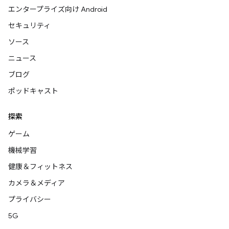
エンタープライズ向け Android
セキュリティ
ソース
ニュース
ブログ
ポッドキャスト
探索
ゲーム
機械学習
健康＆フィットネス
カメラ＆メディア
プライバシー
5G