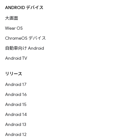
ANDROID デバイス
大画面
Wear OS
ChromeOS デバイス
自動車向け Android
Android TV
リリース
Android 17
Android 16
Android 15
Android 14
Android 13
Android 12