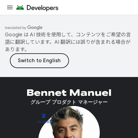
Google は AI 技術を使用して、コンテンツをご希望の言
語に翻訳しています。AI 翻訳には誤りが含まれる場合が
あります。
Bennet Manuel
グループ プロダクト マネージャー
2
件の投稿