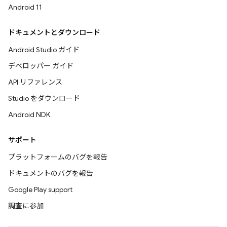
Android 11
ドキュメントとダウンロード
Android Studio ガイド
デベロッパー ガイド
API リファレンス
Studio をダウンロード
Android NDK
サポート
プラットフォームのバグを報告
ドキュメントのバグを報告
Google Play support
調査に参加