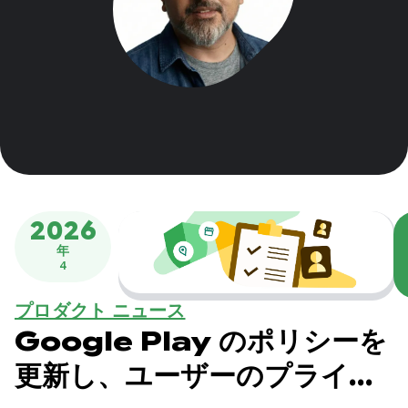
2026
年
4
プロダクト ニュース
Google Play のポリシーを
更新し、ユーザーのプライバ