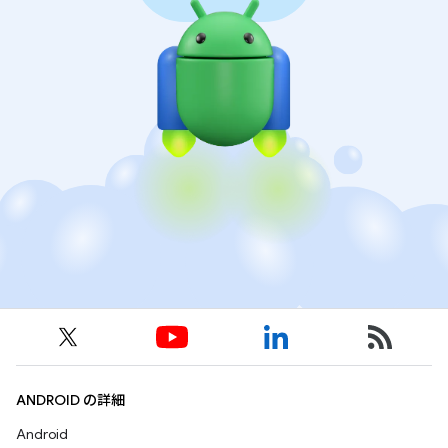
ANDROID の詳細
Android