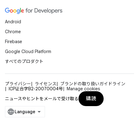
Android
Chrome
Firebase
Google Cloud Platform
すべてのプロダクト
プライバシー
ライセンス
ブランドの取り扱いガイドライン
ICP证合字B2-20070004号
Manage cookies
購読
ニュースやヒントをメールで受け取る