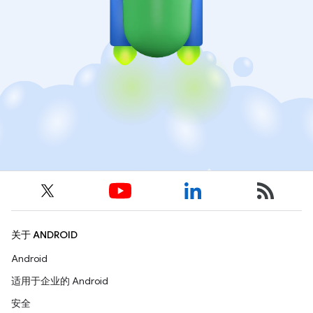
关于 ANDROID
Android
适用于企业的 Android
安全