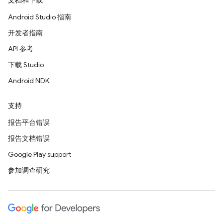
文档和下载
Android Studio 指南
开发者指南
API 参考
下载 Studio
Android NDK
支持
报告平台错误
报告文档错误
Google Play support
参加调查研究