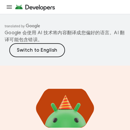
Google 会使用 AI 技术将内容翻译成您偏好的语言。AI 翻
译可能包含错误。