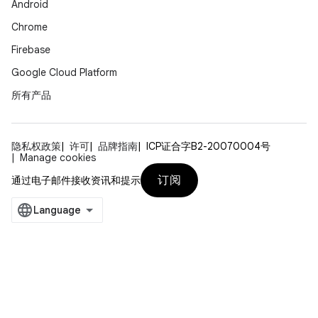
Android
Chrome
Firebase
Google Cloud Platform
所有产品
隐私权政策
许可
品牌指南
ICP证合字B2-20070004号
Manage cookies
订阅
通过电子邮件接收资讯和提示