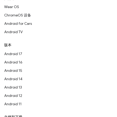
Wear OS
ChromeOS 设备
Android for Cars
Android TV
版本
Android 17
Android 16
Android 15
Android 14
Android 13
Android 12
Android 11