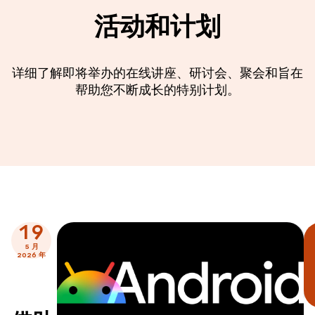
活动和计划
详细了解即将举办的在线讲座、研讨会、聚会和旨在
帮助您不断成长的特别计划。
19
5 月
2026 年