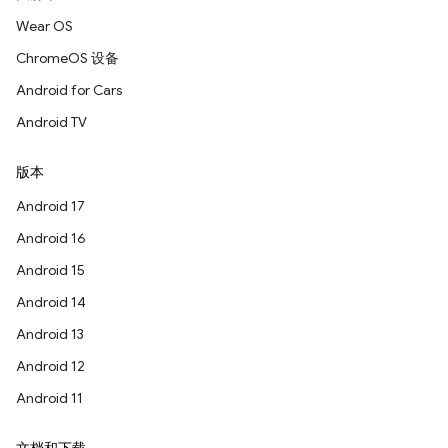
Wear OS
ChromeOS 设备
Android for Cars
Android TV
版本
Android 17
Android 16
Android 15
Android 14
Android 13
Android 12
Android 11