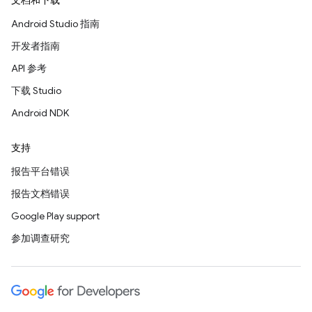
文档和下载
Android Studio 指南
开发者指南
API 参考
下载 Studio
Android NDK
支持
报告平台错误
报告文档错误
Google Play support
参加调查研究