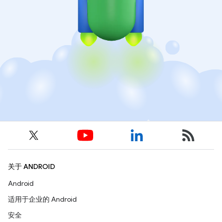
关于 ANDROID
Android
适用于企业的 Android
安全