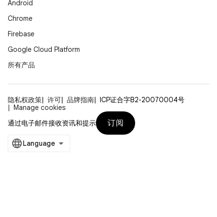
Android
Chrome
Firebase
Google Cloud Platform
所有产品
隐私权政策
许可
品牌指南
ICP证合字B2-20070004号
Manage cookies
订阅
通过电子邮件接收资讯和提示