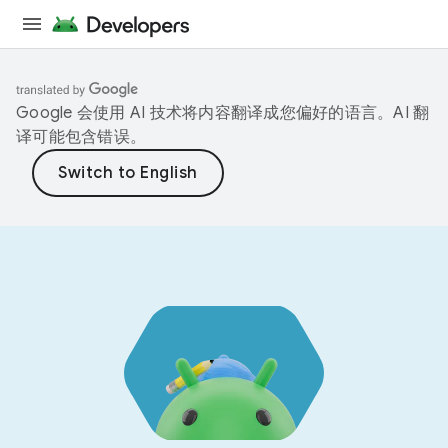
Google 会使用 AI 技术将内容翻译成您偏好的语言。AI 翻
译可能包含错误。