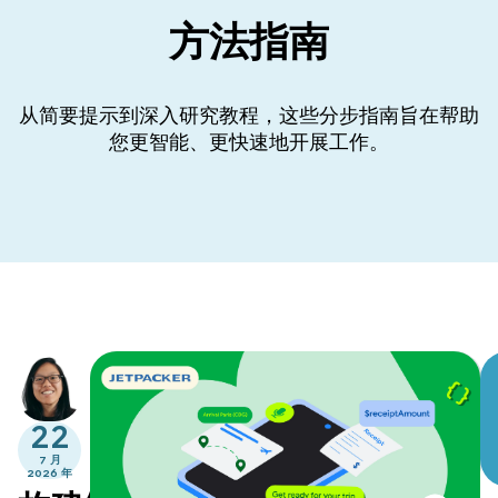
方法指南
从简要提示到深入研究教程，这些分步指南旨在帮助
您更智能、更快速地开展工作。
22
7 月
2026 年