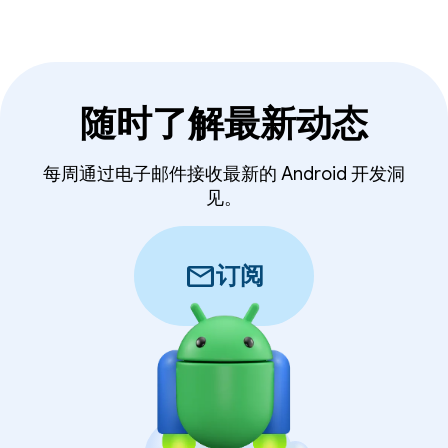
随时了解最新动态
每周通过电子邮件接收最新的 Android 开发洞
见。
mail
订阅