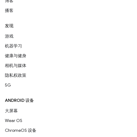
博客
播客
发现
游戏
机器学习
健康与健身
相机与媒体
隐私权政策
5G
ANDROID 设备
大屏幕
Wear OS
ChromeOS 设备