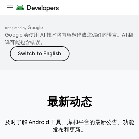
Google 会使用 AI 技术将内容翻译成您偏好的语言。AI 翻
译可能包含错误。
最新动态
及时了解 Android 工具、库和平台的最新公告、功能
发布和更新。