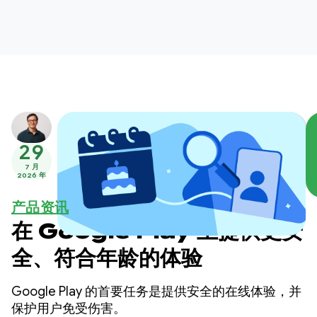
29
7 月
2026 年
产品资讯
在 Google Play 上提供更安
全、符合年龄的体验
Google Play 的首要任务是提供安全的在线体验，并
保护用户免受伤害。