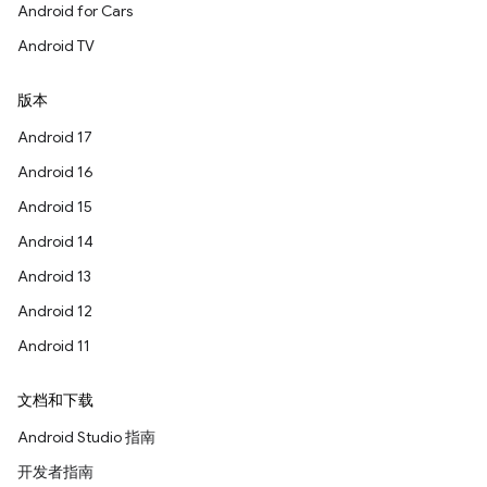
Android for Cars
Android TV
版本
Android 17
Android 16
Android 15
Android 14
Android 13
Android 12
Android 11
文档和下载
Android Studio 指南
开发者指南