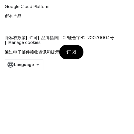
Google Cloud Platform
所有产品
隐私权政策
许可
品牌指南
ICP证合字B2-20070004号
Manage cookies
订阅
通过电子邮件接收资讯和提示