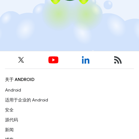
关于 ANDROID
Android
适用于企业的 Android
安全
源代码
新闻