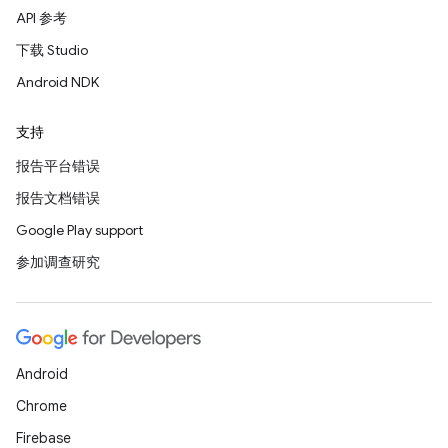
API 参考
下载 Studio
Android NDK
支持
报告平台错误
报告文档错误
Google Play support
参加调查研究
Android
Chrome
Firebase