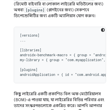
(রিমোট বাইনারি বা লোকাল লাইব্রেরি মডিউলের জন্য)
অথবা
[plugins]
(প্লাগইনের জন্য) সেকশনে
ডিপেন্ডেন্সিটির জন্য একটি অ্যালিয়াস যোগ করুন।
[versions]

...

[libraries]

androidx-benchmark-macro = { group = "android
my-library = { group = "com.myapplication", n
[plugins]

কিছু লাইব্রেরি একটি প্রকাশিত বিল অফ মেটেরিয়ালস
(BOM)-এ পাওয়া যায়, যা লাইব্রেরির বিভিন্ন পরিবার এবং
তাদের সংস্করণগুলোকে একত্রিত করে। আপনি আপনার