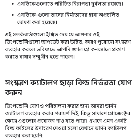
এসডিকেগুলোতে পরিচিত নিরাপত্তা দুর্বলতা রয়েছে।
এসডিকে-গুলো তাদের নির্মাতাদের দ্বারা অপ্রচলিত
ঘোষণা করা হয়েছে।
এই সতর্কবার্তাগুলো ইঙ্গিত দেয় যে আপনার ওই
ডিপেন্ডেন্সিগুলো আপডেট করা উচিত, কারণ পুরোনো সংস্করণ
ব্যবহার করলে ভবিষ্যতে আপনি গুগল প্লে কনসোলে প্রকাশ
করতে বাধার সম্মুখীন হতে পারেন।
সংস্করণ ক্যাটালগ ছাড়া বিল্ড নির্ভরতা যোগ
করুন
ডিপেন্ডেন্সি যোগ ও পরিচালনা করার জন্য আমরা ভার্সন
ক্যাটালগ ব্যবহার করার পরামর্শ দিই, কিন্তু সাধারণ প্রোজেক্টের
ক্ষেত্রে এগুলোর প্রয়োজন নাও হতে পারে। এখানে এমন একটি
বিল্ড ফাইলের উদাহরণ দেওয়া হলো যেখানে ভার্সন ক্যাটালগ
ব্যবহার করা হয়নি: