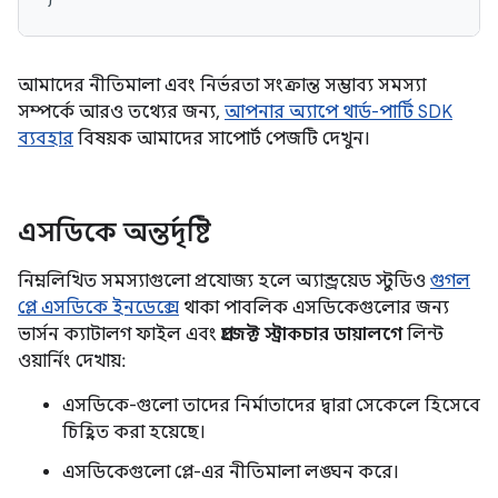
আমাদের নীতিমালা এবং নির্ভরতা সংক্রান্ত সম্ভাব্য সমস্যা
সম্পর্কে আরও তথ্যের জন্য,
আপনার অ্যাপে থার্ড-পার্টি SDK
ব্যবহার
বিষয়ক আমাদের সাপোর্ট পেজটি দেখুন।
এসডিকে অন্তর্দৃষ্টি
নিম্নলিখিত সমস্যাগুলো প্রযোজ্য হলে অ্যান্ড্রয়েড স্টুডিও
গুগল
প্লে এসডিকে ইনডেক্সে
থাকা পাবলিক এসডিকেগুলোর জন্য
ভার্সন ক্যাটালগ ফাইল এবং
প্রজেক্ট স্ট্রাকচার ডায়ালগে
লিন্ট
ওয়ার্নিং দেখায়:
এসডিকে-গুলো তাদের নির্মাতাদের দ্বারা সেকেলে হিসেবে
চিহ্নিত করা হয়েছে।
এসডিকেগুলো প্লে-এর নীতিমালা লঙ্ঘন করে।