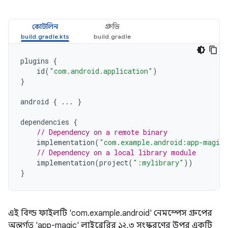
কোটলিন
গ্রুভি
plugins
{
id
(
"com.android.application"
)
}
android
{
...
}
dependencies
{
// Dependency on a remote binary
implementation
(
"com.example.android:app-magic
// Dependency on a local library module
implementation
(
project
(
":mylibrary"
))
}
এই বিল্ড ফাইলটি 'com.example.android' নেমস্পেস গ্রুপের
অন্তর্গত 'app-magic' লাইব্রেরির ১২.৩ সংস্করণের উপর একটি