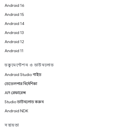
Android 16
Android 15
Android 14
Android 13
Android 12
Android 11
ডকুমেন্টেশন ও ডাউনলোড
Android Studio গাইড
ডেভেলপার নির্দেশিকা
API রেফারেন্স
Studio ডাউনলোড করুন
Android NDK
সহায়তা