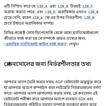
এটি নিশ্চিত করে যে
LIB_A
এবং
LIB_B
উভয়ই
LIB_C
অগ্রাহ্য করতে পারে; এবং
LIB_D
অগ্রাধিকার এখনও
LIB_B
চেয়ে বেশি, কারণ
LIB_A
(যা এর উপর নির্ভরশীল)
LIB_B
চেয়ে উচ্চতর অগ্রাধিকার সম্পন্ন।
বিভিন্ন প্রজেক্ট সোর্স/ডিপেন্ডেন্সি থেকে আসা ম্যানিফেস্টগুলো
কীভাবে মার্জ করা হয় সে সম্পর্কে আরও তথ্যের জন্য,
“একাধিক ম্যানিফেস্ট ফাইল মার্জ করুন”
দেখুন।
প্লে কনসোলের জন্য নির্ভরশীলতার তথ্য
আপনার অ্যাপ তৈরি করার সময়, AGP মেটাডেটা অন্তর্ভুক্ত করে
যা আপনার অ্যাপে কম্পাইল করা লাইব্রেরি নির্ভরতাগুলো বর্ণনা
করে। আপনার অ্যাপ আপলোড করার সময়, প্লে কনসোল এই
মেটাডেটা পরীক্ষা করে আপনার অ্যাপে ব্যবহৃত SDK এবং
নির্ভরতাগুলোর পরিচিত সমস্যা সম্পর্কে সতর্কতা প্রদান করে