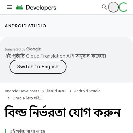
ANDROID STUDIO
এই পৃষ্ঠাটি
Cloud Translation API
অনুবাদ করেছে।
Android Developers
বিকাশ করুন
Android Studio
Gradle বিল্ড গাইড
বিল্ড নির্ভরতা যোগ করুন
এই পৃষ্ঠায় যা যা আছে