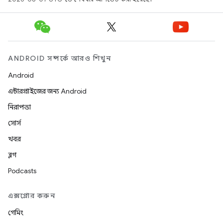
ANDROID সম্পর্কে আরও শিখুন
Android
এন্টারপ্রাইজের জন্য Android
নিরাপত্তা
সোর্স
খবর
ব্লগ
Podcasts
এক্সপ্লোর করুন
গেমিং