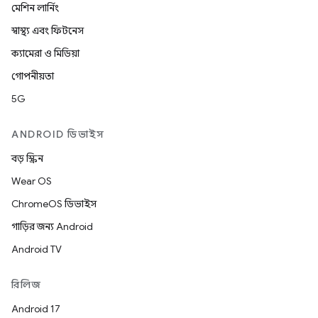
মেশিন লার্নিং
স্বাস্থ্য এবং ফিটনেস
ক্যামেরা ও মিডিয়া
গোপনীয়তা
5G
ANDROID ডিভাইস
বড় স্ক্রিন
Wear OS
ChromeOS ডিভাইস
গাড়ির জন্য Android
Android TV
রিলিজ
Android 17