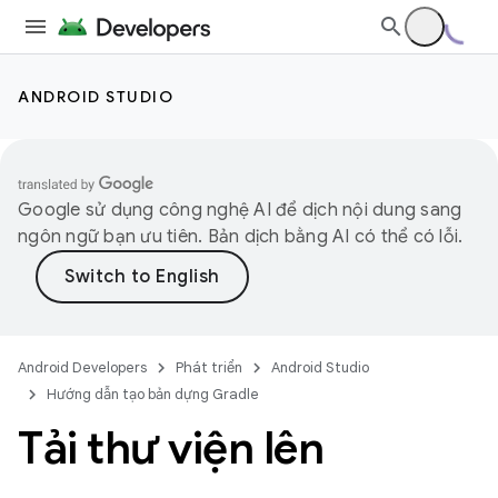
ANDROID STUDIO
Google sử dụng công nghệ AI để dịch nội dung sang
ngôn ngữ bạn ưu tiên. Bản dịch bằng AI có thể có lỗi.
Android Developers
Phát triển
Android Studio
Hướng dẫn tạo bản dựng Gradle
Tải thư viện lên