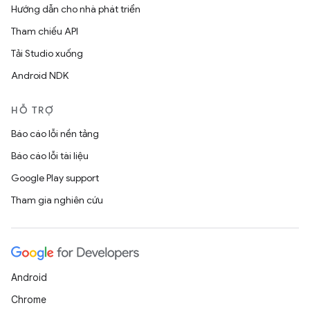
Hướng dẫn cho nhà phát triển
Tham chiếu API
Tải Studio xuống
Android NDK
HỖ TRỢ
Báo cáo lỗi nền tảng
Báo cáo lỗi tài liệu
Google Play support
Tham gia nghiên cứu
Android
Chrome