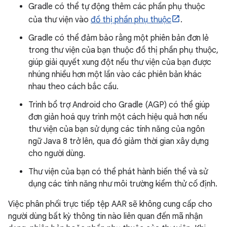
Gradle có thể tự động thêm các phần phụ thuộc
của thư viện vào
đồ thị phần phụ thuộc
.
Gradle có thể đảm bảo rằng một phiên bản đơn lẻ
trong thư viện của bạn thuộc đồ thị phần phụ thuộc,
giúp giải quyết xung đột nếu thư viện của bạn được
nhúng nhiều hơn một lần vào các phiên bản khác
nhau theo cách bắc cầu.
Trình bổ trợ Android cho Gradle (AGP) có thể giúp
đơn giản hoá quy trình một cách hiệu quả hơn nếu
thư viện của bạn sử dụng các tính năng của ngôn
ngữ Java 8 trở lên, qua đó giảm thời gian xây dựng
cho người dùng.
Thư viện của bạn có thể phát hành biến thể và sử
dụng các tính năng như môi trường kiểm thử cố định.
Việc phân phối trực tiếp tệp AAR sẽ không cung cấp cho
người dùng bất kỳ thông tin nào liên quan đến mã nhận