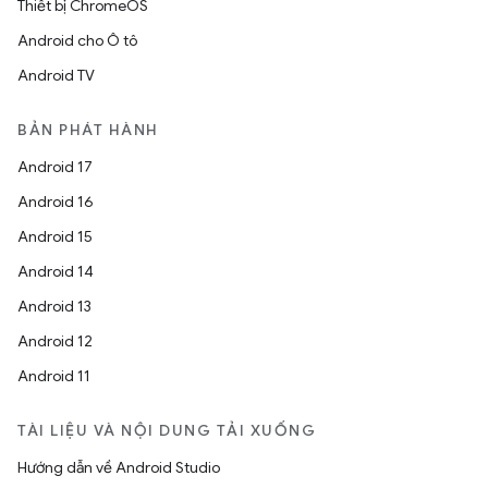
Thiết bị ChromeOS
Android cho Ô tô
Android TV
BẢN PHÁT HÀNH
Android 17
Android 16
Android 15
Android 14
Android 13
Android 12
Android 11
TÀI LIỆU VÀ NỘI DUNG TẢI XUỐNG
Hướng dẫn về Android Studio