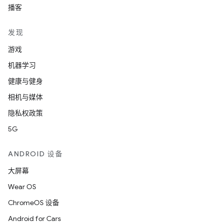
播客
发现
游戏
机器学习
健康与健身
相机与媒体
隐私权政策
5G
ANDROID 设备
大屏幕
Wear OS
ChromeOS 设备
Android for Cars