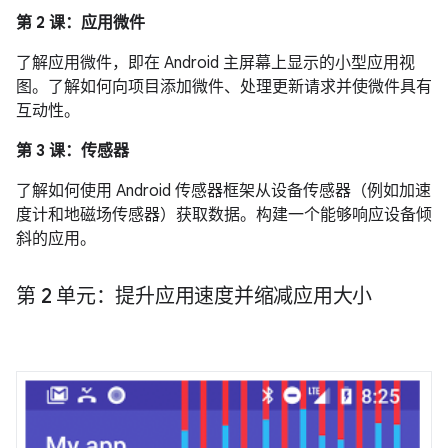
第 2 课：应用微件
了解应用微件，即在 Android 主屏幕上显示的小型应用视
图。了解如何向项目添加微件、处理更新请求并使微件具有
互动性。
第 3 课：传感器
了解如何使用 Android 传感器框架从设备传感器（例如加速
度计和地磁场传感器）获取数据。构建一个能够响应设备倾
斜的应用。
第 2 单元：提升应用速度并缩减应用大小