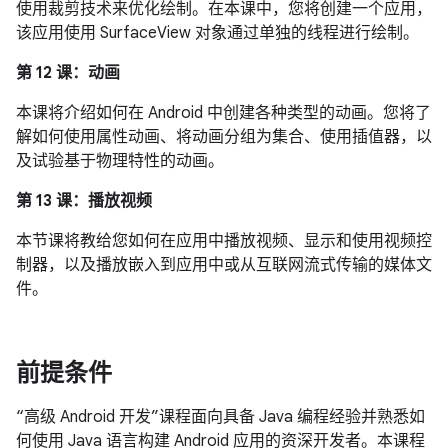
使用裁剪技术来优化绘制。在本课中，您将创建一个应用，
该应用使用 SurfaceView 对象通过单独的线程进行绘制。
第 12 课：动画
本课将介绍如何在 Android 中创建各种类型的动画。您将了
解如何使用属性动画、将动画分组为集合、使用插值器，以
及试验基于物理特性的动画。
第 13 课：播放视频
本节课将教给您如何在应用中播放视频、显示和使用视频控
制器，以及播放嵌入到应用中或从互联网流式传输的媒体文
件。
前提条件
“高级 Android 开发”课程面向具备 Java 编程经验并熟悉如
何使用 Java 语言构建 Android 应用的资深开发者。本课程