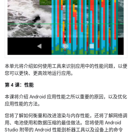
本单元将介绍如何使用工具来识别应用中的性能问题，以便
您可以更快、更高效地运行应用。
第 4 课：性能
本课将介绍 Android 应用性能之所以重要的原因，以及优化
应用性能的方法。
您将了解如何衡量和改进渲染与内存性能，还将了解网络调
用、电池使用和数据压缩的最佳做法。您将使用 Android
Studio 附带的 Android 性能剖析器工具以及设备上的命令