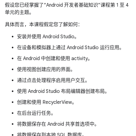
假设您已经掌握了“Android 开发者基础知识”课程第 1 至 4
单元的主题。
具体而言，本课程假定您了解如何：
安装并使用 Android Studio。
在设备和模拟器上通过 Android Studio 运行应用。
在 Android 中创建和使用 activity。
使用视图创建应用的界面。
通过点击处理程序启用用户交互。
使用 Android Studio 布局编辑器创建布局。
创建和使用 RecyclerView。
在后台运行任务。
将数据保存在 Android 共享首选项中。
将数据保存到本地 SQL 数据库。