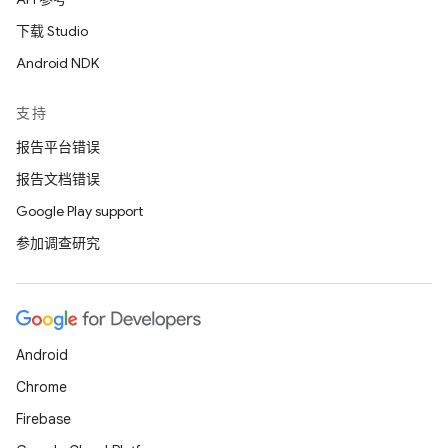
下载 Studio
Android NDK
支持
报告平台错误
报告文档错误
Google Play support
参加调查研究
Android
Chrome
Firebase