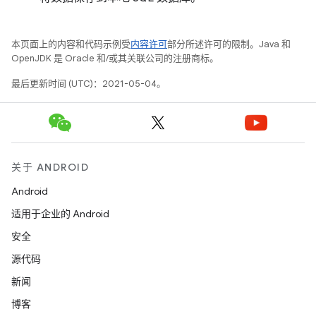
本页面上的内容和代码示例受
内容许可
部分所述许可的限制。Java 和
OpenJDK 是 Oracle 和/或其关联公司的注册商标。
最后更新时间 (UTC)：2021-05-04。
关于 ANDROID
Android
适用于企业的 Android
安全
源代码
新闻
博客