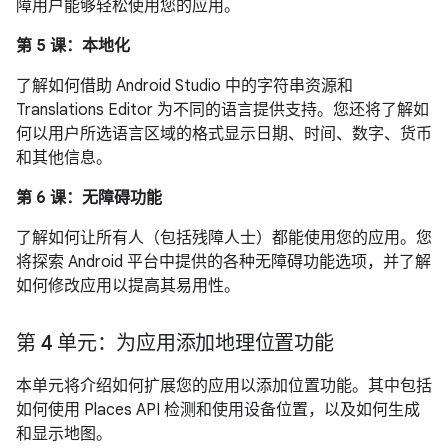
障用户能够轻松使用您的应用。
第 5 课：本地化
了解如何借助 Android Studio 中的字符串资源和
Translations Editor 为不同的语言提供支持。您还将了解如
何以用户所选语言区域的格式显示日期、时间、数字、货币
和其他信息。
第 6 课：无障碍功能
了解如何让所有人（包括残障人士）都能使用您的应用。您
将探索 Android 平台中提供的各种无障碍功能选项，并了解
如何修改应用以提高其易用性。
第 4 单元：为应用添加地理位置功能
本单元将介绍如何扩展您的应用以添加位置功能。其中包括
如何使用 Places API 检测和使用设备位置，以及如何生成
和显示地图。