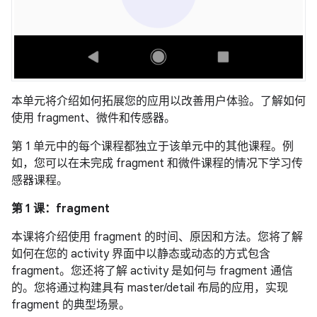
本单元将介绍如何拓展您的应用以改善用户体验。了解如何
使用 fragment、微件和传感器。
第 1 单元中的每个课程都独立于该单元中的其他课程。例
如，您可以在未完成 fragment 和微件课程的情况下学习传
感器课程。
第 1 课：fragment
本课将介绍使用 fragment 的时间、原因和方法。您将了解
如何在您的 activity 界面中以静态或动态的方式包含
fragment。您还将了解 activity 是如何与 fragment 通信
的。您将通过构建具有 master/detail 布局的应用，实现
fragment 的典型场景。