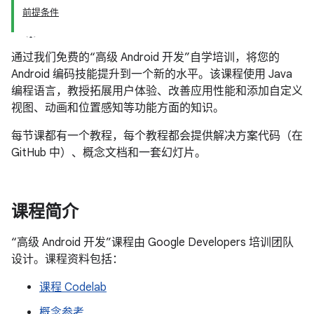
前提条件
通过我们免费的“高级 Android 开发”自学培训，将您的
Android 编码技能提升到一个新的水平。该课程使用 Java
编程语言，教授拓展用户体验、改善应用性能和添加自定义
视图、动画和位置感知等功能方面的知识。
每节课都有一个教程，每个教程都会提供解决方案代码（在
GitHub 中）、概念文档和一套幻灯片。
课程简介
“高级 Android 开发”课程由 Google Developers 培训团队
设计。课程资料包括：
课程 Codelab
概念参考