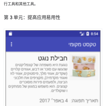
行工具和其他工具。
第 3 单元：提高应用易用性