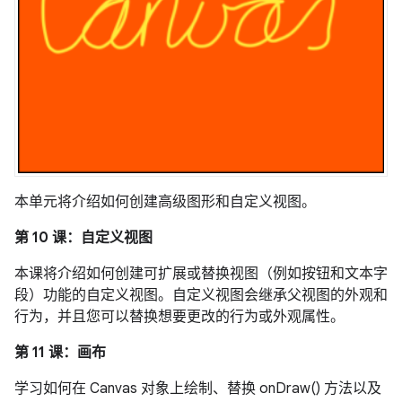
本单元将介绍如何创建高级图形和自定义视图。
第 10 课：自定义视图
本课将介绍如何创建可扩展或替换视图（例如按钮和文本字
段）功能的自定义视图。自定义视图会继承父视图的外观和
行为，并且您可以替换想要更改的行为或外观属性。
第 11 课：画布
学习如何在 Canvas 对象上绘制、替换 onDraw() 方法以及