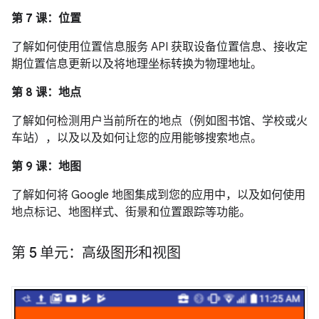
第 7 课：位置
了解如何使用位置信息服务 API 获取设备位置信息、接收定
期位置信息更新以及将地理坐标转换为物理地址。
第 8 课：地点
了解如何检测用户当前所在的地点（例如图书馆、学校或火
车站），以及以及如何让您的应用能够搜索地点。
第 9 课：地图
了解如何将 Google 地图集成到您的应用中，以及如何使用
地点标记、地图样式、街景和位置跟踪等功能。
第 5 单元：高级图形和视图