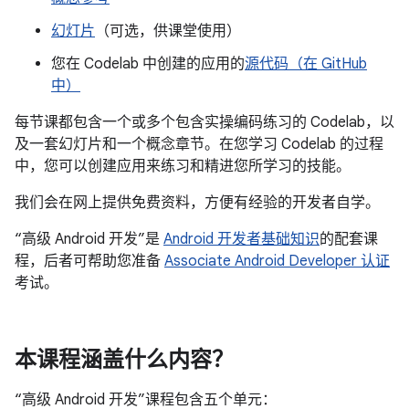
幻灯片
（可选，供课堂使用）
您在 Codelab 中创建的应用的
源代码（在 GitHub
中）
每节课都包含一个或多个包含实操编码练习的 Codelab，以
及一套幻灯片和一个概念章节。在您学习 Codelab 的过程
中，您可以创建应用来练习和精进您所学习的技能。
我们会在网上提供免费资料，方便有经验的开发者自学。
“高级 Android 开发”是
Android 开发者基础知识
的配套课
程，后者可帮助您准备
Associate Android Developer 认证
考试。
本课程涵盖什么内容？
“高级 Android 开发”课程包含五个单元：