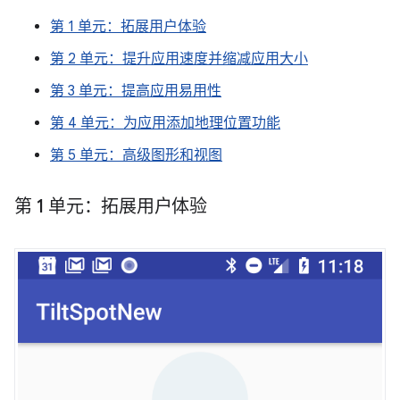
第 1 单元：拓展用户体验
第 2 单元：提升应用速度并缩减应用大小
第 3 单元：提高应用易用性
第 4 单元：为应用添加地理位置功能
第 5 单元：高级图形和视图
第 1 单元：拓展用户体验