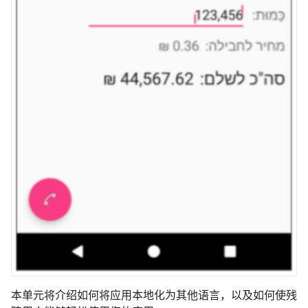
本单元将介绍如何将应用本地化为其他语言，以及如何使残