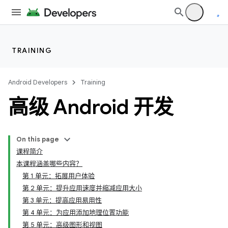
TRAINING
Android Developers
Training
高级 Android 开发
On this page
课程简介
本课程涵盖哪些内容？
第 1 单元：拓展用户体验
第 2 单元：提升应用速度并缩减应用大小
第 3 单元：提高应用易用性
第 4 单元：为应用添加地理位置功能
第 5 单元：高级图形和视图