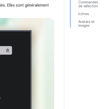
Commandes
ciés. Elles sont généralement
de sélection
Icônes
Avatars et
images