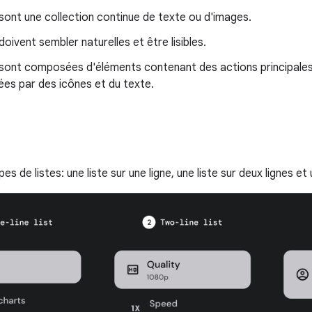
 sont une collection continue de texte ou d'images.
doivent sembler naturelles et être lisibles.
s sont composées d'éléments contenant des actions principale
es par des icônes et du texte.
ypes de listes: une liste sur une ligne, une liste sur deux lignes et 