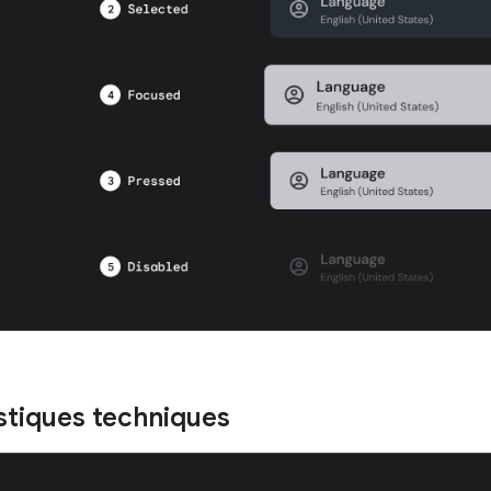
stiques techniques