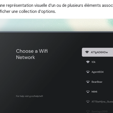
 une représentation visuelle d'un ou de plusieurs éléments asso
fficher une collection d'options.