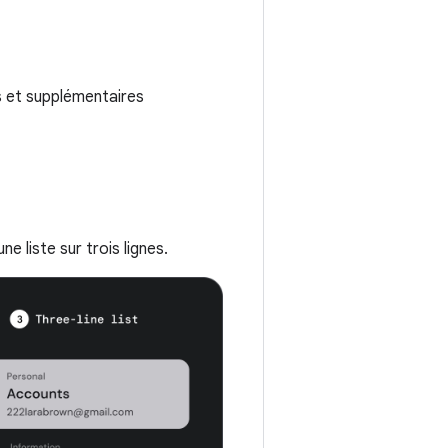
s et supplémentaires
une liste sur trois lignes.