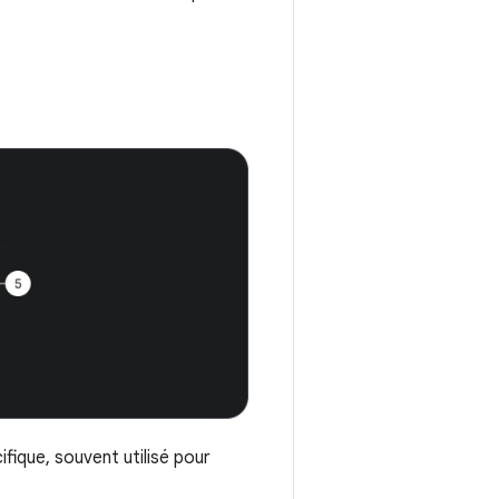
fique, souvent utilisé pour