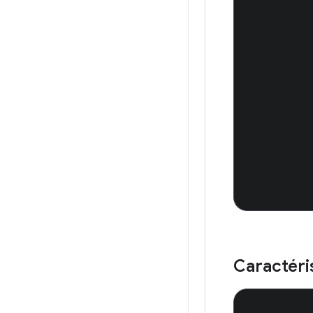
Caractéri