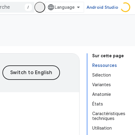
/
Android Studio
Sur cette page
Ressources
Sélection
Variantes
Anatomie
États
Caractéristiques
techniques
Utilisation