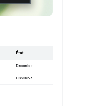
État
Disponible
Disponible