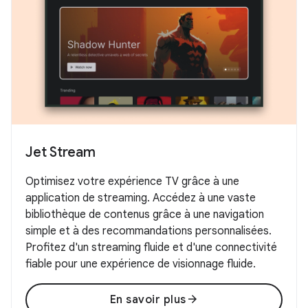
Jet Stream
Optimisez votre expérience TV grâce à une
application de streaming. Accédez à une vaste
bibliothèque de contenus grâce à une navigation
simple et à des recommandations personnalisées.
Profitez d'un streaming fluide et d'une connectivité
fiable pour une expérience de visionnage fluide.
arrow_forward
En savoir plus