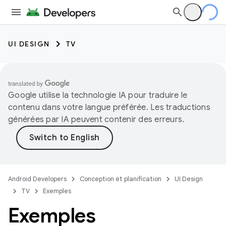
UI DESIGN
TV
Google utilise la technologie IA pour traduire le
contenu dans votre langue préférée. Les traductions
générées par IA peuvent contenir des erreurs.
Android Developers
Conception et planification
UI Design
TV
Exemples
Exemples