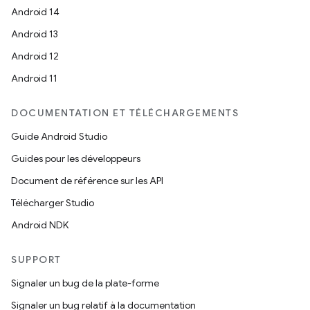
Android 14
Android 13
Android 12
Android 11
DOCUMENTATION ET TÉLÉCHARGEMENTS
Guide Android Studio
Guides pour les développeurs
Document de référence sur les API
Télécharger Studio
Android NDK
SUPPORT
Signaler un bug de la plate-forme
Signaler un bug relatif à la documentation