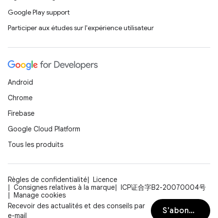
Google Play support
Participer aux études sur l'expérience utilisateur
Android
Chrome
Firebase
Google Cloud Platform
Tous les produits
Règles de confidentialité
Licence
Consignes relatives à la marque
ICP证合字B2-20070004号
Manage cookies
Recevoir des actualités et des conseils par
S’abonner
e-mail