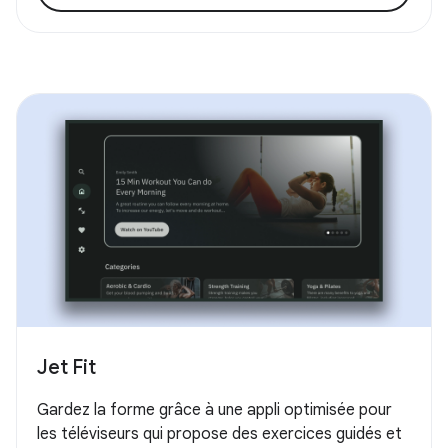
Jet Fit
Gardez la forme grâce à une appli optimisée pour
les téléviseurs qui propose des exercices guidés et