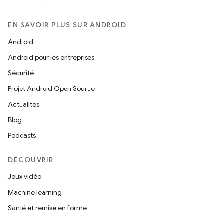
EN SAVOIR PLUS SUR ANDROID
Android
Android pour les entreprises
Sécurité
Projet Android Open Source
Actualités
Blog
Podcasts
DÉCOUVRIR
Jeux vidéo
Machine learning
Santé et remise en forme