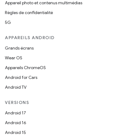
Appareil photo et contenus multimédias
Règles de confidentialité
5G
APPAREILS ANDROID
Grands écrans
Wear OS
Appareils ChromeOS
Android for Cars
Android TV
VERSIONS
Android 17
Android 16
Android 15