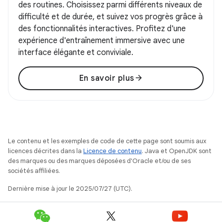
des routines. Choisissez parmi différents niveaux de
difficulté et de durée, et suivez vos progrès grâce à
des fonctionnalités interactives. Profitez d'une
expérience d'entraînement immersive avec une
interface élégante et conviviale.
arrow_forward
En savoir plus
Le contenu et les exemples de code de cette page sont soumis aux
licences décrites dans la
Licence de contenu
. Java et OpenJDK sont
des marques ou des marques déposées d'Oracle et/ou de ses
sociétés affiliées.
Dernière mise à jour le 2025/07/27 (UTC).