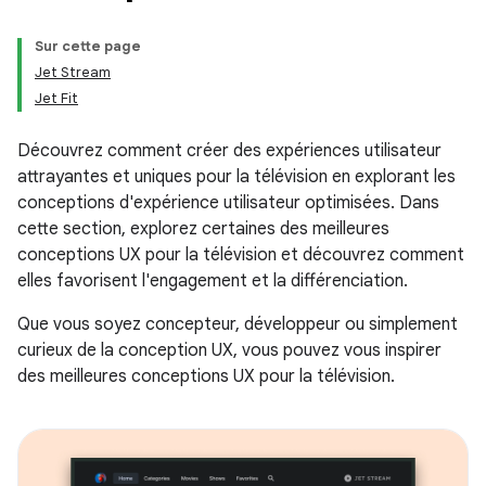
Sur cette page
Jet Stream
Jet Fit
Découvrez comment créer des expériences utilisateur
attrayantes et uniques pour la télévision en explorant les
conceptions d'expérience utilisateur optimisées. Dans
cette section, explorez certaines des meilleures
conceptions UX pour la télévision et découvrez comment
elles favorisent l'engagement et la différenciation.
Que vous soyez concepteur, développeur ou simplement
curieux de la conception UX, vous pouvez vous inspirer
des meilleures conceptions UX pour la télévision.