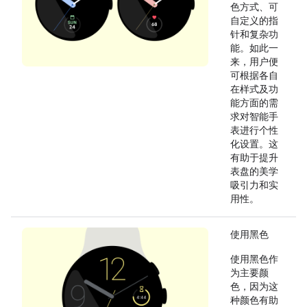
色方式、可
自定义的指
针和复杂功
能。如此一
来，用户便
可根据各自
在样式及功
能方面的需
求对智能手
表进行个性
化设置。这
有助于提升
表盘的美学
吸引力和实
用性。
使用黑色
使用黑色作
为主要颜
色，因为这
种颜色有助