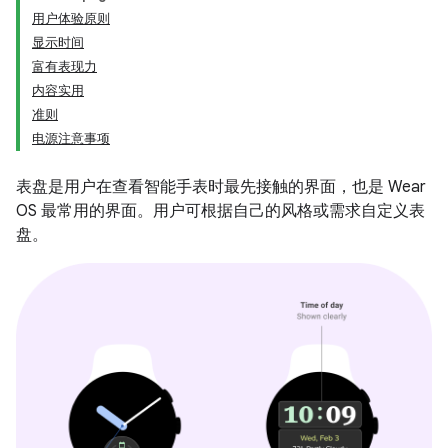
用户体验原则
显示时间
富有表现力
内容实用
准则
电源注意事项
表盘是用户在查看智能手表时最先接触的界面，也是 Wear
OS 最常用的界面。用户可根据自己的风格或需求自定义表
盘。