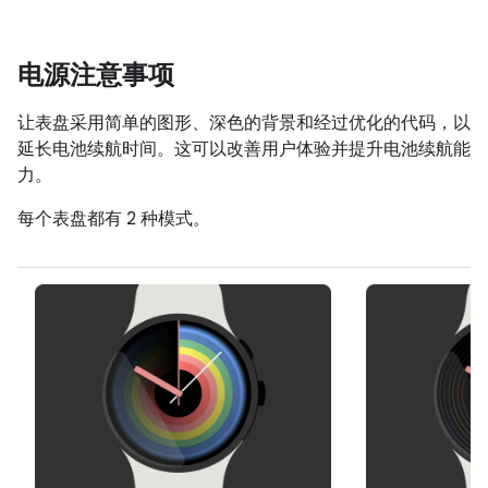
电源注意事项
让表盘采用简单的图形、深色的背景和经过优化的代码，以
延长电池续航时间。这可以改善用户体验并提升电池续航能
力。
每个表盘都有 2 种模式。