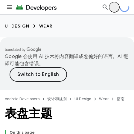
UI DESIGN
WEAR
Google 会使用 AI 技术将内容翻译成您偏好的语言。AI 翻
译可能包含错误。
Android Developers
设计和规划
UI Design
Wear
指南
表盘主题
On this page