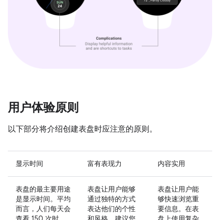
用户体验原则
以下部分将介绍创建表盘时应注意的原则。
显示时间
富有表现力
内容实用
表盘的最主要用途
表盘让用户能够
表盘让用户能
是显示时间。平均
通过独特的方式
够快速浏览重
而言，人们每天会
表达他们的个性
要信息。在表
查看 150 次时
和风格。建议您
盘上使用复杂