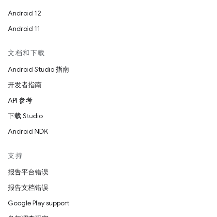
Android 12
Android 11
文档和下载
Android Studio 指南
开发者指南
API 参考
下载 Studio
Android NDK
支持
报告平台错误
报告文档错误
Google Play support