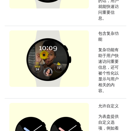
的话，用户
就能快速访
问重要信
息。
包含复杂功
能
复杂功能有
助于用户快
速访问重要
信息，还可
被个性化以
显示与用户
相关的内
容。
允许自定义
为表盘提供
自定义选
项，例如着