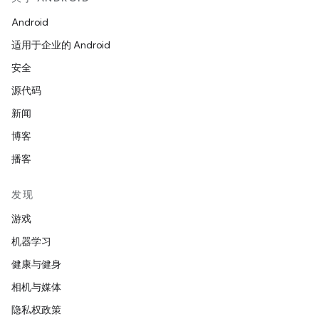
Android
适用于企业的 Android
安全
源代码
新闻
博客
播客
发现
游戏
机器学习
健康与健身
相机与媒体
隐私权政策