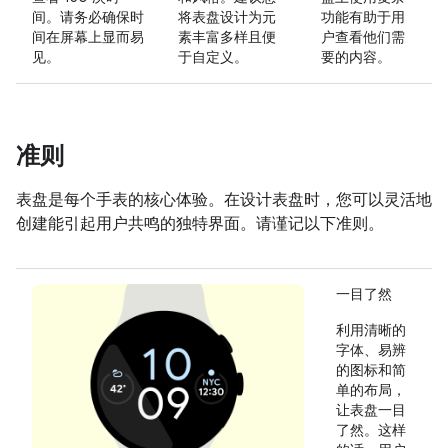
间。请务必确保时
将表盘设计为元
功能有助于用
间在屏幕上显而易
素丰富多样且便
户查看他们需
见。
于自定义。
要的内容。
准则
表盘是每个手表的核心体验。在设计表盘时，您可以灵活地
创建能引起用户共鸣的独特界面。请谨记以下准则。
一目了然
利用清晰的
字体、易辨
的图标和简
单的布局，
让表盘一目
了然。这样