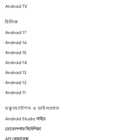
Android TV
রিলিজ
Android 17
Android 16
Android 15
Android 14
Android 13
Android 12
Android 11
ডকুমেন্টেশন ও ডাউনলোড
Android Studio গাইড
ডেভেলপার নির্দেশিকা
API রেফারেন্স