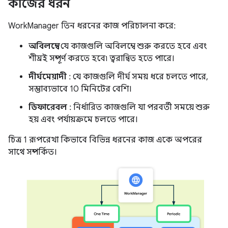
কাজের ধরন
WorkManager তিন ধরনের কাজ পরিচালনা করে:
অবিলম্বে
: যে কাজগুলি অবিলম্বে শুরু করতে হবে এবং
শীঘ্রই সম্পূর্ণ করতে হবে৷ ত্বরান্বিত হতে পারে।
দীর্ঘমেয়াদী
: যে কাজগুলি দীর্ঘ সময় ধরে চলতে পারে,
সম্ভাব্যভাবে 10 মিনিটের বেশি।
ডিফারেবল
: নির্ধারিত কাজগুলি যা পরবর্তী সময়ে শুরু
হয় এবং পর্যায়ক্রমে চলতে পারে।
চিত্র 1 রূপরেখা কিভাবে বিভিন্ন ধরনের কাজ একে অপরের
সাথে সম্পর্কিত।