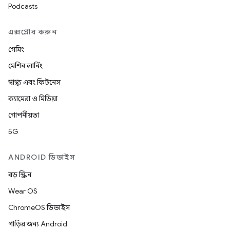
Podcasts
এক্সপ্লোর করুন
গেমিং
মেশিন লার্নিং
স্বাস্থ্য এবং ফিটনেস
ক্যামেরা ও মিডিয়া
গোপনীয়তা
5G
ANDROID ডিভাইস
বড় স্ক্রিন
Wear OS
ChromeOS ডিভাইস
গাড়ির জন্য Android