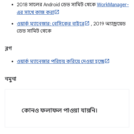
2018 সালের Android ডেভ সামিট থেকে
WorkManager-
এর সাথে কাজ করা
ওয়ার্ক ম্যানেজার: বেসিকের বাইরে
, 2019 অ্যান্ড্রয়েড
ডেভ সামিট থেকে
ব্লগ
ওয়ার্ক ম্যানেজার পরিচয় করিয়ে দেওয়া হচ্ছে
নমুনা
কোনও ফলাফল পাওয়া যায়নি।