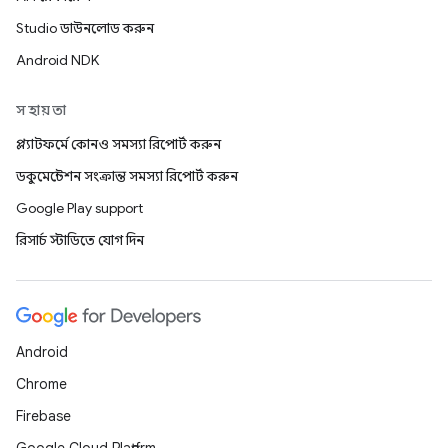
Studio ডাউনলোড করুন
Android NDK
সহায়তা
প্ল্যাটফর্মে কোনও সমস্যা রিপোর্ট করুন
ডকুমেন্টেশন সংক্রান্ত সমস্যা রিপোর্ট করুন
Google Play support
রিসার্চ স্টাডিতে যোগ দিন
Android
Chrome
Firebase