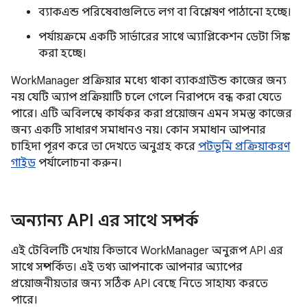
ব্যাকএন্ড পরিষেবাগুলিতে লগ বা বিশ্লেষণ পাঠানো হচ্ছে।
পর্যায়ক্রমে একটি সার্ভারের সাথে অ্যাপ্লিকেশন ডেটা সিঙ্ক
করা হচ্ছে।
WorkManager প্রক্রিয়ার মধ্যে থাকা ব্যাকগ্রাউন্ড কাজের জন্য
নয় যেটি অ্যাপ প্রক্রিয়াটি চলে গেলে নিরাপদে বন্ধ করা যেতে
পারে। এটি অবিলম্বে কার্যকর করা প্রয়োজন এমন সমস্ত কাজের
জন্য একটি সাধারণ সমাধানও নয়। কোন সমাধান আপনার
চাহিদা পূরণ করে তা দেখতে অনুগ্রহ করে
পটভূমি প্রক্রিয়াকরণ
গাইড
পর্যালোচনা করুন।
অন্যান্য API এর সাথে সম্পর্ক
এই টেবিলটি দেখায় কিভাবে WorkManager অনুরূপ API এর
সাথে সম্পর্কিত। এই তথ্য আপনাকে আপনার অ্যাপের
প্রয়োজনীয়তার জন্য সঠিক API বেছে নিতে সাহায্য করতে
পারে।