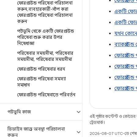
ফোরগ্রাউন
ফোরগ্রাউন্ড পরিষেবা পরিচালনা
করুন
,
ব্যবহারকারী-স্টপ করা
একটি ফোরগ্
ফোরগ্রাউন্ড পরিষেবা পরিচালনা
করুন
একটি ফোরগ্
পটভূমি থেকে একটি ফোরগ্রাউন্ড
যখন কোনো ব
পরিষেবা শুরু করার উপর
নিষেধাজ্ঞা
ব্যাকগ্রাউন
পরিষেবার সময়সীমা
,
পরিষেবার
ফোরগ্রাউন্ড
সময়সীমা
,
পরিষেবার সময়সীমা
ফোরগ্রাউন
ফোরগ্রাউন্ড পরিষেবার ধরন
ফোরগ্রাউন্
ফোরগ্রাউন্ড পরিষেবা সমস্যা
সমাধান
ফোরগ্রাউন্
ফোরগ্রাউন্ড পরিষেবাতে পরিবর্তন
পটভূমি কাজ
এই পৃষ্ঠার কন্টেন্ট ও কোডের
ট্রেডমার্ক।
ডিভাইস জাগ্রত অবস্থা পরিচালনা
2026-08-07 UTC-তে শেষ
করুন