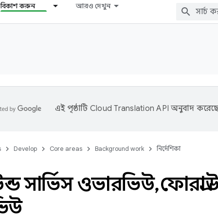
বিকাশ করুন
আরও দেখুন
এই পৃষ্ঠাটি
Cloud Translation API
অনুবাদ করেছে
s
Develop
Core areas
Background work
নির্দেশিকা
উন্ড সার্ভিস ওভারভিউ
,
ফোরগ্রাউ
িউ