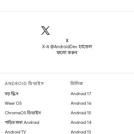
X
X-এ @AndroidDev হ্যান্ডেল
ফলো করুন
ANDROID ডিভাইস
রিলিজ
বড় স্ক্রিন
Android 17
Wear OS
Android 16
ChromeOS ডিভাইস
Android 15
গাড়ির জন্য Android
Android 14
Android TV
Android 13