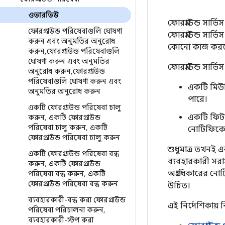
ওভারভিউ
ফোরগ্রাউন্ড সার
ফোরগ্রাউন্ড পরিষেবাগুলি ঘোষণা
ফোরগ্রাউন্ড সার্ভ
করুন এবং অনুমতির অনুরোধ
কোনো কাজ করছে 
করুন
,
ফোরগ্রাউন্ড পরিষেবাগুলি
ঘোষণা করুন এবং অনুমতির
ফোরগ্রাউন্ড সার্
অনুরোধ করুন
,
ফোরগ্রাউন্ড
পরিষেবাগুলি ঘোষণা করুন এবং
একটি মিউজি
অনুমতির অনুরোধ করুন
পারে।
একটি ফোরগ্রাউন্ড পরিষেবা চালু
একটি ফিটনে
করুন
,
একটি ফোরগ্রাউন্ড
পরিষেবা চালু করুন
,
একটি
নোটিফিকেশ
ফোরগ্রাউন্ড পরিষেবা চালু করুন
শুধুমাত্র তখনই 
একটি ফোরগ্রাউন্ড পরিষেবা বন্ধ
ব্যবহারকারী সরা
করুন
,
একটি ফোরগ্রাউন্ড
অগ্রাধিকারের ন
পরিষেবা বন্ধ করুন
,
একটি
ফোরগ্রাউন্ড পরিষেবা বন্ধ করুন
উচিত।
ব্যবহারকারী-বন্ধ করা ফোরগ্রাউন্ড
এই নির্দেশিকায় নি
পরিষেবা পরিচালনা করুন
,
ব্যবহারকারী-স্টপ করা