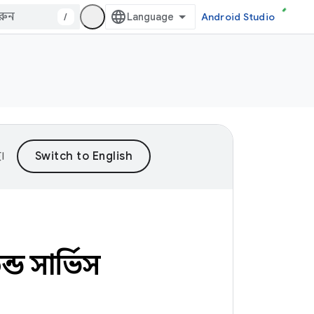
/
Android Studio
।
ন্ড সার্ভিস