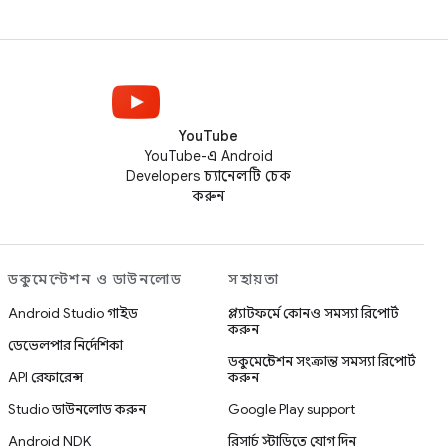
YouTube
YouTube-এ Android
Developers চ্যানেলটি চেক
করুন
ডকুমেন্টেশন ও ডাউনলোড
সহায়তা
Android Studio গাইড
প্ল্যাটফর্মে কোনও সমস্যা রিপোর্ট
করুন
ডেভেলপার নির্দেশিকা
ডকুমেন্টেশন সংক্রান্ত সমস্যা রিপোর্ট
API রেফারেন্স
করুন
Studio ডাউনলোড করুন
Google Play support
Android NDK
রিসার্চ স্টাডিতে যোগ দিন