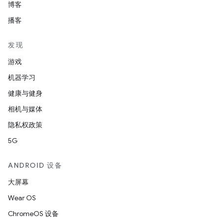
博客
播客
发现
游戏
机器学习
健康与健身
相机与媒体
隐私权政策
5G
ANDROID 设备
大屏幕
Wear OS
ChromeOS 设备