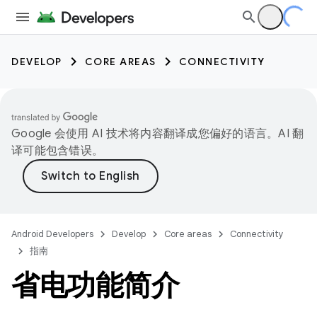
DEVELOP
CORE AREAS
CONNECTIVITY
Google 会使用 AI 技术将内容翻译成您偏好的语言。AI 翻
译可能包含错误。
Android Developers
Develop
Core areas
Connectivity
指南
省电功能简介