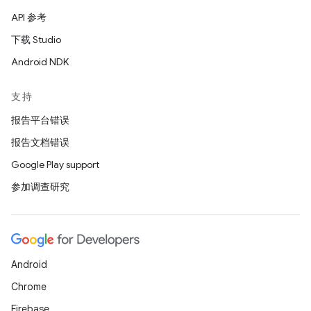
API 参考
下载 Studio
Android NDK
支持
报告平台错误
报告文档错误
Google Play support
参加调查研究
Android
Chrome
Firebase