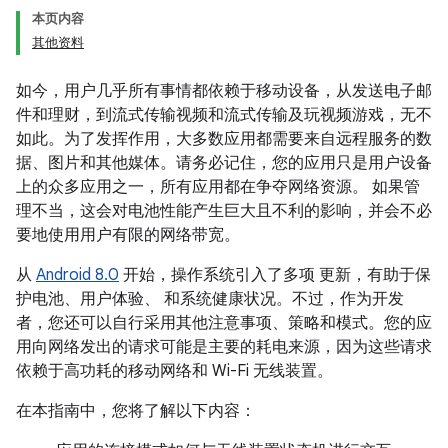
本页内容
其他资料
如今，用户几乎所有事情都依赖于移动设备，从发送电子邮
件和理财，到流式传输视频和流式传输及玩视频游戏，无不
如此。为了发挥作用，大多数应用都需要来自远程服务的数
据、图片和其他媒体。请务必记住，您的应用只是用户设备
上的众多应用之一，所有应用都在争夺网络资源。 如果管
理不当，这会对电池性能产生巨大且不利的影响，并会不必
要地使用用户有限的网络带宽。
从
Android 8.0
开始，操作系统引入了多项 更新，有助于保
护电池、用户体验、 和系统健康状况。不过，作为开发
者，您还可以自行采用其他注意事项、策略和模式。您的应
用向网络发出的请求可能是主要的耗电来源，因为这些请求
依赖于高功耗的移动网络和 Wi-Fi 无线装置。
在本指南中，您将了解以下内容：