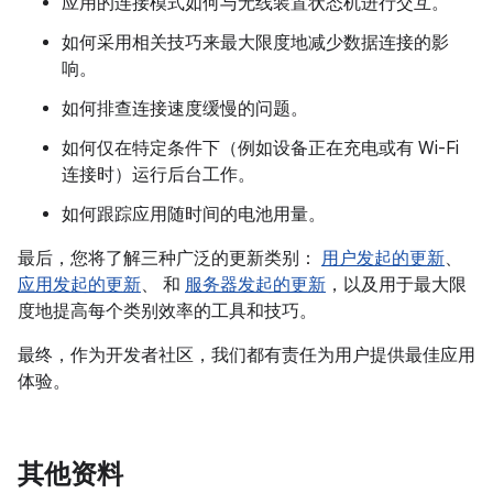
应用的连接模式如何与无线装置状态机进行交互。
如何采用相关技巧来最大限度地减少数据连接的影
响。
如何排查连接速度缓慢的问题。
如何仅在特定条件下（例如设备正在充电或有 Wi-Fi
连接时）运行后台工作。
如何跟踪应用随时间的电池用量。
最后，您将了解三种广泛的更新类别：
用户发起的更新
、
应用发起的更新
、 和
服务器发起的更新
，以及用于最大限
度地提高每个类别效率的工具和技巧。
最终，作为开发者社区，我们都有责任为用户提供最佳应用
体验。
其他资料