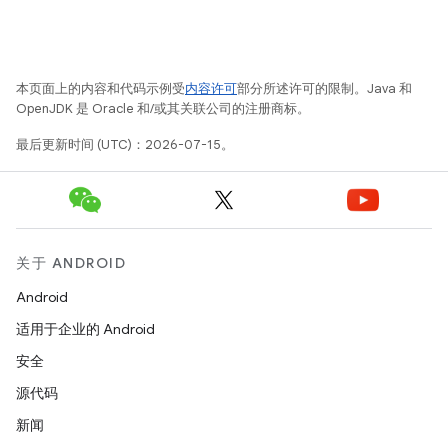
本页面上的内容和代码示例受
内容许可
部分所述许可的限制。Java 和
OpenJDK 是 Oracle 和/或其关联公司的注册商标。
最后更新时间 (UTC)：2026-07-15。
关于 ANDROID
Android
适用于企业的 Android
安全
源代码
新闻