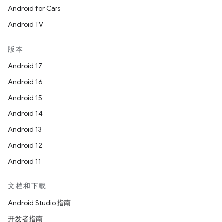
Android for Cars
Android TV
版本
Android 17
Android 16
Android 15
Android 14
Android 13
Android 12
Android 11
文档和下载
Android Studio 指南
开发者指南