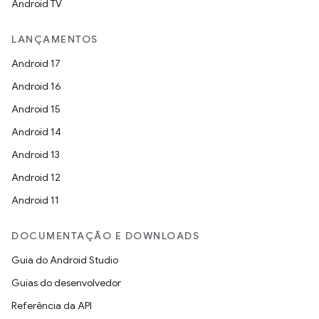
Android TV
LANÇAMENTOS
Android 17
Android 16
Android 15
Android 14
Android 13
Android 12
Android 11
DOCUMENTAÇÃO E DOWNLOADS
Guia do Android Studio
Guias do desenvolvedor
Referência da API