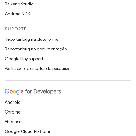
Baixar o Studio
Android NDK
SUPORTE
Reportar bug na plataforma
Reportar bug na documentação
Google Play support
Participar de estudos de pesquisa
Android
Chrome
Firebase
Google Cloud Platform