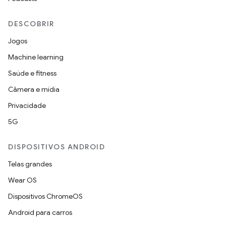
DESCOBRIR
Jogos
Machine learning
Saúde e fitness
Câmera e mídia
Privacidade
5G
DISPOSITIVOS ANDROID
Telas grandes
Wear OS
Dispositivos ChromeOS
Android para carros