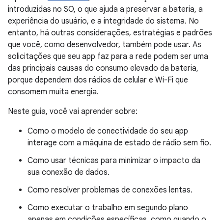
introduzidas no SO, o que ajuda a preservar a bateria, a
experiência do usuário, e a integridade do sistema. No
entanto, há outras considerações, estratégias e padrões
que você, como desenvolvedor, também pode usar. As
solicitações que seu app faz para a rede podem ser uma
das principais causas do consumo elevado da bateria,
porque dependem dos rádios de celular e Wi-Fi que
consomem muita energia.
Neste guia, você vai aprender sobre:
Como o modelo de conectividade do seu app
interage com a máquina de estado de rádio sem fio.
Como usar técnicas para minimizar o impacto da
sua conexão de dados.
Como resolver problemas de conexões lentas.
Como executar o trabalho em segundo plano
apenas em condições específicas, como quando o