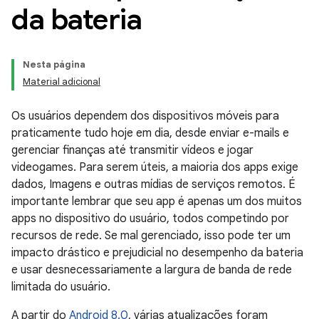
da bateria
Nesta página
Material adicional
Os usuários dependem dos dispositivos móveis para
praticamente tudo hoje em dia, desde enviar e-mails e
gerenciar finanças até transmitir vídeos e jogar
videogames. Para serem úteis, a maioria dos apps exige
dados, Imagens e outras mídias de serviços remotos. É
importante lembrar que seu app é apenas um dos muitos
apps no dispositivo do usuário, todos competindo por
recursos de rede. Se mal gerenciado, isso pode ter um
impacto drástico e prejudicial no desempenho da bateria
e usar desnecessariamente a largura de banda de rede
limitada do usuário.
A partir do
Android 8.0
, várias atualizações foram