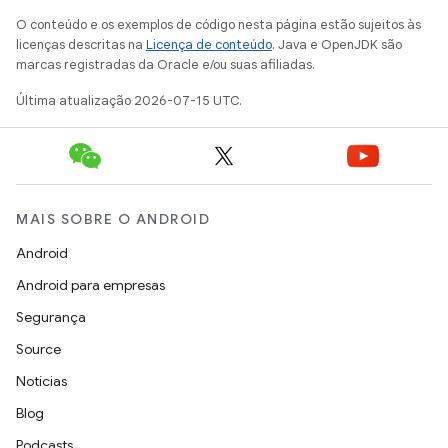
O conteúdo e os exemplos de código nesta página estão sujeitos às
licenças descritas na
Licença de conteúdo
. Java e OpenJDK são
marcas registradas da Oracle e/ou suas afiliadas.
Última atualização 2026-07-15 UTC.
MAIS SOBRE O ANDROID
Android
Android para empresas
Segurança
Source
Notícias
Blog
Podcasts