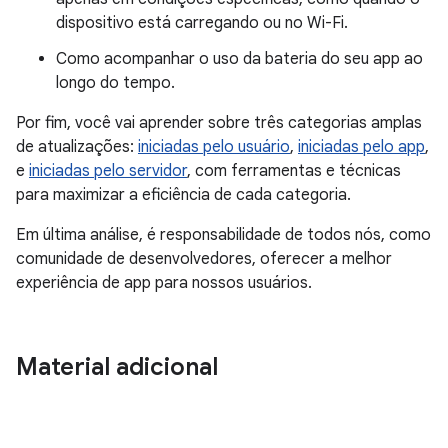
dispositivo está carregando ou no Wi-Fi.
Como acompanhar o uso da bateria do seu app ao
longo do tempo.
Por fim, você vai aprender sobre três categorias amplas
de atualizações:
iniciadas pelo usuário
,
iniciadas pelo app
,
e
iniciadas pelo servidor
, com ferramentas e técnicas
para maximizar a eficiência de cada categoria.
Em última análise, é responsabilidade de todos nós, como
comunidade de desenvolvedores, oferecer a melhor
experiência de app para nossos usuários.
Material adicional