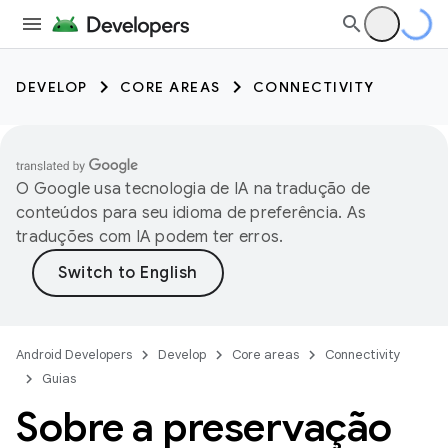
DEVELOP
CORE AREAS
CONNECTIVITY
O Google usa tecnologia de IA na tradução de
conteúdos para seu idioma de preferência. As
traduções com IA podem ter erros.
Android Developers
Develop
Core areas
Connectivity
Guias
Sobre a preservação