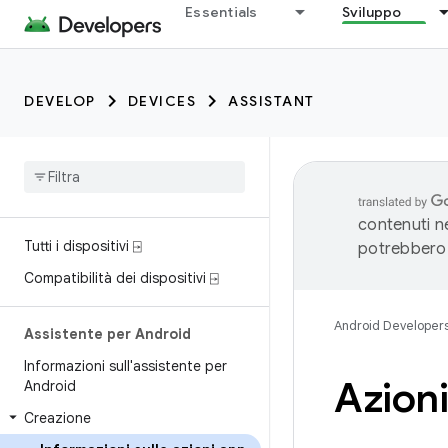
Essentials
Sviluppo
DEVELOP
DEVICES
ASSISTANT
contenuti ne
Tutti i dispositivi ⍈
potrebbero 
Compatibilità dei dispositivi ⍈
Android Developer
Assistente per Android
Informazioni sull'assistente per
Azioni
Android
Creazione