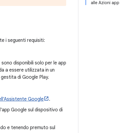
alle Azioni app
e i seguenti requisiti:
sono disponibili solo per le app
a a essere utilizzata in un
 gestita di Google Play.
ell'Assistente Google
.
l'app Google sul dispositivo di
cando e tenendo premuto sul