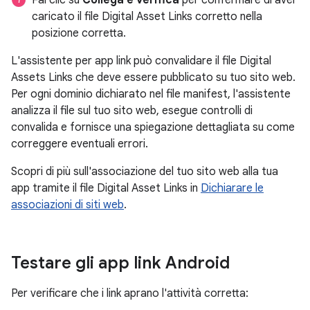
caricato il file Digital Asset Links corretto nella
posizione corretta.
L'assistente per app link può convalidare il file Digital
Assets Links che deve essere pubblicato su tuo sito web.
Per ogni dominio dichiarato nel file manifest, l'assistente
analizza il file sul tuo sito web, esegue controlli di
convalida e fornisce una spiegazione dettagliata su come
correggere eventuali errori.
Scopri di più sull'associazione del tuo sito web alla tua
app tramite il file Digital Asset Links in
Dichiarare le
associazioni di siti web
.
Testare gli app link Android
Per verificare che i link aprano l'attività corretta: