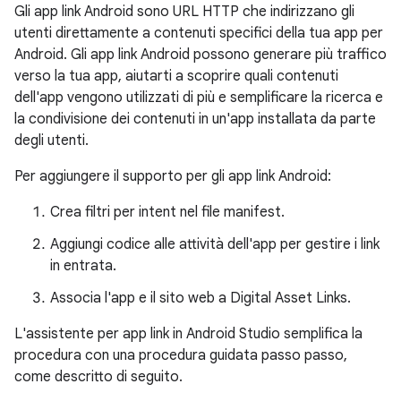
Gli app link Android sono URL HTTP che indirizzano gli
utenti direttamente a contenuti specifici della tua app per
Android. Gli app link Android possono generare più traffico
verso la tua app, aiutarti a scoprire quali contenuti
dell'app vengono utilizzati di più e semplificare la ricerca e
la condivisione dei contenuti in un'app installata da parte
degli utenti.
Per aggiungere il supporto per gli app link Android:
Crea filtri per intent nel file manifest.
Aggiungi codice alle attività dell'app per gestire i link
in entrata.
Associa l'app e il sito web a Digital Asset Links.
L'assistente per app link in Android Studio semplifica la
procedura con una procedura guidata passo passo,
come descritto di seguito.