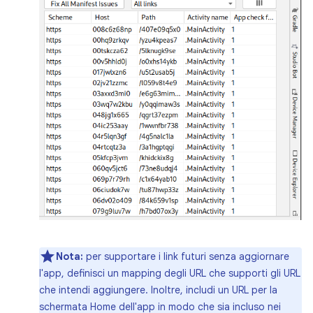
Nota:
per supportare i link futuri senza aggiornare
l'app, definisci un mapping degli URL che supporti gli URL
che intendi aggiungere. Inoltre, includi un URL per la
schermata Home dell'app in modo che sia incluso nei