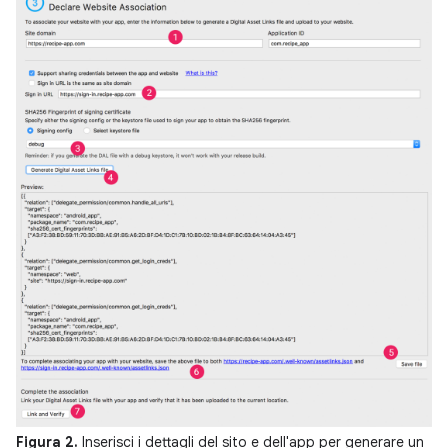
Figura 2.
Inserisci i dettagli del sito e dell'app per generare un