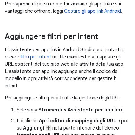
Per saperne di più su come funzionano gli app link e sui
vantaggi che offrono, leggi
Gestire gli app link Android
.
Aggiungere filtri per intent
L'assistente per app link in Android Studio può aiutarti a
creare
filtri per intent
nel file manifest e a mappare gli
URL esistenti del tuo sito web alle attività della tua app.
L'assistente per app link aggiunge anche il codice del
modello in ogni attività corrispondente per gestire l'
intent.
Per aggiungere filtri per intent e la gestione degli URL:
Seleziona
Strumenti > Assistente per app link
.
Fai clic su
Apri editor di mapping degli URL
e poi
su
Aggiungi
nella parte inferiore dell'elenco