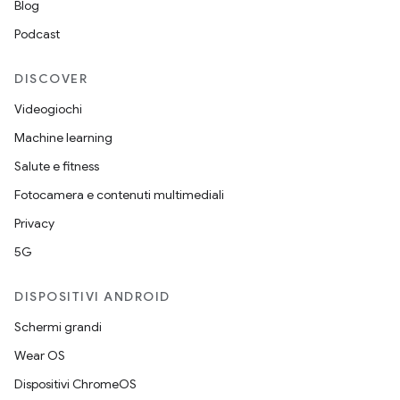
Blog
Podcast
DISCOVER
Videogiochi
Machine learning
Salute e fitness
Fotocamera e contenuti multimediali
Privacy
5G
DISPOSITIVI ANDROID
Schermi grandi
Wear OS
Dispositivi ChromeOS