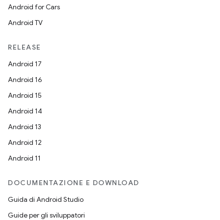
Android for Cars
Android TV
RELEASE
Android 17
Android 16
Android 15
Android 14
Android 13
Android 12
Android 11
DOCUMENTAZIONE E DOWNLOAD
Guida di Android Studio
Guide per gli sviluppatori