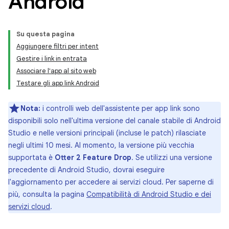
Android
Su questa pagina
Aggiungere filtri per intent
Gestire i link in entrata
Associare l'app al sito web
Testare gli app link Android
Nota:
i controlli web dell'assistente per app link sono
disponibili solo nell'ultima versione del canale stabile di Android
Studio e nelle versioni principali (incluse le patch) rilasciate
negli ultimi 10 mesi. Al momento, la versione più vecchia
supportata è
Otter 2 Feature Drop
. Se utilizzi una versione
precedente di Android Studio, dovrai eseguire
l'aggiornamento per accedere ai servizi cloud. Per saperne di
più, consulta la pagina
Compatibilità di Android Studio e dei
servizi cloud
.