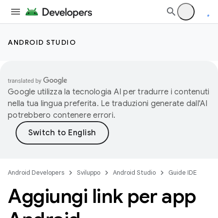
ANDROID STUDIO
Google utilizza la tecnologia AI per tradurre i contenuti
nella tua lingua preferita. Le traduzioni generate dall'AI
potrebbero contenere errori.
Android Developers
Sviluppo
Android Studio
Guide IDE
Aggiungi link per app