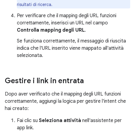
risultati di ricerca.
Per verificare che il mapping degli URL funzioni
correttamente, inserisci un URL nel campo
Controlla mapping degli URL
.
Se funziona correttamente, il messaggio di riuscita
indica che l'URL inserito viene mappato all'attività
selezionata.
Gestire i link in entrata
Dopo aver verificato che il mapping degli URL funzioni
correttamente, aggiungi la logica per gestire l'intent che
hai creato:
Fai clic su
Seleziona attività
nell'assistente per
app link.