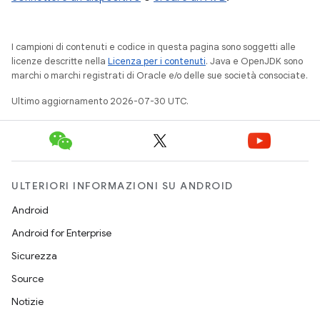
I campioni di contenuti e codice in questa pagina sono soggetti alle
licenze descritte nella
Licenza per i contenuti
. Java e OpenJDK sono
marchi o marchi registrati di Oracle e/o delle sue società consociate.
Ultimo aggiornamento 2026-07-30 UTC.
ULTERIORI INFORMAZIONI SU ANDROID
Android
Android for Enterprise
Sicurezza
Source
Notizie