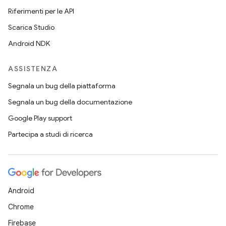
Riferimenti per le API
Scarica Studio
Android NDK
ASSISTENZA
Segnala un bug della piattaforma
Segnala un bug della documentazione
Google Play support
Partecipa a studi di ricerca
Android
Chrome
Firebase