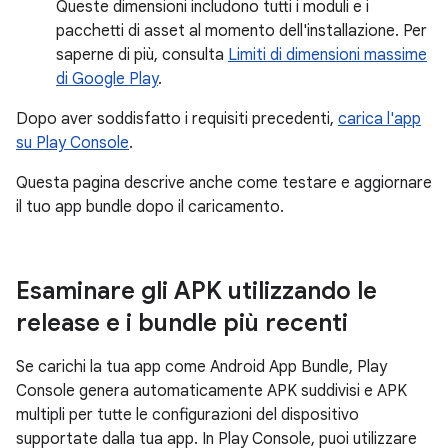
Queste dimensioni includono tutti i moduli e i
pacchetti di asset al momento dell'installazione. Per
saperne di più, consulta
Limiti di dimensioni massime
di Google Play
.
Dopo aver soddisfatto i requisiti precedenti,
carica l'app
su Play Console
.
Questa pagina descrive anche come testare e aggiornare
il tuo app bundle dopo il caricamento.
Esaminare gli APK utilizzando le
release e i bundle più recenti
Se carichi la tua app come Android App Bundle, Play
Console genera automaticamente APK suddivisi e APK
multipli per tutte le configurazioni del dispositivo
supportate dalla tua app. In Play Console, puoi utilizzare