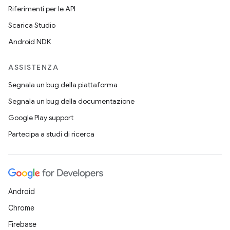
Riferimenti per le API
Scarica Studio
Android NDK
ASSISTENZA
Segnala un bug della piattaforma
Segnala un bug della documentazione
Google Play support
Partecipa a studi di ricerca
Android
Chrome
Firebase