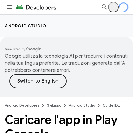
ANDROID STUDIO
Google utilizza la tecnologia AI per tradurre i contenuti
nella tua lingua preferita. Le traduzioni generate dall'AI
potrebbero contenere errori.
Android Developers
Sviluppo
Android Studio
Guide IDE
Caricare l'app in Play