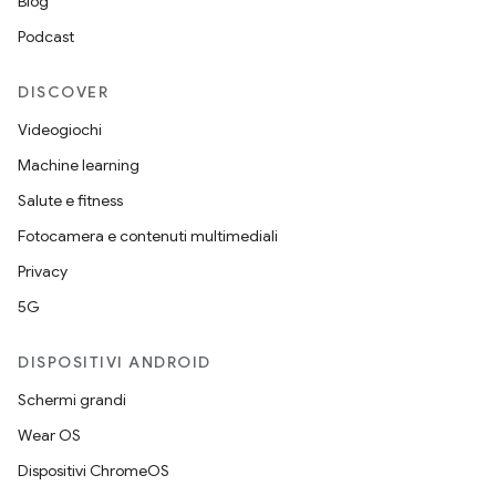
Blog
Podcast
DISCOVER
Videogiochi
Machine learning
Salute e fitness
Fotocamera e contenuti multimediali
Privacy
5G
DISPOSITIVI ANDROID
Schermi grandi
Wear OS
Dispositivi ChromeOS