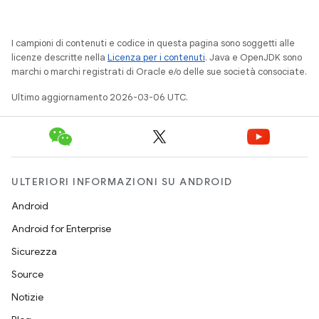
I campioni di contenuti e codice in questa pagina sono soggetti alle
licenze descritte nella
Licenza per i contenuti
. Java e OpenJDK sono
marchi o marchi registrati di Oracle e/o delle sue società consociate.
Ultimo aggiornamento 2026-03-06 UTC.
ULTERIORI INFORMAZIONI SU ANDROID
Android
Android for Enterprise
Sicurezza
Source
Notizie