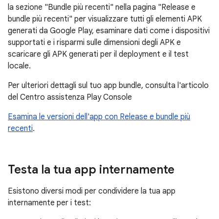
la sezione "Bundle più recenti" nella pagina "Release e
bundle più recenti" per visualizzare tutti gli elementi APK
generati da Google Play, esaminare dati come i dispositivi
supportati e i risparmi sulle dimensioni degli APK e
scaricare gli APK generati per il deployment e il test
locale.
Per ulteriori dettagli sul tuo app bundle, consulta l'articolo
del Centro assistenza Play Console
Esamina le versioni dell'app con Release e bundle più
recenti
.
Testa la tua app internamente
Esistono diversi modi per condividere la tua app
internamente per i test: