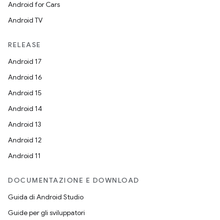
Android for Cars
Android TV
RELEASE
Android 17
Android 16
Android 15
Android 14
Android 13
Android 12
Android 11
DOCUMENTAZIONE E DOWNLOAD
Guida di Android Studio
Guide per gli sviluppatori