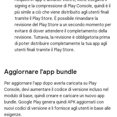
signing e la compressione di Play Console, quindi è il
più simile a ciò che viene distribuito agli utenti finali
tramite il Play Store. È possibile rimandare la
revisione del Play Store a un secondo momento per
evitare di dover attendere il completamento della
revisione. Tuttavia, la revisione è obbligatoria prima
di poter distribuire completamente la tua app agli
utenti finali tramite il Play Store.
Aggiornare l'app bundle
Per aggiornare l'app dopo averla caricata su Play
Console, devi aumentare il codice di versione incluso nel
modulo di base, quindi creare e caricare un nuovo app
bundle. Google Play genera quindi APK aggiornati con
nuovi codici di versione e li fornisce agli utenti in base alle
esigenze.