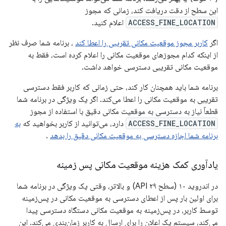
این سطح از دقت دریافت کند، زمانی که مجوز
ACCESS_FINE_LOCATION
اعلام کنید.
اگر
کاربر مجوز موقعیت مکانی تقریبی را اعطا کند
، برنامه شما صرف نظر
از اینکه کدام مجوزهای موقعیت مکانی را اعلام کرده است، فقط به
موقعیت مکانی تقریبی دسترسی خواهد داشت.
برنامه شما باید همچنان کار کند، حتی زمانی که کاربر فقط دسترسی
تقریبی به موقعیت مکانی را اعطا می‌کند. اگر یک ویژگی در برنامه شما
قطعاً نیاز به دسترسی به موقعیت مکانی دقیق با استفاده از مجوز
ACCESS_FINE_LOCATION
دارد، می‌توانید از کاربر بخواهید که
به
برنامه شما اجازه دسترسی به موقعیت مکانی دقیق را بدهد
.
یادآوری کمک هزینه موقعیت مکانی پس زمینه
در اندروید ۱۰ (سطح API ۲۹) و بالاتر، وقتی یک ویژگی در برنامه شما
برای اولین بار پس از اعطای دسترسی به موقعیت مکانی در پس‌زمینه
توسط کاربر، در پس‌زمینه به موقعیت مکانی دستگاه دسترسی پیدا
می‌کند، سیستم یک اعلان را برای ارسال به کاربر زمان‌بندی می‌کند. این