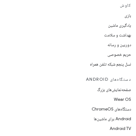
کاوش
بازی
یادگیری ماشین
بهداشت و سلامت
دوربین و رسانه
حریم خصوصی
نسل پنجم شبکه تلفن همراه
دستگاه‌های ANDROID
صفحه‌نمایش‌های بزرگ
Wear OS
دستگاه‌های ChromeOS
Android برای ماشین‌ها
Android TV