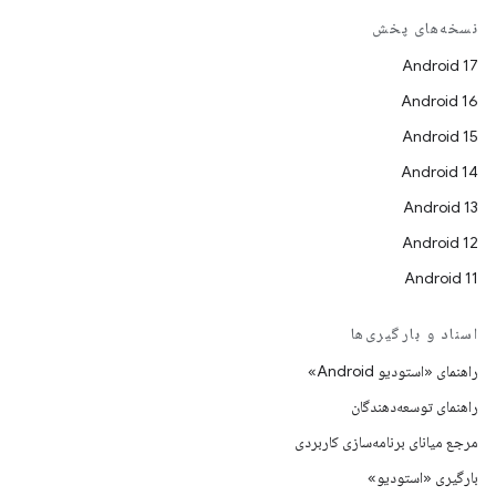
نسخه‌های پخش
Android 17
Android 16
Android 15
Android 14
Android 13
Android 12
Android 11
اسناد و بارگیری‌ها
راهنمای «استودیو Android»
راهنمای توسعه‌دهندگان
مرجع میانای برنامه‌سازی کاربردی
بارگیری «استودیو»