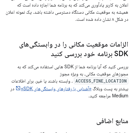
اعلان به کاربر یادآوری می‌کند که به برنامه شما اجازه داده است که
همیشه به موقعیت مکانی دستگاه دسترسی داشته باشد. یک نمونه اعلان
در شکل ۸ نشان داده شده است.
الزامات موقعیت مکانی را در وابستگی‌های
SDK برنامه خود بررسی کنید
بررسی کنید که آیا برنامه شما از SDK هایی استفاده می‌کند که به
مجوزهای موقعیت مکانی، به ویژه مجوز
ACCESS_FINE_LOCATION
، وابسته باشند یا خیر. برای اطلاعات
بیشتر به پست وبلاگ
«آشنایی با رفتارهای وابستگی‌های SDK»
در
Medium مراجعه کنید.
منابع اضافی