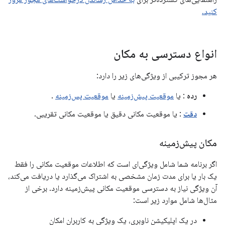
کنید.
انواع دسترسی به مکان
هر مجوز ترکیبی از ویژگی‌های زیر را دارد:
رده
: یا
موقعیت پیش‌زمینه
یا
موقعیت پس‌زمینه
.
دقت
: یا موقعیت مکانی دقیق یا موقعیت مکانی تقریبی.
مکان پیش‌زمینه
اگر برنامه شما شامل ویژگی‌ای است که اطلاعات موقعیت مکانی را فقط
یک بار یا برای مدت زمان مشخصی به اشتراک می‌گذارد یا دریافت می‌کند،
آن ویژگی نیاز به دسترسی موقعیت مکانی پیش‌زمینه دارد. برخی از
مثال‌ها شامل موارد زیر است:
در یک اپلیکیشن ناوبری، یک ویژگی به کاربران امکان