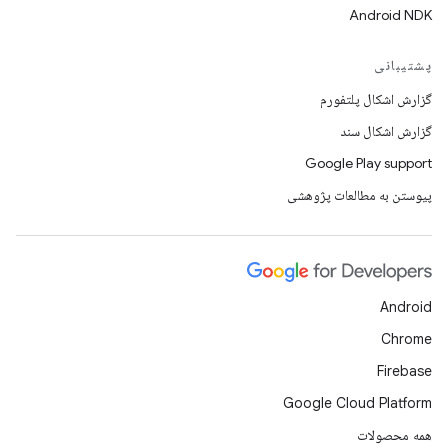
Android NDK
پشتیبانی
گزارش اشکال پلتفورم
گزارش اشکال سند
Google Play support
پیوستن به مطالعات پژوهشی
Android
Chrome
Firebase
Google Cloud Platform
همه محصولات