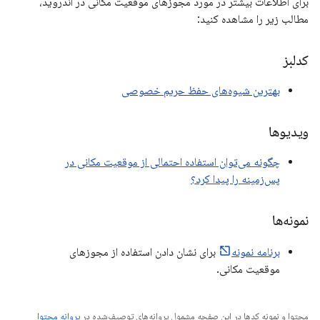
برای اطلاعات بیشتر در مورد مجوزهای موقعیت مکانی در اندروید،
مطالب زیر را مشاهده کنید:
کدلبز
بهترین شیوه‌های حفظ حریم خصوصی
ویدیوها
چگونه می‌توان استفاده احتمالی از موقعیت مکانی در
پس‌زمینه را پیدا کرد؟
نمونه‌ها
برنامه نمونه
برای نشان دادن استفاده از مجوزهای
موقعیت مکانی.
محتوا و نمونه کدها در این صفحه مشمول پروانه‌های توصیف‌شده در
پروانه محتوا