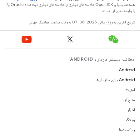
هستند. جاوا و OpenJDK علامت‌های تجاری یا علامت‌های تجاری ثبت‌شده Oracle و/
یا وابسته‌های آن هستند.
تاریخ آخرین به‌روزرسانی 2026-08-07 به‌وقت ساعت هماهنگ جهانی.
مطالب بیشتر درباره ANDROID
Android
Android برای سازمان‌ها
امنیت
منبع آزاد
اخبار
وبلاگ
پادکست‌ها