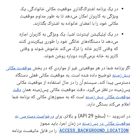
در یک برنامه اشتراک‌گذاری موقعیت مکانی خانوادگی، یک
ویژگی به کاربران امکان می‌دهد تا به طور مداوم موقعیت
مکانی خود را با اعضای خانواده به اشتراک بگذارند.
در یک اپلیکیشن اینترنت اشیا، یک ویژگی به کاربران اجازه
می‌دهد تا دستگاه‌های خانگی خود را طوری پیکربندی کنند
که وقتی کاربر خانه را ترک می‌کند خاموش شوند و وقتی
کاربر به خانه برمی‌گردد دوباره روشن شوند.
اگر برنامه شما در هر موقعیتی غیر از مواردی که در بخش
موقعیت مکانی
پیش‌زمینه
توضیح داده شده است، به موقعیت مکانی فعلی دستگاه
دسترسی پیدا کند، سیستم آن را در حال استفاده از موقعیت مکانی
پس‌زمینه در نظر می‌گیرد. دقت موقعیت مکانی پس‌زمینه همان
دقت
موقعیت مکانی پیش‌زمینه
است که به مجوزهای مکانی که برنامه شما
اعلام می‌کند بستگی دارد.
در اندروید ۱۰ (سطح API 29) و بالاتر، برای
درخواست دسترسی به
موقعیت مکانی در پس‌زمینه
در زمان اجرا، باید مجوز
ACCESS_BACKGROUND_LOCATION
را در فایل مانیفست برنامه