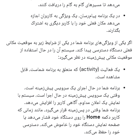
می‌دهد تا مسیرهای گام به گام را دریافت کنند.
در یک برنامه پیام‌رسان، یک ویژگی به کاربران اجازه
می‌دهد مکان فعلی خود را با کاربر دیگری به اشتراک
بگذارند.
اگر یکی از ویژگی‌های برنامه شما در یکی از شرایط زیر به موقعیت مکانی
فعلی دستگاه دسترسی پیدا کند، سیستم آن را در حال استفاده از
موقعیت مکانی پیش‌زمینه در نظر می‌گیرد:
یک فعالیت (activity) که متعلق به برنامه شماست، قابل
مشاهده است.
برنامه شما در حال اجرای یک سرویس پیش‌زمینه است.
وقتی یک سرویس پیش‌زمینه در حال اجرا است، سیستم با
نمایش یک اعلان مداوم، آگاهی کاربر را افزایش می‌دهد.
برنامه شما وقتی در پس‌زمینه قرار می‌گیرد، مانند زمانی که
کاربر دکمه
Home
را روی دستگاه خود فشار می‌دهد یا
صفحه نمایش دستگاه خود را خاموش می‌کند، دسترسی
خود را حفظ می‌کند.