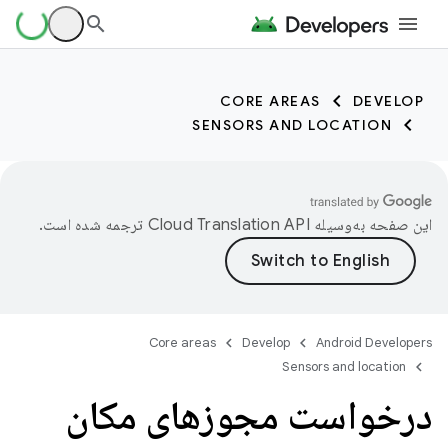
CORE AREAS
DEVELOP
SENSORS AND LOCATION
این صفحه به‌وسیله
ترجمه شده است.
Core areas
Develop
Android Developers
Sensors and location
درخواست مجوزهای مکان