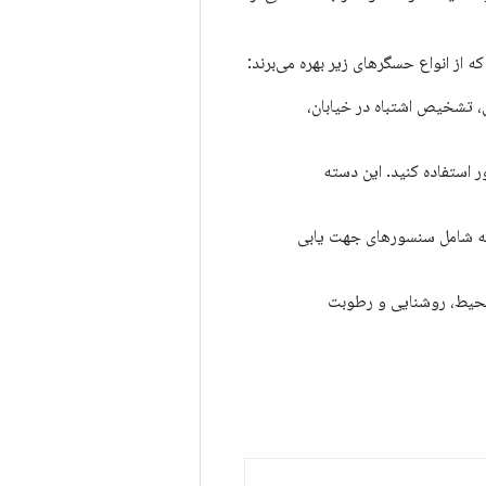
ی، تشخیص اشتباه در خیابان،
 استفاده کنید. این دسته
سته شامل سنسورهای جهت یابی
 محیط، روشنایی و رطوبت