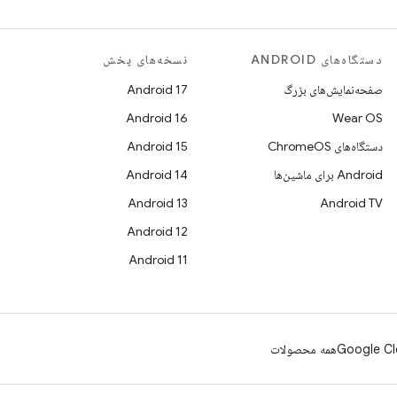
دستگاه‌های ANDROID
نسخه‌های پخش
صفحه‌نمایش‌های بزرگ
Android 17
Android 16
Wear OS
دستگاه‌های ChromeOS
Android 15
Android برای ماشین‌ها
Android 14
Android 13
Android TV
Android 12
Android 11
Google Cl
همه محصولات