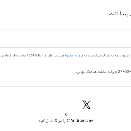
 پیدا نشد.
 مشمول پروانه‌های توصیف‌شده در
پروانه محتوا
X
AndroidDev@ را در X دنبال کنید