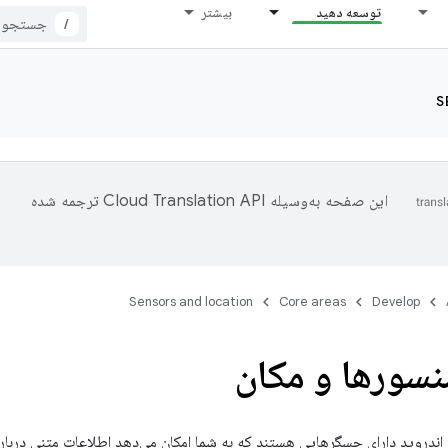
توسعه دهید
بیشتر
/
S
این صفحه به‌وسیله
ترجمه شده
Sensors and location
Core areas
Develop
نسورها و مکان
 اندروید دارای حسگرهایی هستند که به شما امکان می‌دهد اطلاعات متنی دربار