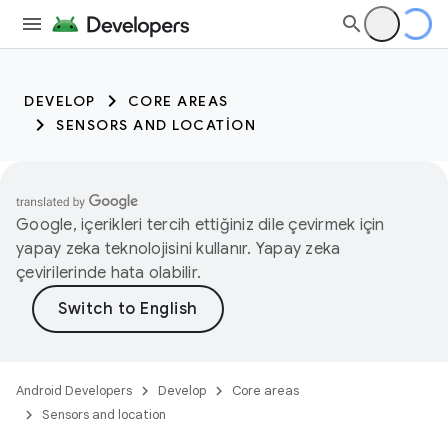
DEVELOP
CORE AREAS
SENSORS AND LOCATION
Google, içerikleri tercih ettiğiniz dile çevirmek için
yapay zeka teknolojisini kullanır. Yapay zeka
çevirilerinde hata olabilir.
Android Developers
Develop
Core areas
Sensors and location