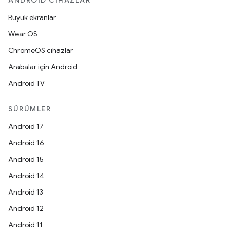
ANDROID CIHAZLAR
Büyük ekranlar
Wear OS
ChromeOS cihazlar
Arabalar için Android
Android TV
SÜRÜMLER
Android 17
Android 16
Android 15
Android 14
Android 13
Android 12
Android 11