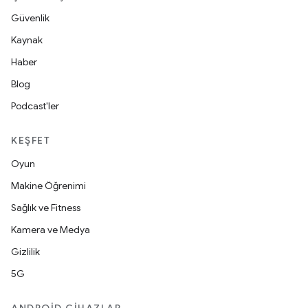
Güvenlik
Kaynak
Haber
Blog
Podcast'ler
KEŞFET
Oyun
Makine Öğrenimi
Sağlık ve Fitness
Kamera ve Medya
Gizlilik
5G