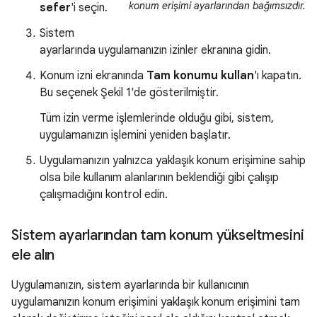
konum erişimi ayarlarından bağımsızdır.
sefer
'i seçin.
Sistem
ayarlarında uygulamanızın izinler ekranına gidin.
Konum izni ekranında
Tam konumu kullan
'ı kapatın.
Bu seçenek
Şekil 1
'de gösterilmiştir.
Tüm izin verme işlemlerinde olduğu gibi, sistem,
uygulamanızın işlemini yeniden başlatır.
Uygulamanızın yalnızca yaklaşık konum erişimine sahip
olsa bile kullanım alanlarının beklendiği gibi çalışıp
çalışmadığını kontrol edin.
Sistem ayarlarından tam konum yükseltmesini
ele alın
Uygulamanızın, sistem ayarlarında bir kullanıcının
uygulamanızın konum erişimini yaklaşık konum erişimini tam