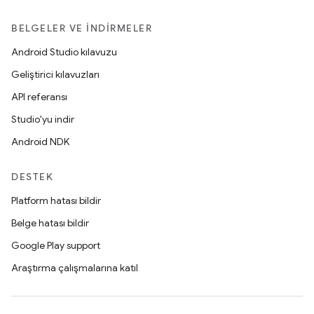
BELGELER VE İNDIRMELER
Android Studio kılavuzu
Geliştirici kılavuzları
API referansı
Studio'yu indir
Android NDK
DESTEK
Platform hatası bildir
Belge hatası bildir
Google Play support
Araştırma çalışmalarına katıl