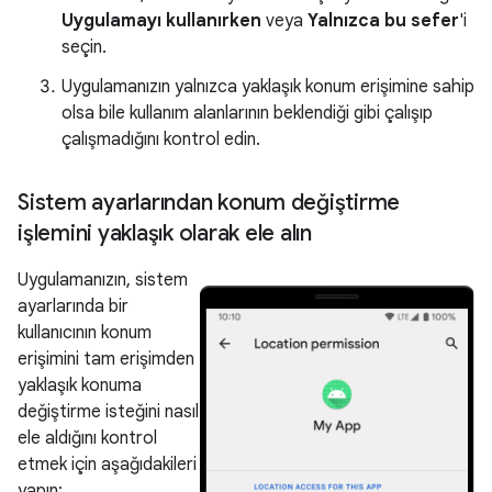
Uygulamayı kullanırken
veya
Yalnızca bu sefer
'i
seçin.
Uygulamanızın yalnızca yaklaşık konum erişimine sahip
olsa bile kullanım alanlarının beklendiği gibi çalışıp
çalışmadığını kontrol edin.
Sistem ayarlarından konum değiştirme
işlemini yaklaşık olarak ele alın
Uygulamanızın, sistem
ayarlarında bir
kullanıcının konum
erişimini tam erişimden
yaklaşık konuma
değiştirme isteğini nasıl
ele aldığını kontrol
etmek için aşağıdakileri
yapın: