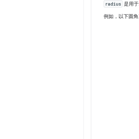
radius
是用于
例如，以下圆角