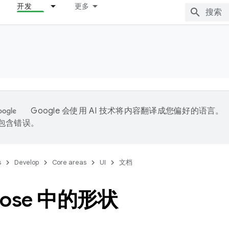
开发
更多
Google 会使用 AI 技术将内容翻译成您偏好的语言。
能包含错误。
s
Develop
Core areas
UI
文档
pose 中的形状