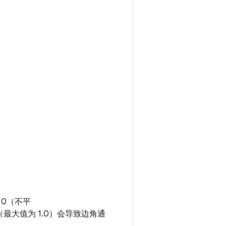
0（不平
大值为 1.0）会导致边角通