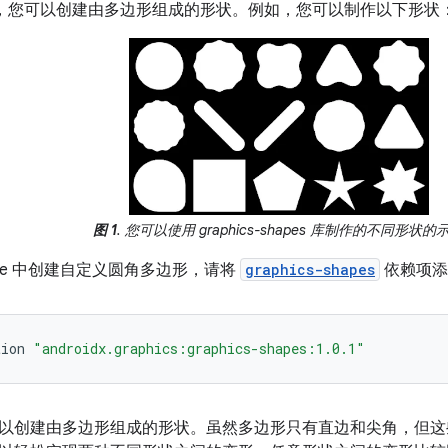
ose，您可以创建由多边形组成的形状。例如，您可以制作以下形状
图 1
. 您可以使用 graphics-shapes 库制作的不同形状的
ose 中创建自定义圆角多边形，请将
graphics-shapes
依赖项
tion
"androidx.graphics:graphics-shapes:1.0.1"
以创建由多边形组成的形状。虽然多边形只有直边和尖角，但这