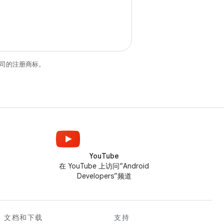
关联公司的注册商标。
YouTube
在 YouTube 上访问“Android
Developers”频道
文档和下载
支持