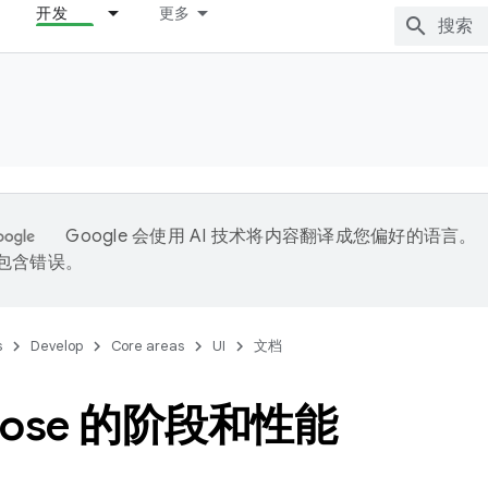
开发
更多
Google 会使用 AI 技术将内容翻译成您偏好的语言。
能包含错误。
s
Develop
Core areas
UI
文档
pose 的阶段和性能