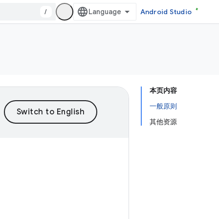
/
Android Studio
本页内容
一般原则
其他资源