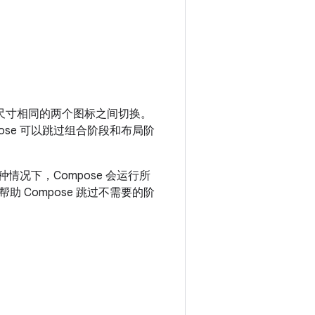
在尺寸相同的两个图标之间切换。
se 可以跳过组合阶段和布局阶
情况下，Compose 会运行所
Compose 跳过不需要的阶