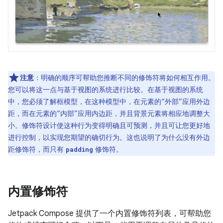
注意
：
明确的顺序可帮助您推断不同的修饰符将如何相互作用。
您可以将这一点与基于视图的系统进行比较。在基于视图的系统
中，您必须了解框模型，在这种模型中，在元素的“外部”应用外边
距，而在元素的“内部”应用内边距，并且背景元素将相应地调整大
小。修饰符设计使这种行为变得明确且可预测，并且可让您更好地
进行控制，以实现您期望的确切行为。这也说明了为什么没有外边
距修饰符，而只有
修饰符。
padding
内置修饰符
Jetpack Compose 提供了一个内置修饰符列表，可帮助您