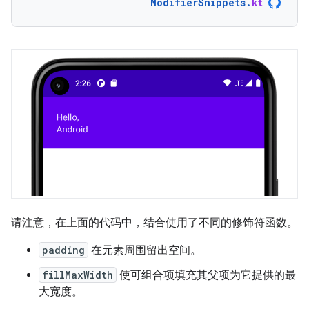
ModifierSnippets
.
kt
请注意，在上面的代码中，结合使用了不同的修饰符函数。
padding
在元素周围留出空间。
fillMaxWidth
使可组合项填充其父项为它提供的最
大宽度。