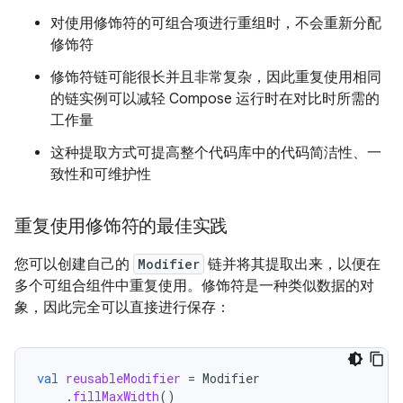
对使用修饰符的可组合项进行重组时，不会重新分配
修饰符
修饰符链可能很长并且非常复杂，因此重复使用相同
的链实例可以减轻 Compose 运行时在对比时所需的
工作量
这种提取方式可提高整个代码库中的代码简洁性、一
致性和可维护性
重复使用修饰符的最佳实践
您可以创建自己的
Modifier
链并将其提取出来，以便在
多个可组合组件中重复使用。修饰符是一种类似数据的对
象，因此完全可以直接进行保存：
val
reusableModifier
=
Modifier
.
fillMaxWidth
()