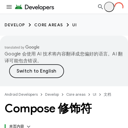
DEVELOP
CORE AREAS
UI
Google 会使用 AI 技术将内容翻译成您偏好的语言。AI 翻
译可能包含错误。
Android Developers
Develop
Core areas
UI
文档
Compose 修饰符
本页内容