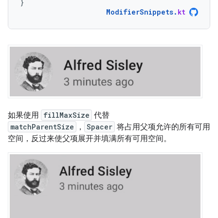
}
ModifierSnippets
.
kt
如果使用
fillMaxSize
代替
matchParentSize
，
Spacer
将占用父项允许的所有可用
空间，反过来使父项展开并填满所有可用空间。