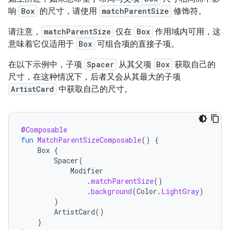
响
Box
的尺寸，请使用
matchParentSize
修饰符。
请注意，
matchParentSize
仅在
Box
作用域内可用，这
意味着它仅适用于
Box
可组合项的直接子项
。
在以下示例中，子项
Spacer
从其父项
Box
获取自己的
尺寸，在这种情况下，后者又会从其最大的子项
ArtistCard
中获取自己的尺寸。
@Composable
fun
MatchParentSizeComposable
()
{
Box
{
Spacer
(
Modifier
.
matchParentSize
()
.
background
(
Color
.
LightGray
)
)
ArtistCard
()
}