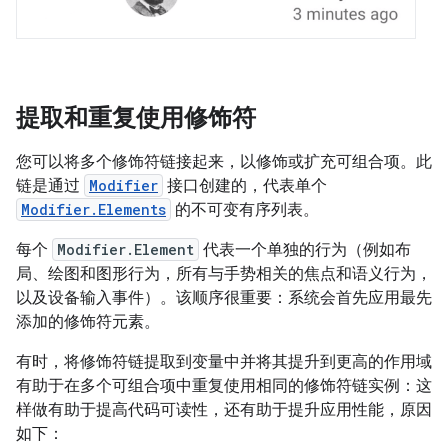
提取和重复使用修饰符
您可以将多个修饰符链接起来，以修饰或扩充可组合项。此
链是通过
Modifier
接口创建的，代表单个
Modifier.Elements
的不可变有序列表。
每个
Modifier.Element
代表一个单独的行为（例如布
局、绘图和图形行为，所有与手势相关的焦点和语义行为，
以及设备输入事件）。该顺序很重要：系统会首先应用最先
添加的修饰符元素。
有时，将修饰符链提取到变量中并将其提升到更高的作用域
有助于在多个可组合项中重复使用相同的修饰符链实例：这
样做有助于提高代码可读性，还有助于提升应用性能，原因
如下：