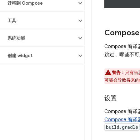
迁移到 Compose
工具
Compos
系统功能
Compose
跳过，哪些不可
创建 widget
警告：
只有当
可能会导致将来的
设置
Compose
Compose 编译
build.gradle