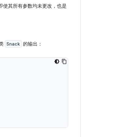
。即使其所有参数均未更改，也是
类
Snack
的输出：