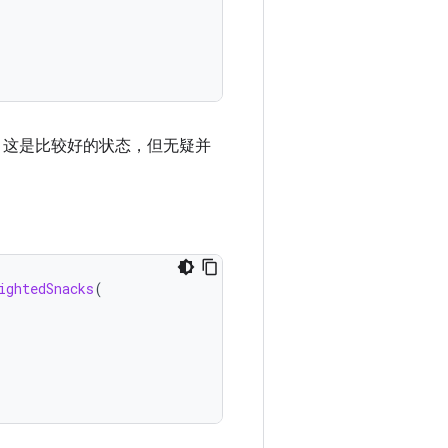
，这是比较好的状态，但无疑并
ightedSnacks
(