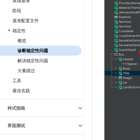
英雄基准
阶段
基准配置文件
稳定性
概览
诊断稳定性问题
解决稳定性问题
大量跳过
工具
最佳实践
样式指南
界面测试