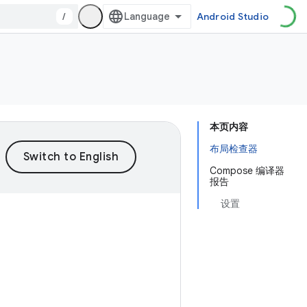
/
Android Studio
本页内容
布局检查器
Compose 编译器
报告
设置