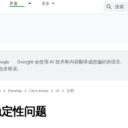
开发
更多
Google 会使用 AI 技术将内容翻译成您偏好的语言。
能包含错误。
s
Develop
Core areas
UI
文档
稳定性问题