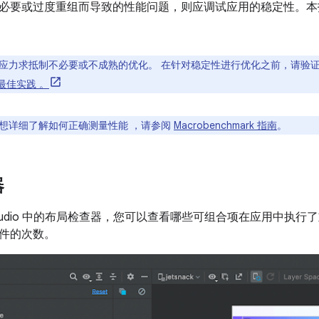
必要或过度重组而导致的性能问题，则应调试应用的稳定性。本
应力求抵制不必要或不成熟的优化。 在针对稳定性进行优化之前，请验
最佳实践 。
想详细了解如何正确测量性能 ，请参阅
Macrobenchmark 指南
。
器
d Studio 中的布局检查器，您可以查看哪些可组合项在应用中执行了
件的次数。