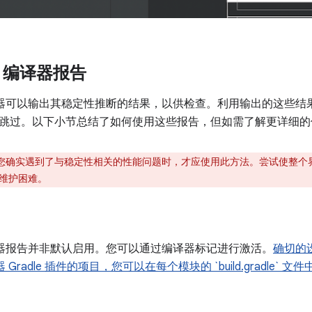
e 编译器报告
 编译器可以输出其稳定性推断的结果，以供检查。利用输出的这些
跳过。以下小节总结了如何使用这些报告，但如需了解更详细的
您确实遇到了与稳定性相关的性能问题时，才应使用此方法。尝试使整个
维护困难。
 编译器报告并非默认启用。您可以通过编译器标记进行激活。
确切的
器 Gradle 插件的项目，您可以在每个模块的 `build.gradle`