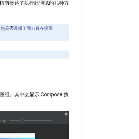
指南概述了执行此调试的几种方
证您是否遵循了我们旨在提高
重组。其中会显示 Compose 执