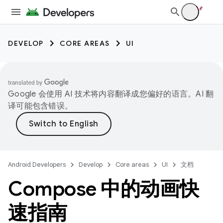
DEVELOP
CORE AREAS
UI
Google 会使用 AI 技术将内容翻译成您偏好的语言。AI 翻
译可能包含错误。
Android Developers
Develop
Core areas
UI
文档
Compose 中的动画快
速指南