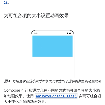
分
。
为可组合项的大小设置动画效果
图 4.
可组合项在较小尺寸和较大尺寸之间平滑切换并呈现动画效果
Compose 可让您通过几种不同的方式为可组合项的大小添
加动画效果。使用
animateContentSize()
实现可组合项
大小变化之间的动画效果。