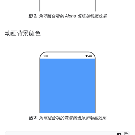
图 2.
为可组合项的 Alpha 值添加动画效果
动画背景颜色
图 3.
为可组合项的背景颜色添加动画效果