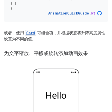
)
{
}
AnimationQuickGuide
.
kt
或者，使用
Card
可组合项，并根据状态将升降高度属性
设置为不同的值。
为文字缩放、平移或旋转添加动画效果