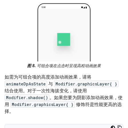
图 8.
可组合项在点击时呈现高程动画效果
如需为可组合项的高度添加动画效果，请将
animateDpAsState
与
Modifier.graphicsLayer{ }
结合使用。对于一次性海拔变化，请使用
Modifier.shadow()
。如果您要为阴影添加动画效果，使
用
Modifier.graphicsLayer{ }
修饰符是性能更高的选
择。