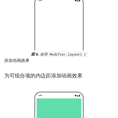
图 6.
使用
Modifier.layout{ }
添加动画效果
为可组合项的内边距添加动画效果