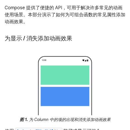
Compose 提供了便捷的 API，可用于解决许多常见的动画
使用场景。本部分演示了如何为可组合函数的常见属性添加
动画效果。
为显示
/
消失添加动画效果
图 1.
为 Column 中的项的出现和消失添加动画效果