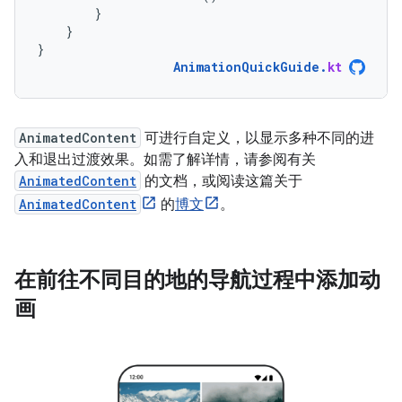
}
}
}
AnimationQuickGuide
.
kt
AnimatedContent
可进行自定义，以显示多种不同的进
入和退出过渡效果。如需了解详情，请参阅有关
AnimatedContent
的文档，或阅读这篇关于
AnimatedContent
的
博文
。
在前往不同目的地的导航过程中添加动
画