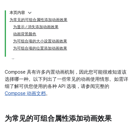
本页内容
为常见的可组合属性添加动画效果
为显示 / 消失添加动画效果
动画背景颜色
为可组合项的大小设置动画效果
为可组合项的位置添加动画效果
Compose 具有许多内置动画机制，因此您可能很难知道该
选择哪一种。以下列出了一些常见的动画使用情形。如需详
细了解可供您使用的各种 API 选项，请参阅完整的
Compose 动画文档
。
为常见的可组合属性添加动画效果