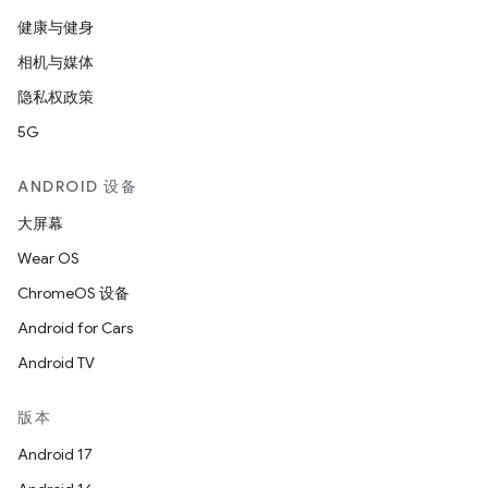
健康与健身
相机与媒体
隐私权政策
5G
ANDROID 设备
大屏幕
Wear OS
ChromeOS 设备
Android for Cars
Android TV
版本
Android 17