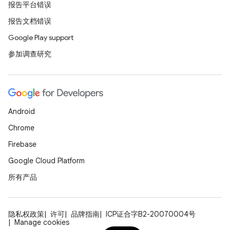
报告平台错误
报告文档错误
Google Play support
参加调查研究
Android
Chrome
Firebase
Google Cloud Platform
所有产品
隐私权政策
许可
品牌指南
ICP证合字B2-20070004号
Manage cookies