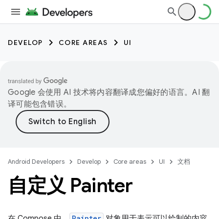
DEVELOP
CORE AREAS
UI
Google 会使用 AI 技术将内容翻译成您偏好的语言。AI 翻
译可能包含错误。
Android Developers
Develop
Core areas
UI
文档
自定义 Painter
在 Compose 中，
Painter
对象用于表示可以绘制的内容