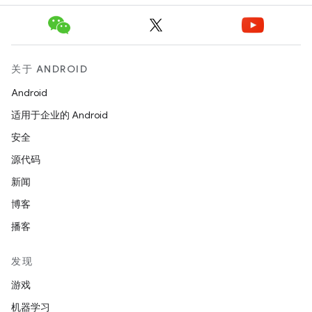
关于 ANDROID
Android
适用于企业的 Android
安全
源代码
新闻
博客
播客
发现
游戏
机器学习