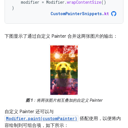
modifier
=
Modifier
.
wrapContentSize
()
)
CustomPainterSnippets
.
kt
下图显示了通过自定义 Painter 合并这两张图片的输出：
图 1
：将两张图片相互叠加的自定义 Painter
自定义 Painter 还可以与
Modifier.paint(customPainter)
搭配使用，以便将内
容绘制到可组合项，如下所示：