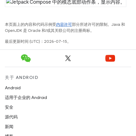
本页面上的内容和代码示例受
内容许可
部分所述许可的限制。Java 和
OpenJDK 是 Oracle 和/或其关联公司的注册商标。
最后更新时间 (UTC)：2026-07-15。
关于 ANDROID
Android
适用于企业的 Android
安全
源代码
新闻