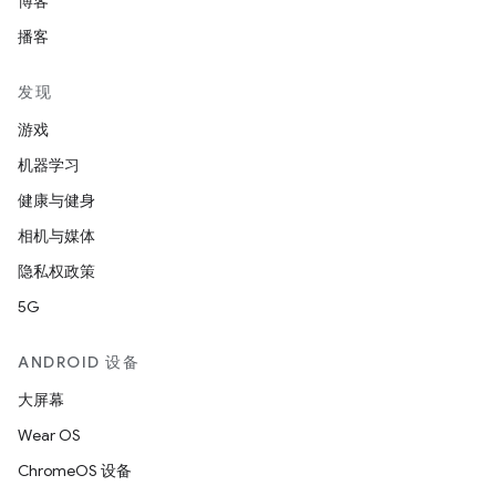
博客
播客
发现
游戏
机器学习
健康与健身
相机与媒体
隐私权政策
5G
ANDROID 设备
大屏幕
Wear OS
ChromeOS 设备