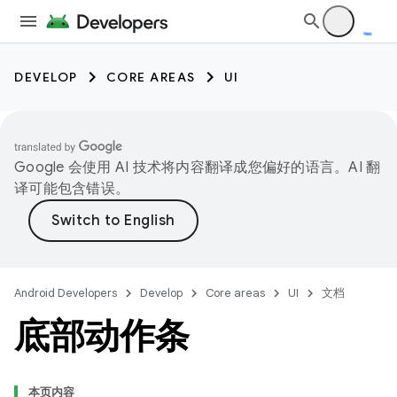
DEVELOP
CORE AREAS
UI
Google 会使用 AI 技术将内容翻译成您偏好的语言。AI 翻
译可能包含错误。
Android Developers
Develop
Core areas
UI
文档
底部动作条
本页内容