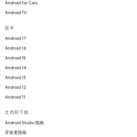
Android for Cars
Android TV
版本
Android 17
Android 16
Android 15
Android 14
Android 13
Android 12
Android 11
文档和下载
Android Studio 指南
开发者指南