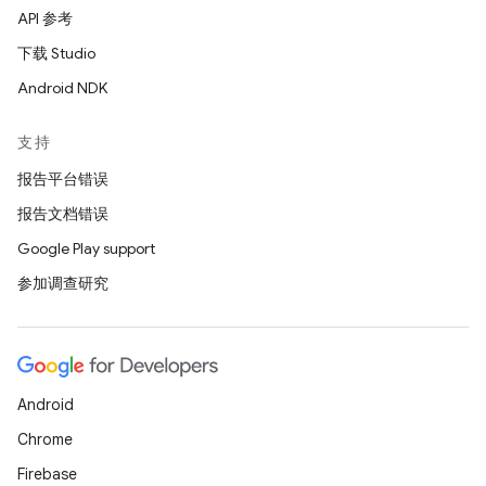
API 参考
下载 Studio
Android NDK
支持
报告平台错误
报告文档错误
Google Play support
参加调查研究
Android
Chrome
Firebase