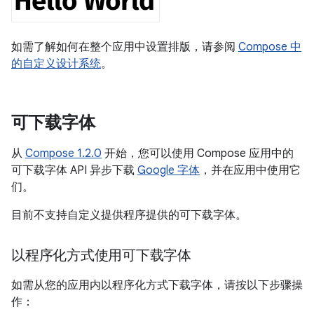
如需了解如何在整个应用中设置排版，请参阅
Compose 中
的自定义设计系统
。
可下载字体
从
Compose 1.2.0
开始，您可以使用 Compose 应用中的
可下载字体 API 异步下载
Google 字体
，并在应用中使用它
们。
目前不支持自定义提供程序提供的可下载字体。
以程序化方式使用可下载字体
如需从您的应用内以程序化方式下载字体，请按以下步骤操
作：