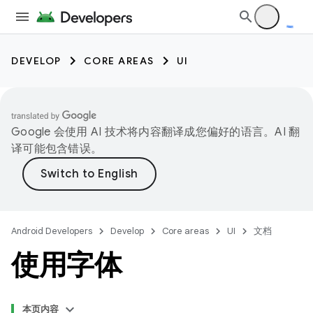
DEVELOP
CORE AREAS
UI
Google 会使用 AI 技术将内容翻译成您偏好的语言。AI 翻
译可能包含错误。
Android Developers
Develop
Core areas
UI
文档
使用字体
本页内容