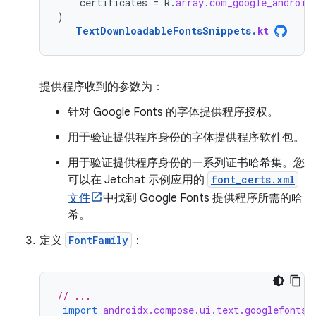
certificates
=
R
.
array
.
com_google_android
)
TextDownloadableFontsSnippets
.
kt
提供程序收到的参数为：
针对 Google Fonts 的字体提供程序授权。
用于验证提供程序身份的字体提供程序软件包。
用于验证提供程序身份的一系列证书哈希集。您
可以在 Jetchat 示例应用的
font_certs.xml
文件
中找到 Google Fonts 提供程序所需的哈
希。
定义
FontFamily
：
// ...
import
androidx.compose.ui.text.googlefonts.