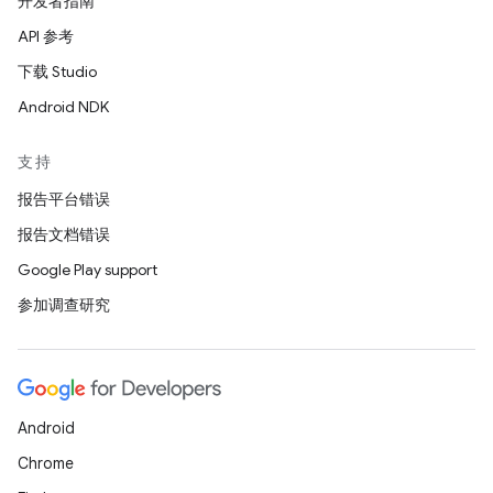
开发者指南
API 参考
下载 Studio
Android NDK
支持
报告平台错误
报告文档错误
Google Play support
参加调查研究
Android
Chrome