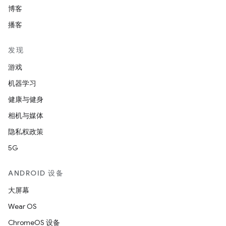
博客
播客
发现
游戏
机器学习
健康与健身
相机与媒体
隐私权政策
5G
ANDROID 设备
大屏幕
Wear OS
ChromeOS 设备