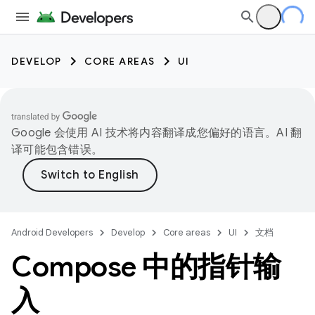
DEVELOP
CORE AREAS
UI
Google 会使用 AI 技术将内容翻译成您偏好的语言。AI 翻
译可能包含错误。
Android Developers
Develop
Core areas
UI
文档
Compose 中的指针输
入