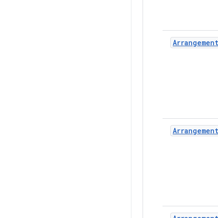
Arrangemen
Arrangemen