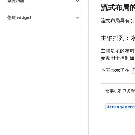
系统功能
流式布局
创建 widget
流式布局具有以
主轴排列：
主轴是项的布
参数用于控制如
下表显示了在
F
水平排列已设
Arrangement