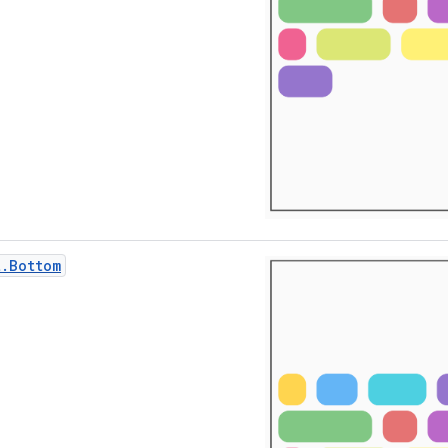
t.Bottom