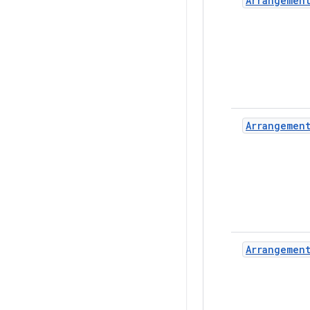
Arrangemen
Arrangemen
Arrangemen