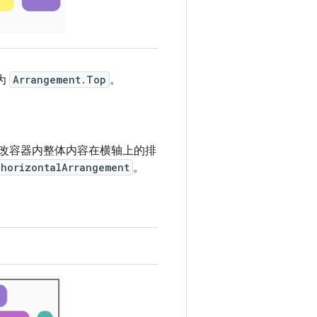
为
Arrangement.Top
。
改容器内整体内容在横轴上的排
horizontalArrangement
。