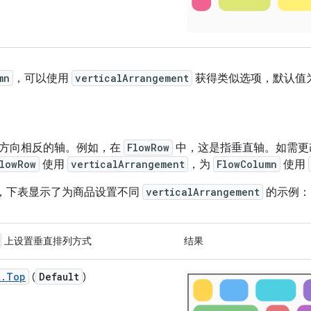
mn
，可以使用
verticalArrangement
获得类似选项，默认值
方向相反的轴。例如，在
FlowRow
中，这是指垂直轴。如需更
lowRow
使用
verticalArrangement
，为
FlowColumn
使用
，下表显示了为商品设置不同
verticalArrangement
的示例：
上设置垂直排列方式
结果
t.Top
Default
(
)