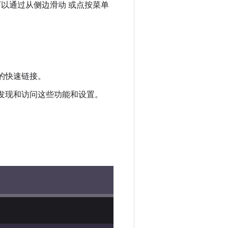
以通过从侧边滑动 或点按菜单
的快速链接。
发现和访问这些功能和设置。