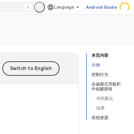
/
Android Studio
本页内容
示例
控制行为
在抽屉式导航栏
中创建群组
代码要点
结果
其他资源