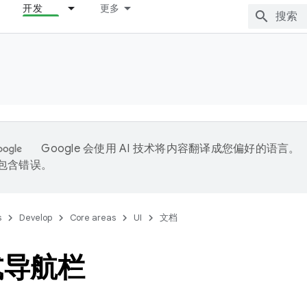
开发
更多
Google 会使用 AI 技术将内容翻译成您偏好的语言。
能包含错误。
s
Develop
Core areas
UI
文档
式导航栏