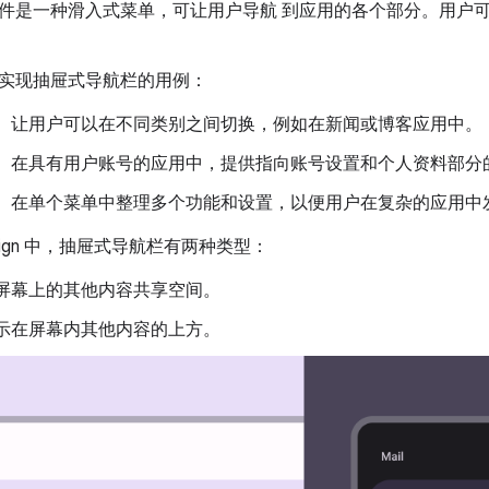
件是一种滑入式菜单，可让用户导航 到应用的各个部分。用户可
实现抽屉式导航栏的用例：
： 让用户可以在不同类别之间切换，例如在新闻或博客应用中。
： 在具有用户账号的应用中，提供指向账号设置和个人资料部分
： 在单个菜单中整理多个功能和设置，以便用户在复杂的应用中
 Design 中，抽屉式导航栏有两种类型：
与屏幕上的其他内容共享空间。
显示在屏幕内其他内容的上方。