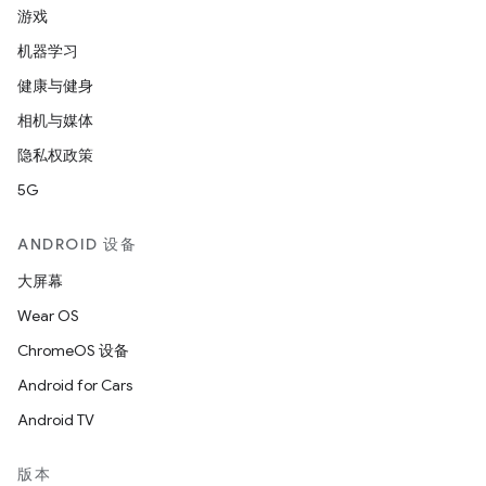
游戏
机器学习
健康与健身
相机与媒体
隐私权政策
5G
ANDROID 设备
大屏幕
Wear OS
ChromeOS 设备
Android for Cars
Android TV
版本