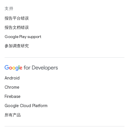
支持
报告平台错误
报告文档错误
Google Play support
参加调查研究
Android
Chrome
Firebase
Google Cloud Platform
所有产品