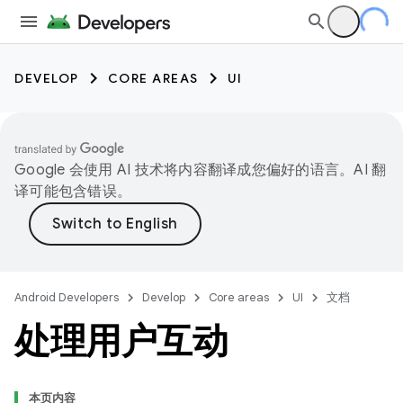
DEVELOP
CORE AREAS
UI
Google 会使用 AI 技术将内容翻译成您偏好的语言。AI 翻
译可能包含错误。
Android Developers
Develop
Core areas
UI
文档
处理用户互动
本页内容