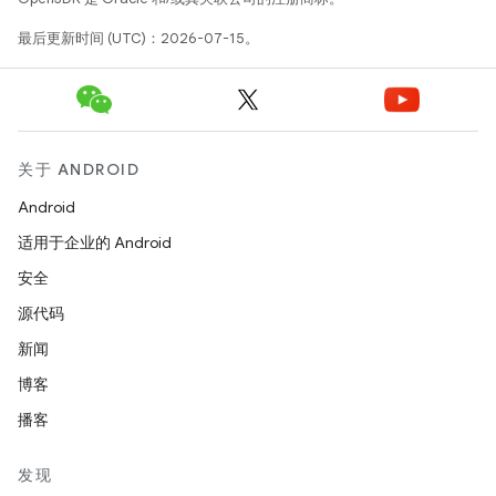
最后更新时间 (UTC)：2026-07-15。
关于 ANDROID
Android
适用于企业的 Android
安全
源代码
新闻
博客
播客
发现