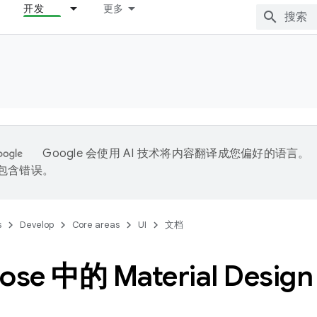
开发
更多
Google 会使用 AI 技术将内容翻译成您偏好的语言。
能包含错误。
s
Develop
Core areas
UI
文档
se 中的 Material Design