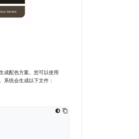
生成配色方案。您可以使用
代码。系统会生成以下文件：
。