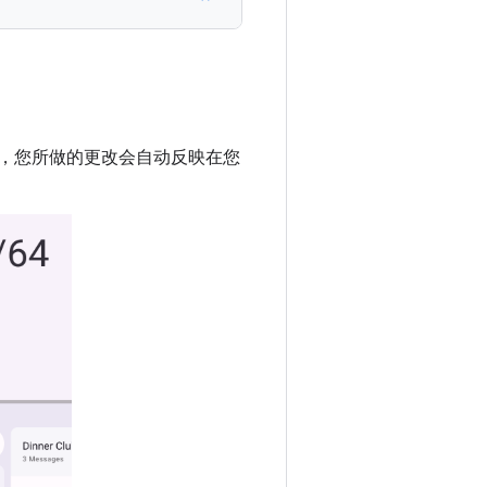
，您所做的更改会自动反映在您