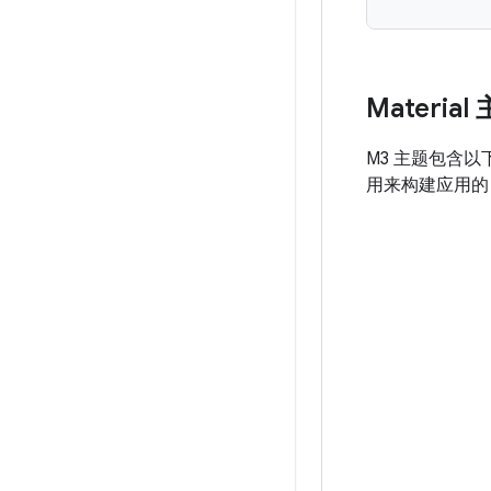
Materia
M3 主题包含以
用来构建应用的 