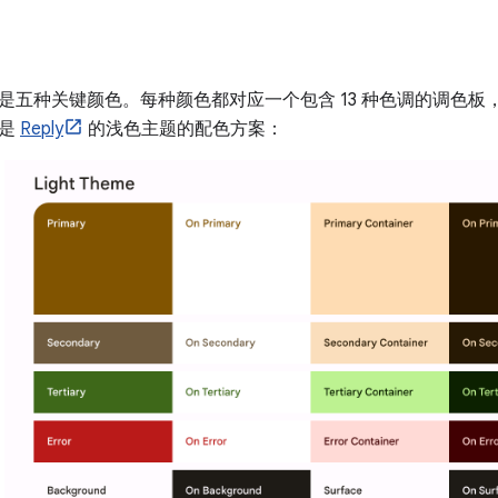
五种关键颜色。每种颜色都对应一个包含 13 种色调的调色板，这些色调
下是
Reply
的浅色主题的配色方案：