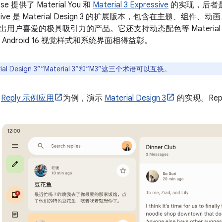
ose 提供了 Material You 和
Material 3 Expressive
的实现，后者是 M
essive 是 Material Design 3 的扩展版本，包含在主题、
用户喜爱的极具吸引力的产品。它还支持动态配色等 Material 
 可与 Android 16 视觉样式和系统界面相得益彰。
rial Design 3”“Material 3”和“M3”这三个术语可以互换。
以
Reply 示例应用
为例，演示
Material Design 3
的实现。Repl