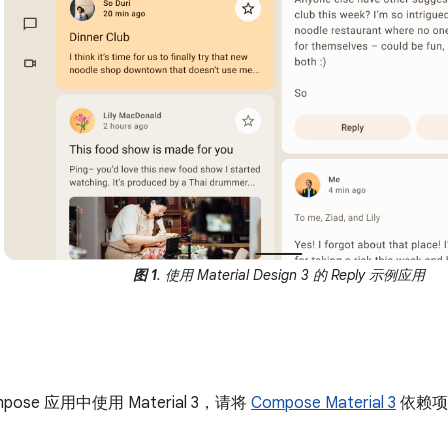
图 1
. 使用 Material Design 3 的 Reply 示例应用
ose 应用中使用 Material 3，请将
Compose Material 3
依赖项