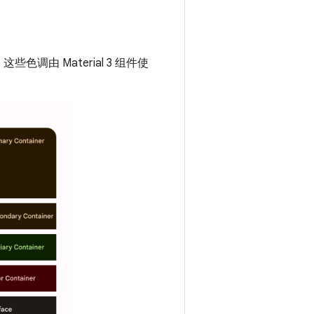
由 Material 3 组件使