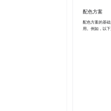
配色方案
配色方案的基础是
用。例如，以