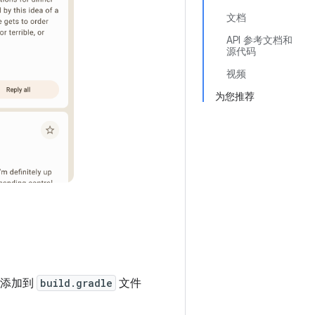
文档
API 参考文档和
源代码
视频
为您推荐
添加到
build.gradle
文件