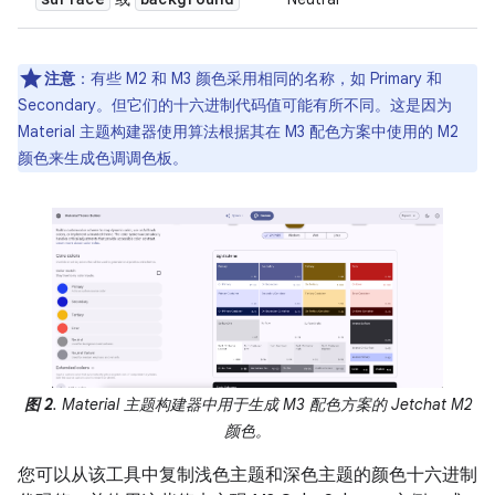
注意
：有些 M2 和 M3 颜色采用相同的名称，如 Primary 和
Secondary。但它们的十六进制代码值可能有所不同。这是因为
Material 主题构建器使用算法根据其在 M3 配色方案中使用的 M2
颜色来生成色调调色板。
图 2
. Material 主题构建器中用于生成 M3 配色方案的 Jetchat M2
颜色。
您可以从该工具中复制浅色主题和深色主题的颜色十六进制