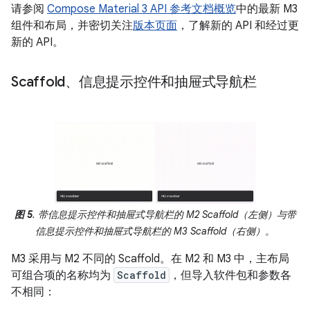
请参阅
Compose Material 3 API 参考文档概览
中的最新 M3
组件和布局，并密切关注
版本页面
，了解新的 API 和经过更
新的 API。
Scaffold、信息提示控件和抽屉式导航栏
图 5
. 带信息提示控件和抽屉式导航栏的 M2 Scaffold（左侧）与带
信息提示控件和抽屉式导航栏的 M3 Scaffold（右侧）。
M3 采用与 M2 不同的 Scaffold。在 M2 和 M3 中，主布局
可组合项的名称均为
Scaffold
，但导入软件包和参数各
不相同：