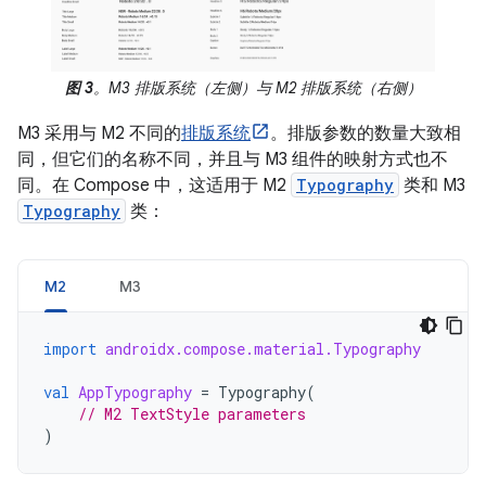
图 3
。M3 排版系统（左侧）与 M2 排版系统（右侧）
M3 采用与 M2 不同的
排版系统
。排版参数的数量大致相
同，但它们的名称不同，并且与 M3 组件的映射方式也不
同。在 Compose 中，这适用于 M2
Typography
类和 M3
Typography
类：
M2
M3
import
androidx.compose.material.Typography
val
AppTypography
=
Typography
(
// M2 TextStyle parameters
)