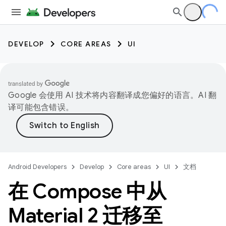
DEVELOP
CORE AREAS
UI
Google 会使用 AI 技术将内容翻译成您偏好的语言。AI 翻
译可能包含错误。
Android Developers
Develop
Core areas
UI
文档
在 Compose 中从
Material 2 迁移至