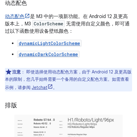
动态配色
动态配色
是 M3 中的一项新功能。在 Android 12 及更高
版本上，M3
ColorScheme
无需使用自定义颜色，即可通
过以下函数使用设备壁纸颜色：
dynamicLightColorScheme
dynamicDarkColorScheme
注意
：
即使选择使用动态配色方案，由于 Android 12 及更高版
本的限制，您几乎始终需要一个备用的自定义配色方案。如需查看
示例，请参阅
Jetchat
。
排版