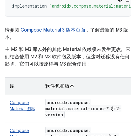
implementation
"androidx.compose.material:material
请参阅
Compose Material 3 版本页面
，了解最新的 M3 版
本。
主 M2 和 M3 库以外的其他 Material 依赖项未发生更改。它
们结合使用 M2 和 M3 软件包及版本，但这对迁移没有任何
影响。它们可以按原样与 M3 配合使用：
库
软件包和版本
androidx
.
compose
.
Compose
material:material-icons-*:$m2-
Material 图标
version
androidx
.
compose
.
Compose