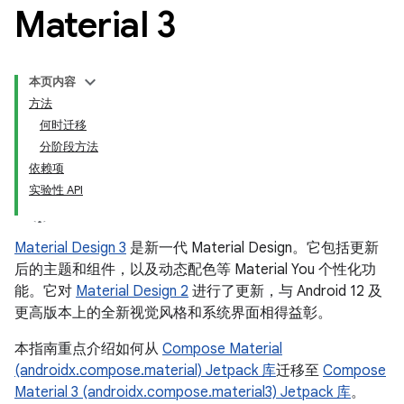
Material 3
本页内容
方法
何时迁移
分阶段方法
依赖项
实验性 API
Material Design 3
是新一代 Material Design。它包括更新
后的主题和组件，以及动态配色等 Material You 个性化功
能。它对
Material Design 2
进行了更新，与 Android 12 及
更高版本上的全新视觉风格和系统界面相得益彰。
本指南重点介绍如何从
Compose Material
(androidx.compose.material) Jetpack 库
迁移至
Compose
Material 3 (androidx.compose.material3) Jetpack 库
。