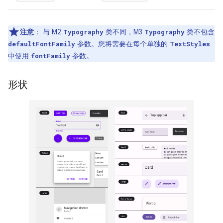
注意
：
与 M2
类不同，M3
类不包含
Typography
Typography
参数。您将需要在每个单独的
defaultFontFamily
TextStyles
中使用
参数。
fontFamily
形状