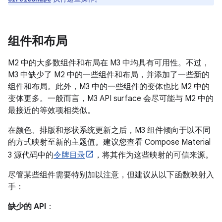
组件和布局
M2 中的大多数组件和布局在 M3 中均具有可用性。不过，
M3 中缺少了 M2 中的一些组件和布局，并添加了一些新的
组件和布局。此外，M3 中的一些组件的变体也比 M2 中的
变体更多。一般而言，M3 API surface 会尽可能与 M2 中的
最接近的等效项相类似。
在颜色、排版和形状系统更新之后，M3 组件倾向于以不同
的方式映射至新的主题值。建议您查看 Compose Material
3 源代码中的
令牌目录
，将其作为这些映射的可信来源。
尽管某些组件需要特别加以注意，但建议从以下函数映射入
手：
缺少的 API
：