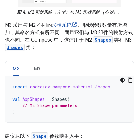
图 4
. M2 形状系统（左侧）与 M3 形状系统（右侧）。
M3 采用与 M2 不同的
形状系统
。形状参数数量有所增
加，其命名方式有所不同，而且它们与 M3 组件的映射方式
也不同。在 Compose 中，这适用于 M2
Shapes
类和 M3
Shapes
类：
M2
M3
import
androidx.compose.material.Shapes
val
AppShapes
=
Shapes
(
// M2 Shape parameters
)
建议从以下
Shape
参数映射入手：