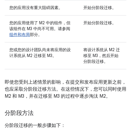
您的应用没有重大阻碍因素。
开始分阶段迁移。
您的应用使用了 M2 中的组件，但
开始分阶段迁移。
该组件在 M3 中尚不可用。请参阅
组件和布局
部分。
您或您的设计团队尚未将应用的设
将设计系统从 M2 迁
计系统从 M2 迁移至 M3。
移至 M3，然后开始
分阶段迁移。
即使您受到上述情景的影响，在提交和发布应用更新之前，
也应采取分阶段迁移方法。在这些情况下，您可以同时使用
M2 和 M3，并在迁移至 M3 的过程中逐步淘汰 M2。
分阶段方法
分阶段迁移的一般步骤如下：