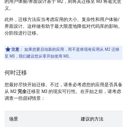
的用户体验/界面设计基于 M2，则将其迁移至 M3 将毫无意
义。
此外，迁移方法应当考虑应用的大小、复杂性和用户体验/
界面设计。这样做有助于最大限度地降低对代码库的影响。
分阶段进行迁移。
注意
：
如果您要启动新的应用，而不是将现有应用从 M2 迁移
至 M3，我们建议您从零开始使用 M3。
何时迁移
您最好尽快开始迁移。不过，请务必考虑您的应用是否具备
从 M2
完全
迁移至 M3 的现实可行性。在开始之前，请考虑
调查一些
阻碍
情景：
场景
建议的方法