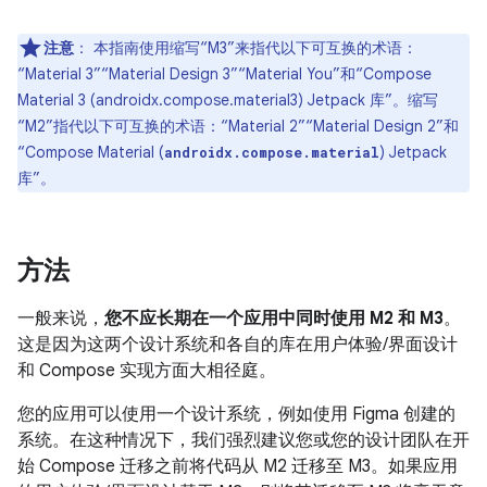
注意
：
本指南使用缩写“M3”来指代以下可互换的术语：
“Material 3”“Material Design 3”“Material You”和“Compose
Material 3 (androidx.compose.material3) Jetpack 库”。缩写
“M2”指代以下可互换的术语：“Material 2”“Material Design 2”和
“Compose Material (
) Jetpack
androidx.compose.material
库”。
方法
一般来说，
您不应长期在一个应用中同时使用 M2 和 M3
。
这是因为这两个设计系统和各自的库在用户体验/界面设计
和 Compose 实现方面大相径庭。
您的应用可以使用一个设计系统，例如使用 Figma 创建的
系统。在这种情况下，我们强烈建议您或您的设计团队在开
始 Compose 迁移之前将代码从 M2 迁移至 M3。
如果应用