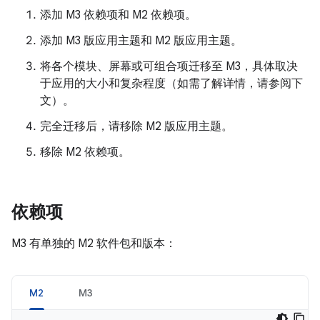
添加 M3 依赖项和 M2 依赖项。
添加 M3 版应用主题和 M2 版应用主题。
将各个模块、屏幕或可组合项迁移至 M3，具体取决
于应用的大小和复杂程度（如需了解详情，请参阅下
文）。
完全迁移后，请移除 M2 版应用主题。
移除 M2 依赖项。
依赖项
M3 有单独的 M2 软件包和版本：
M2
M3