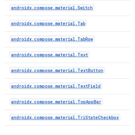
androidx.compose.material.Switch
androidx.compose.material.Tab
androidx.compose.material.TabRow
androidx.compose.material.Text
androidx.compose.material.TextButton
androidx.compose.material.TextField
androidx.compose.material.TopAppBar
androidx.compose.material.TriStateCheckbox