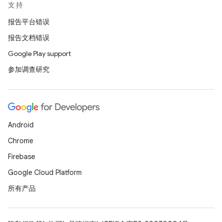
支持
报告平台错误
报告文档错误
Google Play support
参加调查研究
Android
Chrome
Firebase
Google Cloud Platform
所有产品