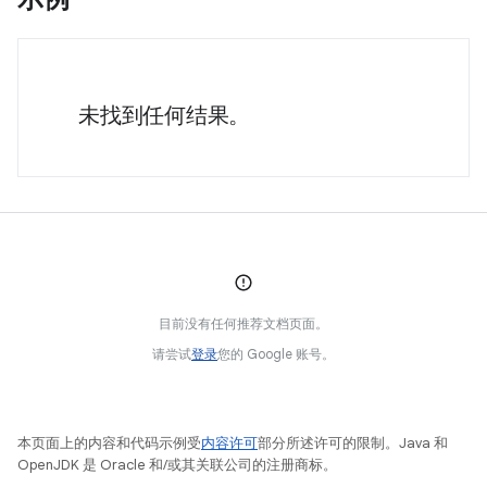
未找到任何结果。
目前没有任何推荐文档页面。
请尝试
登录
您的 Google 账号。
本页面上的内容和代码示例受
内容许可
部分所述许可的限制。Java 和
OpenJDK 是 Oracle 和/或其关联公司的注册商标。