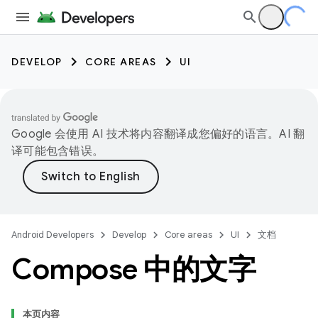
DEVELOP
CORE AREAS
UI
Google 会使用 AI 技术将内容翻译成您偏好的语言。AI 翻
译可能包含错误。
Android Developers
Develop
Core areas
UI
文档
Compose 中的文字
本页内容