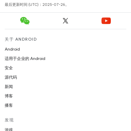
最后更新时间 (UTC)：2025-07-26。
关于 ANDROID
Android
适用于企业的 Android
安全
源代码
新闻
博客
播客
发现
游戏