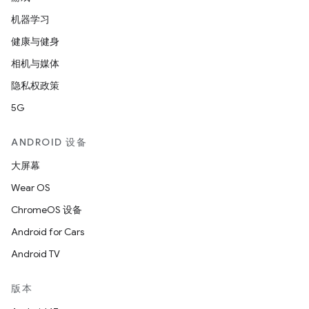
机器学习
健康与健身
相机与媒体
隐私权政策
5G
ANDROID 设备
大屏幕
Wear OS
ChromeOS 设备
Android for Cars
Android TV
版本