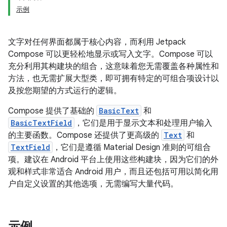
示例
文字对任何界面都属于核心内容，而利用 Jetpack
Compose 可以更轻松地显示或写入文字。Compose 可以
充分利用其构建块的组合，这意味着您无需覆盖各种属性和
方法，也无需扩展大型类，即可拥有特定的可组合项设计以
及按您期望的方式运行的逻辑。
Compose 提供了基础的
BasicText
和
BasicTextField
，它们是用于显示文本和处理用户输入
的主要函数。Compose 还提供了更高级的
Text
和
TextField
，它们是遵循 Material Design 准则的可组合
项。建议在 Android 平台上使用这些构建块，因为它们的外
观和样式非常适合 Android 用户，而且还包括可用以简化用
户自定义设置的其他选项，无需编写大量代码。
示例