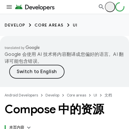
DEVELOP
CORE AREAS
UI
Google 会使用 AI 技术将内容翻译成您偏好的语言。AI 翻
译可能包含错误。
Android Developers
Develop
Core areas
UI
文档
Compose 中的资源
本页内容