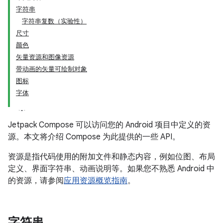
字符串
字符串复数（实验性）
尺寸
颜色
矢量资源和图像资源
带动画的矢量可绘制对象
图标
字体
Jetpack Compose 可以访问您的 Android 项目中定义的资
源。本文将介绍 Compose 为此提供的一些 API。
资源是指代码使用的附加文件和静态内容，例如位图、布局
定义、界面字符串、动画说明等。如果您不熟悉 Android 中
的资源，请参阅
应用资源概览指南
。
字符串