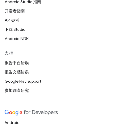
Android Studio 指南
开发者指南
API 参考
下载 Studio
Android NDK
支持
报告平台错误
报告文档错误
Google Play support
参加调查研究
Android