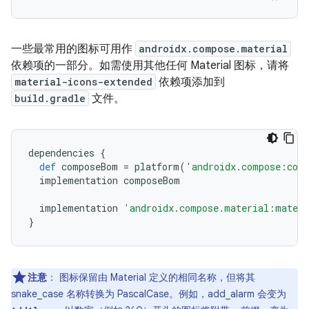
一些最常用的图标可用作
androidx.compose.material
依赖项的一部分。如需使用其他任何 Material 图标，请将
material-icons-extended
依赖项添加到
build.gradle
文件。
dependencies
{
def
composeBom
=
platform
(
'androidx.compose:com
implementation
composeBom
implementation
'androidx.compose.material:materi
}
注意
：
图标保留由 Material 定义的相同名称，但将其
snake_case 名称转换为 PascalCase。例如，add_alarm 会变为