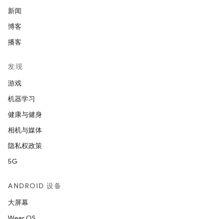
新闻
博客
播客
发现
游戏
机器学习
健康与健身
相机与媒体
隐私权政策
5G
ANDROID 设备
大屏幕
Wear OS