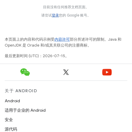
目前没有任何推荐文档页面。
请尝试
登录
您的 Google 账号。
本页面上的内容和代码示例受
内容许可
部分所述许可的限制。Java 和
OpenJDK 是 Oracle 和/或其关联公司的注册商标。
最后更新时间 (UTC)：2026-07-15。
关于 ANDROID
Android
适用于企业的 Android
安全
源代码