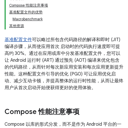
Compose 性能注意事项
基准配置文件的优势
Macrobenchmark
其他资源
基准配置文件
可以略过所包含代码路径的解译和即时 (JIT)
编译步骤，从而使应用首次 启动时的代码执行速度即可提
高约 30%。通过在应用或库中分发基准配置文件，您可以
让 Android 运行时 (ART) 通过预先 (AOT) 编译来优化包含
的代码路径，从而针对每次新应用安装和每次应用更新提升
性能。这种配置文件引导的优化 (PGO) 可让应用优化启
动、减少互动卡顿，并提高整体的运行时性能，从而让最终
用户从首次启动开始便获得更好的使用体验。
Compose 性能注意事项
Compose 以库的形式分发，而不是作为 Android 平台的一