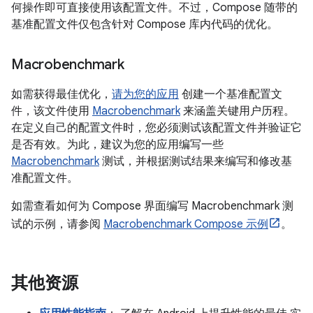
何操作即可直接使用该配置文件。不过，Compose 随带的
基准配置文件仅包含针对 Compose 库内代码的优化。
Macrobenchmark
如需获得最佳优化，
请为您的应用
创建一个基准配置文
件，该文件使用
Macrobenchmark
来涵盖关键用户历程。
在定义自己的配置文件时，您必须测试该配置文件并验证它
是否有效。为此，建议为您的应用编写一些
Macrobenchmark
测试，并根据测试结果来编写和修改基
准配置文件。
如需查看如何为 Compose 界面编写 Macrobenchmark 测
试的示例，请参阅
Macrobenchmark Compose 示例
。
其他资源