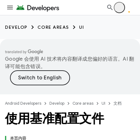
DEVELOP
CORE AREAS
UI
Google 会使用 AI 技术将内容翻译成您偏好的语言。AI 翻
译可能包含错误。
Android Developers
Develop
Core areas
UI
文档
使用基准配置文件
本页内容