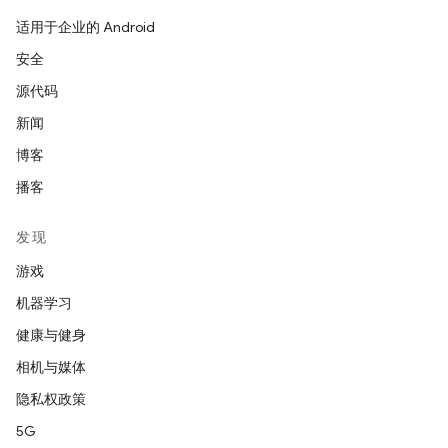
适用于企业的 Android
安全
源代码
新闻
博客
播客
发现
游戏
机器学习
健康与健身
相机与媒体
隐私权政策
5G