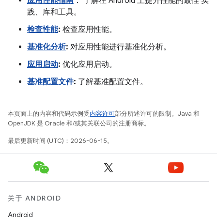
应用性能指南
： 了解在 Android 上提升性能的最佳 实
践、库和工具。
检查性能
:
检查应用性能。
基准化分析
:
对应用性能进行基准化分析。
应用启动
:
优化应用启动。
基准配置文件
:
了解基准配置文件。
本页面上的内容和代码示例受
内容许可
部分所述许可的限制。Java 和
OpenJDK 是 Oracle 和/或其关联公司的注册商标。
最后更新时间 (UTC)：2026-06-15。
关于 ANDROID
Android