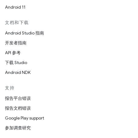
Android 11
文档和下载
Android Studio 指南
开发者指南
API 参考
下载 Studio
Android NDK
支持
报告平台错误
报告文档错误
Google Play support
参加调查研究