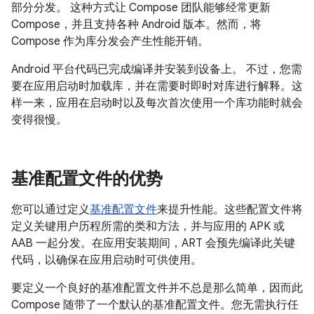
部分分发。 这种方式让 Compose 团队能够经常更新
Compose，并且支持各种 Android 版本。然而，将
Compose 作为库分发会产生性能开销。
Android 平台代码已完成编译并安装到设备上。 不过，您需
要在应用启动时加载库，并在需要时即时对库进行解释。这
样一来，应用在启动时以及每次首次使用一个库功能时就会
变得很慢。
基准配置文件的优势
您可以通过定义
基准配置文件
来提升性能。这些配置文件将
定义关键用户历程所需的类和方法，并与应用的 APK 或
AAB 一起分发。在应用安装期间，ART 会预先编译此关键
代码，以确保在应用启动时可供使用。
要定义一个良好的基准配置文件并不总是那么简单，因而此
Compose 随带了一个默认的基准配置文件。您无需执行任