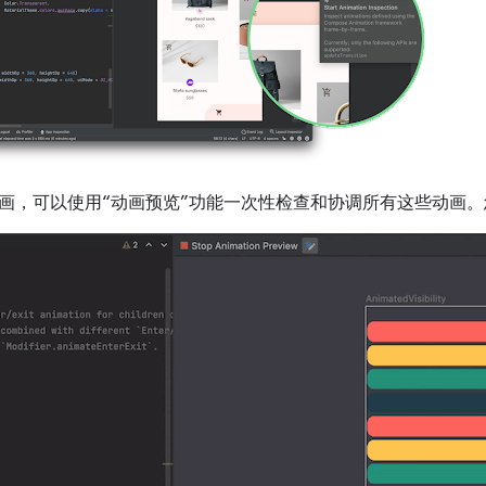
画，可以使用“动画预览”功能一次性检查和协调所有这些动画