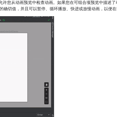
Studio 允许您从动画预览中检查动画。如果您在可组合项预览中描
的确切值，并且可以暂停、循环播放、快进或放慢动画，以便在