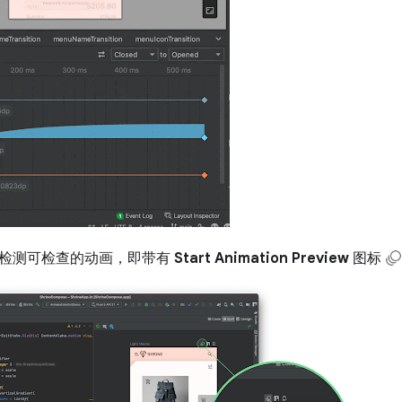
检测可检查的动画，即带有
Start Animation Preview
图标