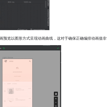
画预览以图形方式呈现动画曲线，这对于确保正确编排动画值非