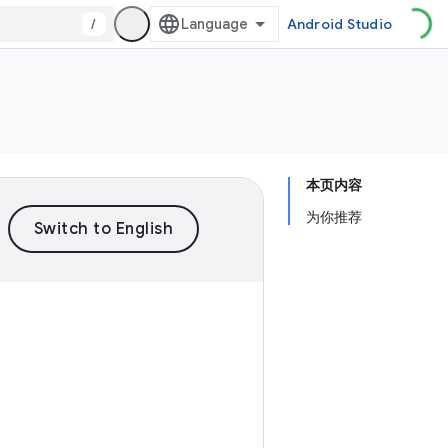
/
Android Studio
本页内容
为你推荐