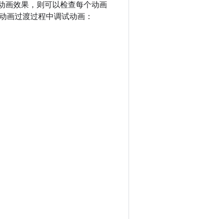
述了动画效果，则可以检查每个动画
动画过渡过程中调试动画：