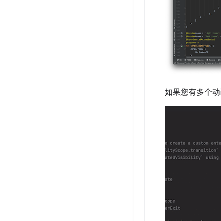
如果您有多个动