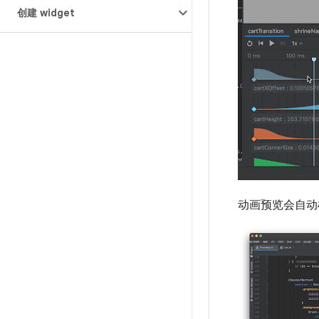
创建 widget
动画预览会自动