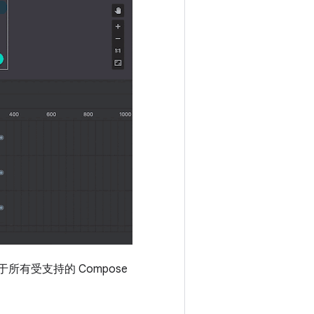
所有受支持的 Compose