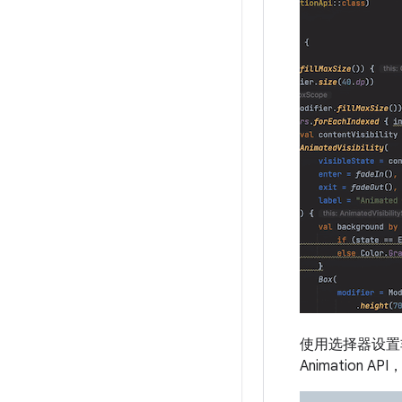
使用选择器设置非
Animatio