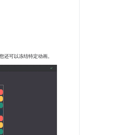
。您还可以冻结特定动画。