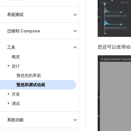
界面测试
迁移到 Compose
您还可以使用动
工具
概览
设计
预览您的界面
预览和调试动画
开发
调试
系统功能