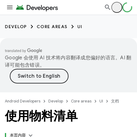
DEVELOP
CORE AREAS
UI
Google 会使用 AI 技术将内容翻译成您偏好的语言。AI 翻
译可能包含错误。
Android Developers
Develop
Core areas
UI
文档
使用物料清单
本页内容