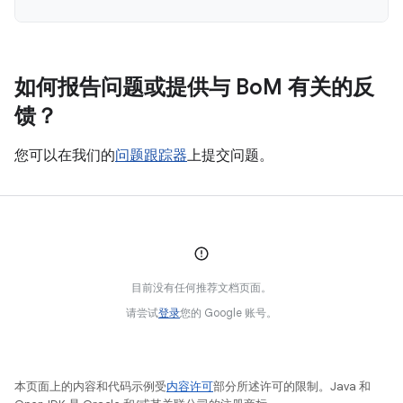
如何报告问题或提供与 Bo
M 有关的反
馈？
您可以在我们的
问题跟踪器
上提交问题。
目前没有任何推荐文档页面。
请尝试
登录
您的 Google 账号。
本页面上的内容和代码示例受
内容许可
部分所述许可的限制。Java 和