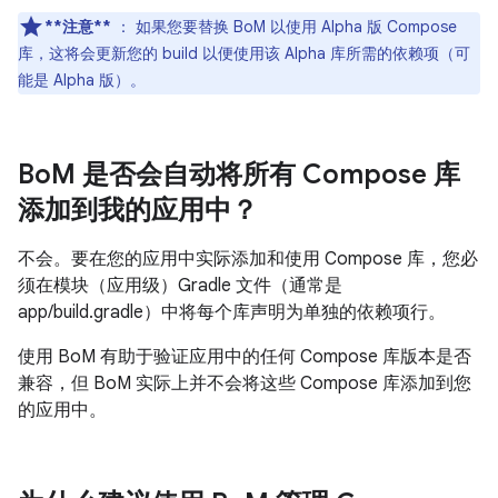
**注意**
：
如果您要替换 BoM 以使用 Alpha 版 Compose
库，这将会更新您的 build 以便使用该 Alpha 库所需的依赖项（可
能是 Alpha 版）。
Bo
M 是否会自动将所有 Compose 库
添加到我的应用中？
不会。要在您的应用中实际添加和使用 Compose 库，您必
须在模块（应用级）Gradle 文件（通常是
app/build.gradle）中将每个库声明为单独的依赖项行。
使用 BoM 有助于验证应用中的任何 Compose 库版本是否
兼容，但 BoM 实际上并不会将这些 Compose 库添加到您
的应用中。