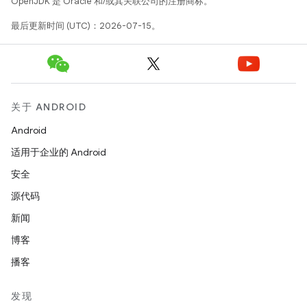
OpenJDK 是 Oracle 和/或其关联公司的注册商标。
最后更新时间 (UTC)：2026-07-15。
关于 ANDROID
Android
适用于企业的 Android
安全
源代码
新闻
博客
播客
发现