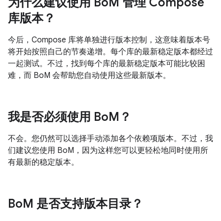
为什么建议使用 Bo
M 管理 Compose
库版本？
今后，Compose 库将单独进行版本控制，这意味着版本号
将开始按照自己的节奏递增。每个库的最新稳定版本都经过
一起测试。不过，找到每个库的最新稳定版本可能比较困
难，而 BoM 会帮助您自动使用这些最新版本。
我是否必须使用 Bo
M？
不会。您仍然可以选择手动添加各个依赖项版本。不过，我
们建议您使用 BoM，因为这样您可以更轻松地同时使用所
有最新的稳定版本。
Bo
M 是否支持版本目录？