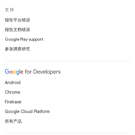
支持
报告平台错误
报告文档错误
Google Play support
参加调查研究
Android
Chrome
Firebase
Google Cloud Platform
所有产品