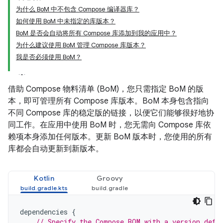
为什么 BoM 中不包含 Compose 编译器库？
如何使用 BoM 中未指定的库版本？
BoM 是否会自动将所有 Compose 库添加到我的应用中？
为什么建议使用 BoM 管理 Compose 库版本？
我是否必须使用 BoM？
借助 Compose 物料清单 (BoM)，您只需指定 BoM 的版
本，即可管理所有 Compose 库版本。BoM 本身包含指向
不同 Compose 库的稳定版的链接，以便它们能够很好地协
同工作。在应用中使用 BoM 时，您无需向 Compose 库依
赖项本身添加任何版本。更新 BoM 版本时，您使用的所有
库都会自动更新到新版本。
Kotlin
Groovy
dependencies
{
// Specify the Compose BOM with a version defi