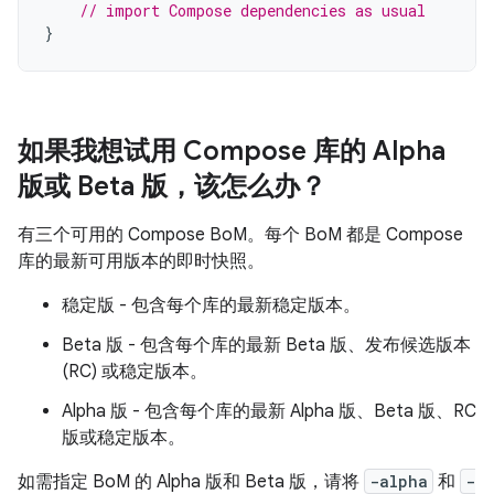
// import Compose dependencies as usual
}
如果我想试用 Compose 库的 Alpha
版或 Beta 版，该怎么办？
有三个可用的 Compose BoM。每个 BoM 都是 Compose
库的最新可用版本的即时快照。
稳定版 - 包含每个库的最新稳定版本。
Beta 版 - 包含每个库的最新 Beta 版、发布候选版本
(RC) 或稳定版本。
Alpha 版 - 包含每个库的最新 Alpha 版、Beta 版、RC
版或稳定版本。
如需指定 BoM 的 Alpha 版和 Beta 版，请将
-alpha
和
-