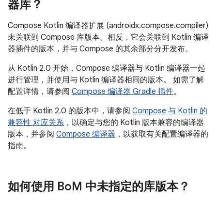
器库？
Compose Kotlin 编译器扩展 (androidx.compose.compiler)
未关联到 Compose 库版本。相反，它会关联到 Kotlin 编译
器插件的版本，并与 Compose 的其余部分分开发布。
从 Kotlin 2.0 开始，Compose 编译器与 Kotlin 编译器一起
进行管理，并使用与 Kotlin 编译器相同的版本。 如需了解
配置详情，请参阅
Compose 编译器 Gradle 插件
。
在低于 Kotlin 2.0 的版本中，请参阅
Compose 与 Kotlin 的
兼容性 对应关系
，以确定与您的 Kotlin 版本兼容的编译器
版本，并参阅
Compose 编译器
，以获取有关配置编译器的
指南。
如何使用 Bo
M 中未指定的库版本？