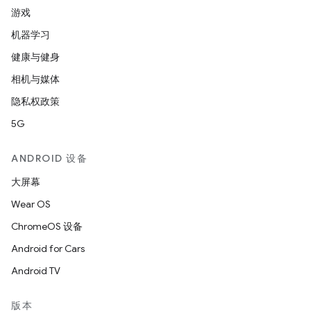
游戏
机器学习
健康与健身
相机与媒体
隐私权政策
5G
ANDROID 设备
大屏幕
Wear OS
ChromeOS 设备
Android for Cars
Android TV
版本