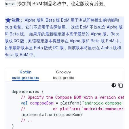
beta
添加到 BoM 制品名称中。稳定版没有后缀。
注意
：
Alpha 版和 Beta 版 BoM 用于测试即将推出的功能和
bug 修复。它们不适用于实际使用。 这些 BoM 不仅包含 Alpha 版
和 Beta 版。
如果库的最新稳定版本高于最新的 Alpha 版、Beta
版或 RC 版，则该稳定版本将显示在 Alpha 版和 Beta 版 BoM 中。
如果最新版本是 Beta 版或 RC 版，则该版本将显示在 Alpha 版和
Beta 版 BoM 中。
Kotlin
Groovy
dependencies
{
// Specify the Compose BOM with a version defi
val
composeBom
=
platform
(
"androidx.compose:co
//            or platform("androidx.compose:co
implementation
(
composeBom
)
// ..
}