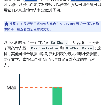
时，您可以提供自定义对齐线，以便其他父级可组合项可以
用它们来相应地对齐和定位其子项。
注意
：
如需详细了解如何创建自定义
可组合项和布局
Layout
修饰符，请查看
自定义布局
文档。
以下示例展示了一个自定义
BarChart
可组合项，它公开
了两条对齐线：
MaxChartValue
和
MinChartValue
；这
样，其他可组合项就可以对齐到图表的最大和最小数据值。
两个文本元素“Max”和“Min”已与自定义对齐线的中心对
齐。