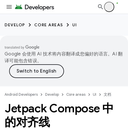
DEVELOP
CORE AREAS
UI
Google 会使用 AI 技术将内容翻译成您偏好的语言。AI 翻
译可能包含错误。
Android Developers
Develop
Core areas
UI
文档
Jetpack Compose 中
的对齐线