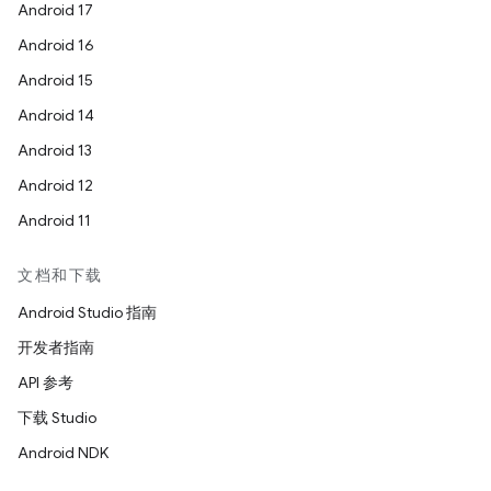
Android 17
Android 16
Android 15
Android 14
Android 13
Android 12
Android 11
文档和下载
Android Studio 指南
开发者指南
API 参考
下载 Studio
Android NDK