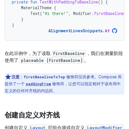
private
fun
TextWithPaddingToBaseline
()
{
MaterialTheme
{
Text
(
"Hi there!"
,
Modifier
.
firstBaselineTo
}
}
AlignmentLinesSnippets
.
kt
在此示例中，为了读取
FirstBaseline
，我们在测量阶段
使用了
placeable [FirstBaseline]
。
注意
：
修饰符仅供参考。Compose 库
firstBaselineToTop
提供了一个
修饰符，让您可以指定相对于该布局中
paddingFrom
定义的任何对齐线的内边距。
创建自定义对齐线
创建自定义
Layout
可组合项或自定义
LayoutModifier