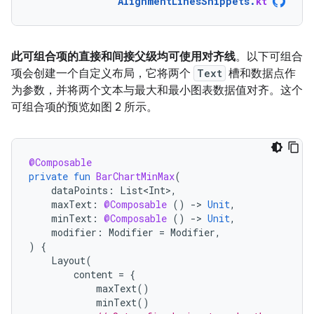
AlignmentLinesSnippets
.
kt
此可组合项的直接和间接父级均可使用对齐线
。以下可组合
项会创建一个自定义布局，它将两个
Text
槽和数据点作
为参数，并将两个文本与最大和最小图表数据值对齐。这个
可组合项的预览如图 2 所示。
@Composable
private
fun
BarChartMinMax
(
dataPoints
:
List<Int>
,
maxText
:
@Composable
()
-
>
Unit
,
minText
:
@Composable
()
-
>
Unit
,
modifier
:
Modifier
=
Modifier
,
)
{
Layout
(
content
=
{
maxText
()
minText
()