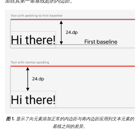
加自其第一条基线起的内边距。
图 1.
显示了向元素添加正常的内边距与将内边距应用到文本元素的
基线之间的差异。