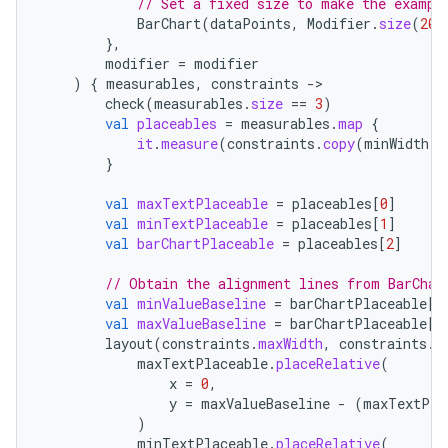
// Set a fixed size to make the exampl
BarChart
(
dataPoints
,
Modifier
.
size
(
200
},
modifier
=
modifier
)
{
measurables
,
constraints
-
check
(
measurables
.
size
==
3
)
val
placeables
=
measurables
.
map
{
it
.
measure
(
constraints
.
copy
(
minWidth
=
}
val
maxTextPlaceable
=
placeables
[
0
]
val
minTextPlaceable
=
placeables
[
1
]
val
barChartPlaceable
=
placeables
[
2
]
// Obtain the alignment lines from BarChar
val
minValueBaseline
=
barChartPlaceable
[
M
val
maxValueBaseline
=
barChartPlaceable
[
M
layout
(
constraints
.
maxWidth
,
constraints
.
m
maxTextPlaceable
.
placeRelative
(
x
=
0
,
y
=
maxValueBaseline
-
(
maxTextPla
)
minTextPlaceable
.
placeRelative
(