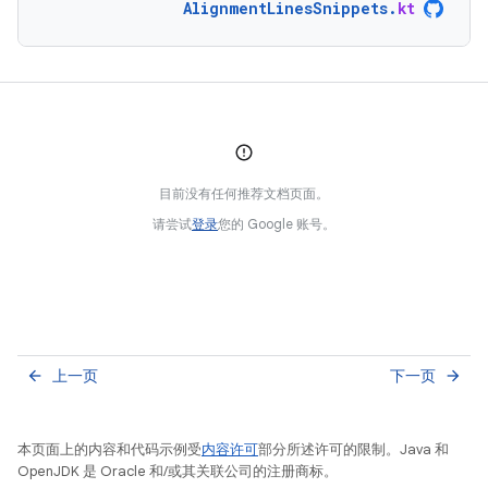
AlignmentLinesSnippets
.
kt
目前没有任何推荐文档页面。
请尝试
登录
您的 Google 账号。
上一页
下一页
arrow_back
arrow_forward
本页面上的内容和代码示例受
内容许可
部分所述许可的限制。Java 和
OpenJDK 是 Oracle 和/或其关联公司的注册商标。