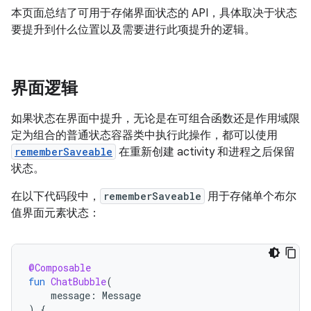
本页面总结了可用于存储界面状态的 API，具体取决于状态
要提升到什么位置以及需要进行此项提升的逻辑。
界面逻辑
如果状态在界面中提升，无论是在可组合函数还是作用域限
定为组合的普通状态容器类中执行此操作，都可以使用
rememberSaveable
在重新创建 activity 和进程之后保留
状态。
在以下代码段中，
rememberSaveable
用于存储单个布尔
值界面元素状态：
@Composable
fun
ChatBubble
(
message
:
Message
)
{