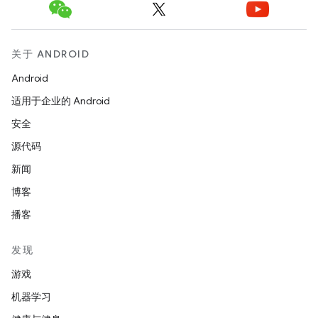
关于 ANDROID
Android
适用于企业的 Android
安全
源代码
新闻
博客
播客
发现
游戏
机器学习