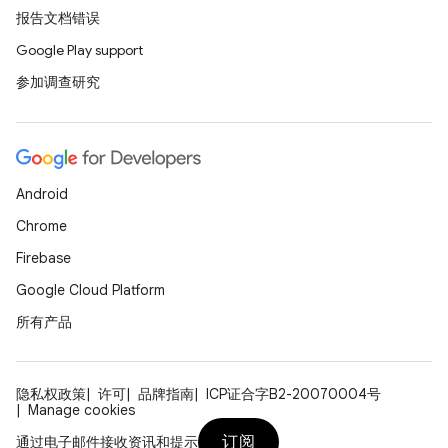
报告文档错误
Google Play support
参加调查研究
Android
Chrome
Firebase
Google Cloud Platform
所有产品
隐私权政策
许可
品牌指南
ICP证合字B2-20070004号
Manage cookies
订阅
通过电子邮件接收资讯和提示