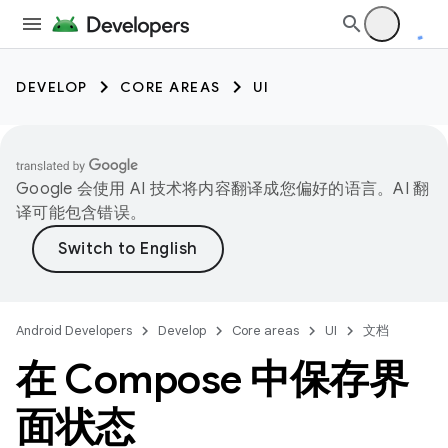
DEVELOP
CORE AREAS
UI
Google 会使用 AI 技术将内容翻译成您偏好的语言。AI 翻
译可能包含错误。
Android Developers
Develop
Core areas
UI
文档
在 Compose 中保存界
面状态