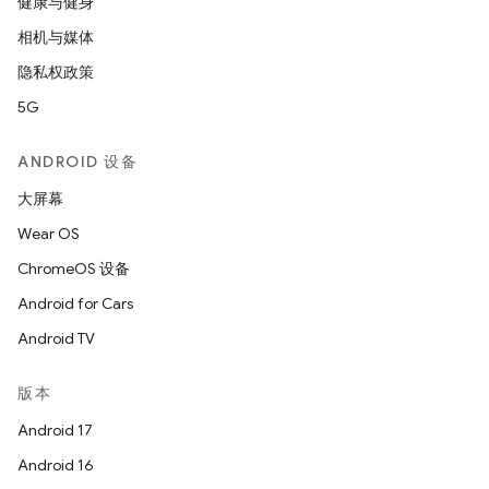
健康与健身
相机与媒体
隐私权政策
5G
ANDROID 设备
大屏幕
Wear OS
ChromeOS 设备
Android for Cars
Android TV
版本
Android 17
Android 16