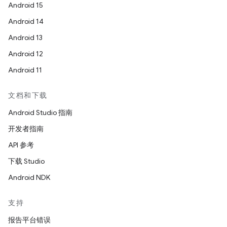
Android 15
Android 14
Android 13
Android 12
Android 11
文档和下载
Android Studio 指南
开发者指南
API 参考
下载 Studio
Android NDK
支持
报告平台错误