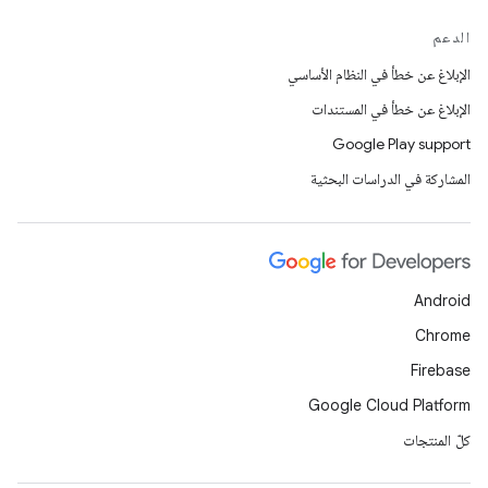
الدعم
الإبلاغ عن خطأ في النظام الأساسي
الإبلاغ عن خطأ في المستندات
Google Play support
المشاركة في الدراسات البحثية
Android
Chrome
Firebase
Google Cloud Platform
كلّ المنتجات