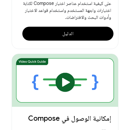
على كيفية استخدام عناصر اختبار Compose لكتابة
اختبارات واجهة المستخدم واستخدام قواعد الاختبار
وأدوات البحث والافتراضات.
الدليل
إمكانية الوصول في Compose