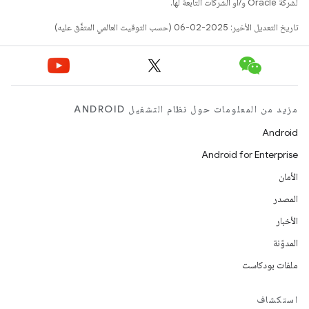
لشركة Oracle و/أو الشركات التابعة لها.
تاريخ التعديل الأخير: 2025-02-06 (حسب التوقيت العالمي المتفَّق عليه)
مزيد من المعلومات حول نظام التشغيل ANDROID
Android
Android for Enterprise
الأمان
المصدر
الأخبار
المدوّنة
ملفات بودكاست
استكشاف