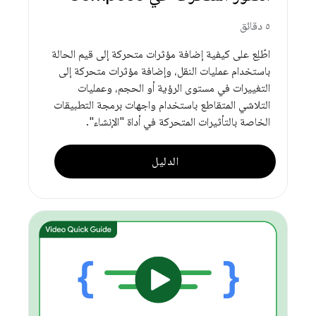
٥ دقائق
اطّلِع على كيفية إضافة مؤثرات متحركة إلى قيم الحالة
باستخدام عمليات النقل، وإضافة مؤثرات متحركة إلى
التغييرات في مستوى الرؤية أو الحجم، وعمليات
التلاشي المتقاطع باستخدام واجهات برمجة التطبيقات
الخاصة بالتأثيرات المتحركة في أداة "الإنشاء".
الدليل