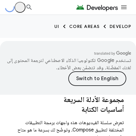
UI
CORE AREAS
DEVELOP
تستخدم Google تكنولوجيا الذكاء الاصطناعي لترجمة المحتوى إلى
لغتك المفضّلة، وقد تتضمّن بعض الأخطاء.
مجموعة الأدلة السريعة
أساسيات الكتابة
تعرِض سلسلة الفيديوهات هذه واجهات برمجة التطبيقات
المختلفة لتطبيق Compose، وتوضّح لك بسرعة ما هو متاح