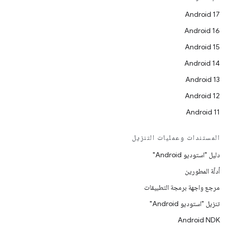
Android 17
Android 16
Android 15
Android 14
Android 13
Android 12
Android 11
المستندات وعمليات التنزيل
دليل "استوديو Android"
أدلّة المطورين
مرجع واجهة برمجة التطبيقات
تنزيل "استوديو Android"
Android NDK