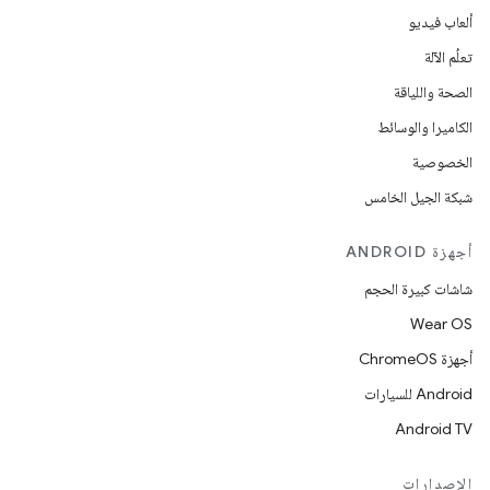
ألعاب فيديو
تعلُم الآلة
الصحة واللياقة
الكاميرا والوسائط
الخصوصية
شبكة الجيل الخامس
أجهزة ANDROID
شاشات كبيرة الحجم
Wear OS
أجهزة ChromeOS
Android للسيارات
Android TV
الإصدارات