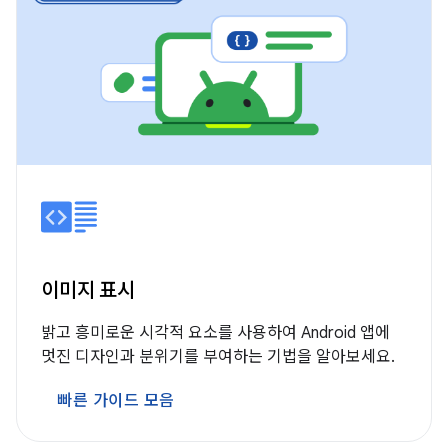
이미지 표시
밝고 흥미로운 시각적 요소를 사용하여 Android 앱에
멋진 디자인과 분위기를 부여하는 기법을 알아보세요.
빠른 가이드 모음