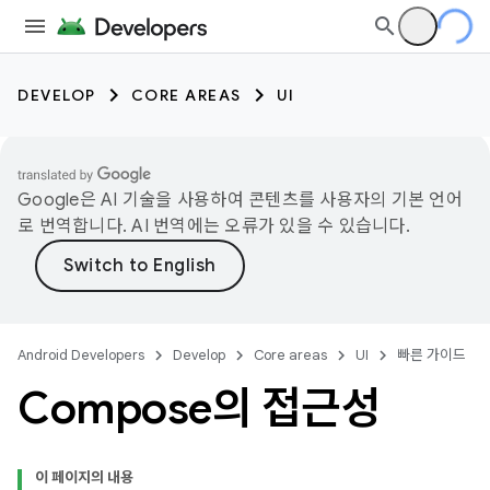
DEVELOP
CORE AREAS
UI
Google은 AI 기술을 사용하여 콘텐츠를 사용자의 기본 언어
로 번역합니다. AI 번역에는 오류가 있을 수 있습니다.
Android Developers
Develop
Core areas
UI
빠른 가이드
Compose의 접근성
이 페이지의 내용