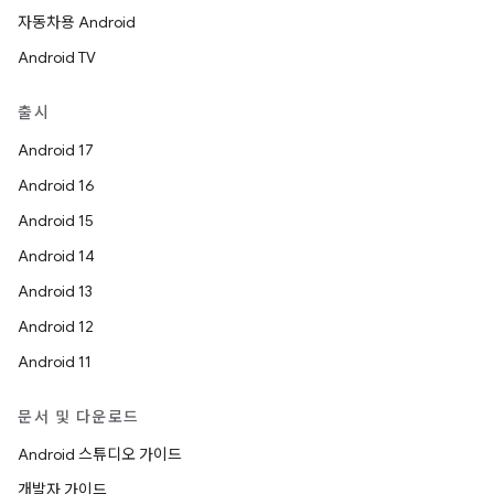
자동차용 Android
Android TV
출시
Android 17
Android 16
Android 15
Android 14
Android 13
Android 12
Android 11
문서 및 다운로드
Android 스튜디오 가이드
개발자 가이드