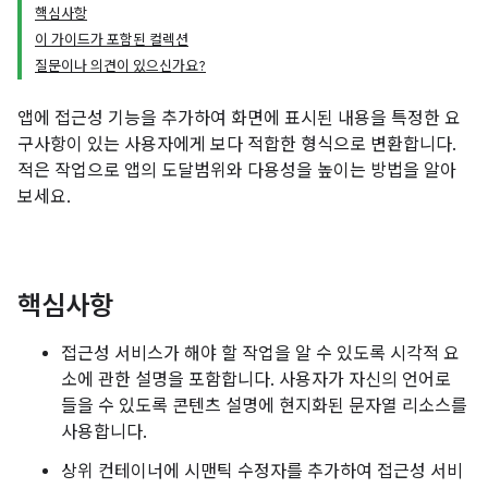
핵심사항
이 가이드가 포함된 컬렉션
질문이나 의견이 있으신가요?
앱에 접근성 기능을 추가하여 화면에 표시된 내용을 특정한 요
구사항이 있는 사용자에게 보다 적합한 형식으로 변환합니다.
적은 작업으로 앱의 도달범위와 다용성을 높이는 방법을 알아
보세요.
핵심사항
접근성 서비스가 해야 할 작업을 알 수 있도록 시각적 요
소에 관한 설명을 포함합니다. 사용자가 자신의 언어로
들을 수 있도록 콘텐츠 설명에 현지화된 문자열 리소스를
사용합니다.
상위 컨테이너에 시맨틱 수정자를 추가하여 접근성 서비