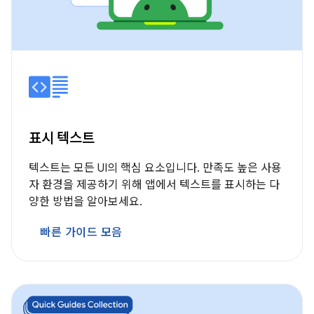
표시 텍스트
텍스트는 모든 UI의 핵심 요소입니다. 만족도 높은 사용
자 환경을 제공하기 위해 앱에서 텍스트를 표시하는 다
양한 방법을 알아보세요.
빠른 가이드 모음