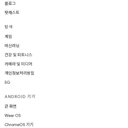
블로그
팟캐스트
탐색
게임
머신러닝
건강 및 피트니스
카메라 및 미디어
개인정보처리방침
5G
ANDROID 기기
큰 화면
Wear OS
ChromeOS 기기