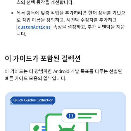
스의 선택 동작을 개선합니다.
목록 항목에 맞춤 작업을 추가하려면 현재 상태를 기반으
로 작업 이름을 정의하고, 시맨틱 수정자를 추가하고
customActions
속성을 설정하고, 추가 시맨틱을 지웁
니다.
이 가이드가 포함된 컬렉션
이 가이드는 더 광범위한 Android 개발 목표를 다루는 선별된
빠른 가이드 모음의 일부입니다.