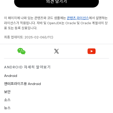
의견 남기기
이 페이지에 나와 있는 콘텐츠와 코드 샘플에는
콘텐츠 라이선스
에서 설명하는
라이선스가 적용됩니다. 자바 및 OpenJDK는 Oracle 및 Oracle 계열사의 상
표 또는 등록 상표입니다.
최종 업데이트: 2025-02-06(UTC)
ANDROID 자세히 알아보기
Android
엔터프라이즈용 Android
보안
소스
뉴스