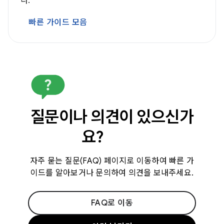
다.
빠른 가이드 모음
질문이나 의견이 있으신가
요?
자주 묻는 질문(FAQ) 페이지로 이동하여 빠른 가
이드를 알아보거나 문의하여 의견을 보내주세요.
FAQ로 이동