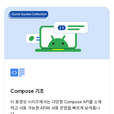
Compose 기초
이 동영상 시리즈에서는 다양한 Compose API를 소개
하고 사용 가능한 API와 사용 방법을 빠르게 보여줍니