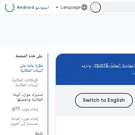
استوديو Android
على هذه الصفحة
، ونريد
نظرة عامة على
البيئات المكانية
.
الإمكانات المكانية
للبيئات المكانية
استيراد موارد البيئة
المكانية وتحميلها
إنشاء مورد glTF
إنشاء مورد إضاءة
مستندة إلى الصور
ضبط