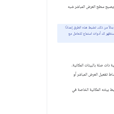
ة، يصبح سطح العرض المباشر شبه
بدلاً من ذلك، تضبط هذه الطرق إعدادًا
ستظهر لك أدوات استماع للتعامل مع
ية ذات صلة بالبيئات المكانية.
نشاط تفعيل العرض المباشر أو
بط بيئته المكانية الخاصة في