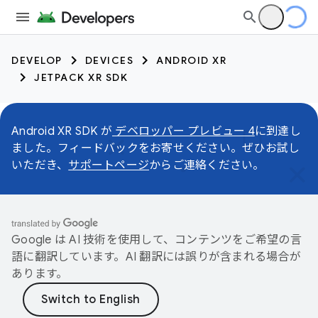
DEVELOP
DEVICES
ANDROID XR
JETPACK XR SDK
Android XR SDK が
デベロッパー プレビュー 4
に到達し
ました。フィードバックをお寄せください。ぜひお試し
いただき、
サポートページ
からご連絡ください。
Google は AI 技術を使用して、コンテンツをご希望の言
語に翻訳しています。AI 翻訳には誤りが含まれる場合が
あります。