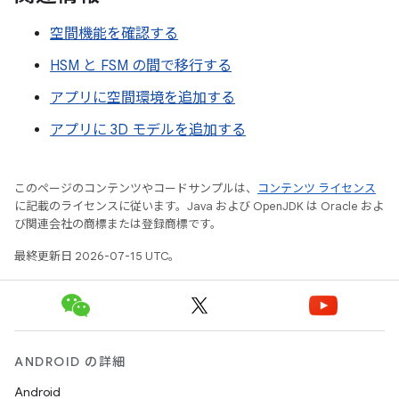
空間機能を確認する
HSM と FSM の間で移行する
アプリに空間環境を追加する
アプリに 3D モデルを追加する
このページのコンテンツやコードサンプルは、
コンテンツ ライセンス
に記載のライセンスに従います。Java および OpenJDK は Oracle およ
び関連会社の商標または登録商標です。
最終更新日 2026-07-15 UTC。
ANDROID の詳細
Android