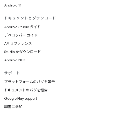
Android 11
ドキュメントとダウンロード
Android Studio ガイド
デベロッパー ガイド
API リファレンス
Studio をダウンロード
Android NDK
サポート
プラットフォームのバグを報告
ドキュメントのバグを報告
Google Play support
調査に参加