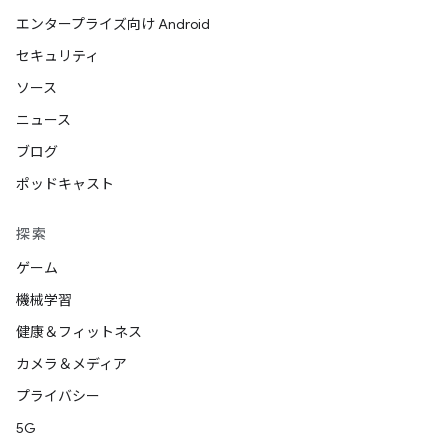
エンタープライズ向け Android
セキュリティ
ソース
ニュース
ブログ
ポッドキャスト
探索
ゲーム
機械学習
健康＆フィットネス
カメラ＆メディア
プライバシー
5G