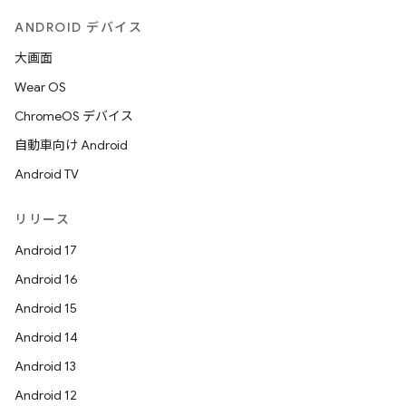
ANDROID デバイス
大画面
Wear OS
ChromeOS デバイス
自動車向け Android
Android TV
リリース
Android 17
Android 16
Android 15
Android 14
Android 13
Android 12