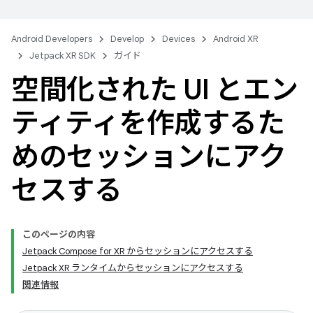
Android Developers
Develop
Devices
Android XR
Jetpack XR SDK
ガイド
空間化された UI とエン
ティティを作成するた
めのセッションにアク
セスする
このページの内容
Jetpack Compose for XR からセッションにアクセスする
Jetpack XR ランタイムからセッションにアクセスする
関連情報