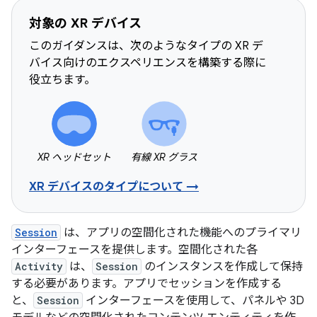
対象の XR デバイス
このガイダンスは、次のようなタイプの XR デ
バイス向けのエクスペリエンスを構築する際に
役立ちます。
XR ヘッドセット
有線 XR グラス
XR デバイスのタイプについて →
Session
は、アプリの空間化された機能へのプライマリ
インターフェースを提供します。空間化された各
Activity
は、
Session
のインスタンスを作成して保持
する必要があります。アプリでセッションを作成する
と、
Session
インターフェースを使用して、パネルや 3D