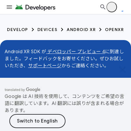
DEVELOP
DEVICES
ANDROID XR
OPENXR
Android XR SDK が
デベロッパー プレビュー 4
に到達し
ました。フィードバックをお寄せください。ぜひお試し
いただき、
サポートページ
からご連絡ください。
Google は AI 技術を使用して、コンテンツをご希望の言
語に翻訳しています。AI 翻訳には誤りが含まれる場合が
あります。