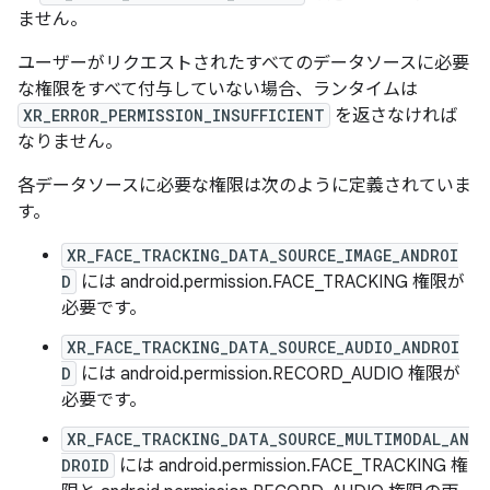
ません。
ユーザーがリクエストされたすべてのデータソースに必要
な権限をすべて付与していない場合、ランタイムは
XR_ERROR_PERMISSION_INSUFFICIENT
を返さなければ
なりません。
各データソースに必要な権限は次のように定義されていま
す。
XR_FACE_TRACKING_DATA_SOURCE_IMAGE_ANDROI
D
には android.permission.FACE_TRACKING 権限が
必要です。
XR_FACE_TRACKING_DATA_SOURCE_AUDIO_ANDROI
D
には android.permission.RECORD_AUDIO 権限が
必要です。
XR_FACE_TRACKING_DATA_SOURCE_MULTIMODAL_AN
DROID
には android.permission.FACE_TRACKING 権