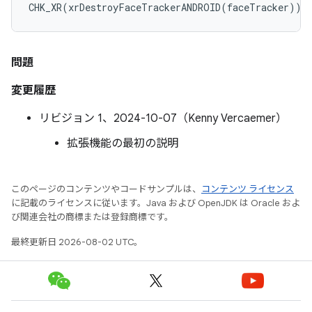
CHK_XR
(
xrDestroyFaceTrackerANDROID
(
faceTracker
));
問題
変更履歴
リビジョン 1、2024-10-07（Kenny Vercaemer）
拡張機能の最初の説明
このページのコンテンツやコードサンプルは、
コンテンツ ライセンス
に記載のライセンスに従います。Java および OpenJDK は Oracle およ
び関連会社の商標または登録商標です。
最終更新日 2026-08-02 UTC。