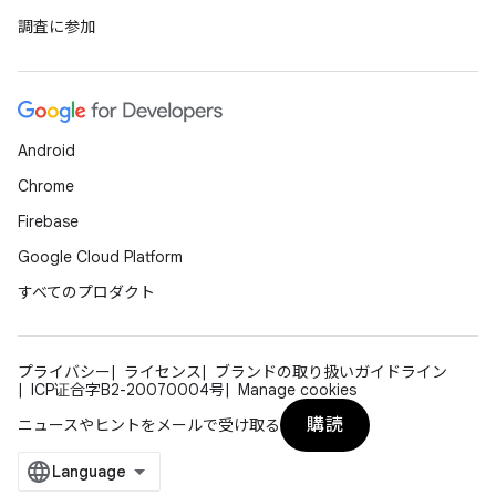
調査に参加
Android
Chrome
Firebase
Google Cloud Platform
すべてのプロダクト
プライバシー
ライセンス
ブランドの取り扱いガイドライン
ICP证合字B2-20070004号
Manage cookies
購読
ニュースやヒントをメールで受け取る