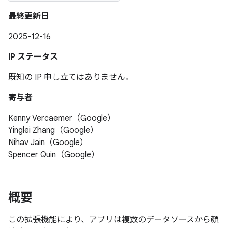
最終更新日
2025-12-16
IP ステータス
既知の IP 申し立てはありません。
寄与者
Kenny Vercaemer（Google）
Yinglei Zhang（Google）
Nihav Jain（Google）
Spencer Quin（Google）
概要
この拡張機能により、アプリは複数のデータソースから顔