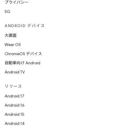
プライバシー
5G
ANDROID デバイス
大画面
Wear OS
ChromeOS デバイス
自動車向け Android
Android TV
リリース
Android 17
Android 16
Android 15
Android 14