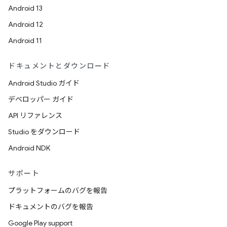
Android 13
Android 12
Android 11
ドキュメントとダウンロード
Android Studio ガイド
デベロッパー ガイド
API リファレンス
Studio をダウンロード
Android NDK
サポート
プラットフォームのバグを報告
ドキュメントのバグを報告
Google Play support