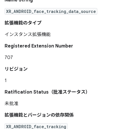
Name String
XR_ANDROID_face_tracking_data_source
拡張機能のタイプ
インスタンス拡張機能
Registered Extension Number
707
リビジョン
1
Ratification Status（批准ステータス）
未批准
拡張機能とバージョンの依存関係
XR_ANDROID_face_tracking