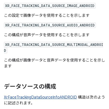
XR_FACE_TRACKING_DATA_SOURCE_IMAGE_ANDROID
この設定で画像データを使用することを示します
XR_FACE_TRACKING_DATA_SOURCE_AUDIO_ANDROID
この構成が音声データを使用することを示します
XR_FACE_TRACKING_DATA_SOURCE_MULTIMODAL_ANDROI
D
この構成が画像データと音声データを使用することを示し
ます
データソースの構成
XrFaceTrackingDataSourceInfoANDROID
構造は次のよう
に記述されます。