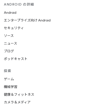
ANDROID の詳細
Android
エンタープライズ向け Android
セキュリティ
ソース
ニュース
ブログ
ポッドキャスト
探索
ゲーム
機械学習
健康＆フィットネス
カメラ＆メディア