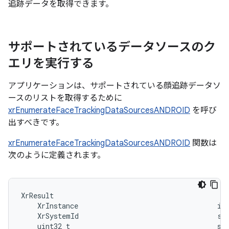
追跡データを取得できます。
サポートされているデータソースのク
エリを実行する
アプリケーションは、サポートされている顔追跡データソ
ースのリストを取得するために
xrEnumerateFaceTrackingDataSourcesANDROID
を呼び
出すべきです。
xrEnumerateFaceTrackingDataSourcesANDROID
関数は
次のように定義されます。
XrResult                                           
    XrInstance                                  ins
    XrSystemId                                  sys
    uint32_t                                    sup