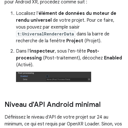
pour Android XR, procédez comme suit :
Localisez l'
élément de données du moteur de
rendu universel
de votre projet. Pour ce faire,
vous pouvez par exemple saisir
t:UniversalRendererData
dans la barre de
recherche de la fenêtre
Project
(Projet).
Dans l'
inspecteur
, sous l'en-tête
Post-
processing
(Post-traitement), décochez
Enabled
(Activé).
Niveau d'API Android minimal
Définissez le niveau d'API de votre projet sur 24 au
minimum, ce qui est requis par OpenXR Loader. Sinon, vos