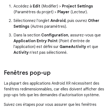
Accédez à
Edit
(Modifier) >
Project Settings
(Paramètres du projet) >
Player
(Lecteur).
Sélectionnez l'onglet
Android
, puis ouvrez
Other
Settings
(Autres paramètres).
Dans la section
Configuration
, assurez-vous que
Application Entry Point
(Point d'entrée de
l'application) est défini sur
GameActivity
et que
Activity
n'est pas sélectionné.
Fenêtres pop-up
La plupart des applications Android XR nécessitent des
fenêtres redimensionnables, car elles doivent afficher des
pop-ups tels que les demandes d'autorisation système.
Suivez ces étapes pour vous assurer que les fenêtres