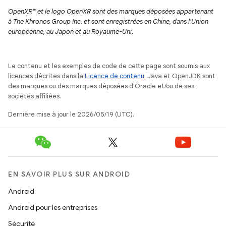
OpenXR™ et le logo OpenXR sont des marques déposées appartenant
à The Khronos Group Inc. et sont enregistrées en Chine, dans l'Union
européenne, au Japon et au Royaume-Uni.
Le contenu et les exemples de code de cette page sont soumis aux
licences décrites dans la
Licence de contenu
. Java et OpenJDK sont
des marques ou des marques déposées d'Oracle et/ou de ses
sociétés affiliées.
Dernière mise à jour le 2026/05/19 (UTC).
EN SAVOIR PLUS SUR ANDROID
Android
Android pour les entreprises
Sécurité