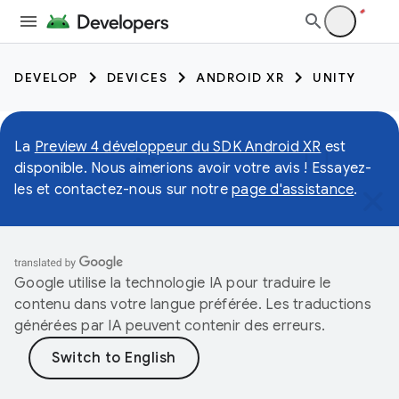
DEVELOP
DEVICES
ANDROID XR
UNITY
La
Preview 4 développeur du SDK Android XR
est
disponible. Nous aimerions avoir votre avis ! Essayez-
les et contactez-nous sur notre
page d'assistance
.
Google utilise la technologie IA pour traduire le
contenu dans votre langue préférée. Les traductions
générées par IA peuvent contenir des erreurs.