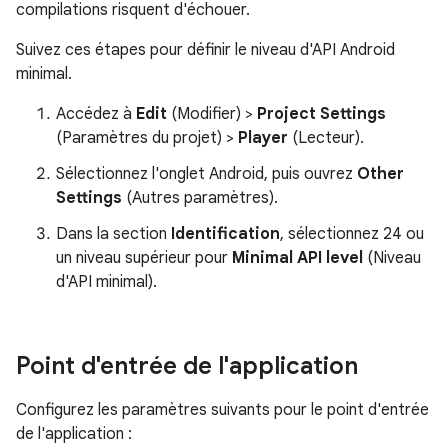
compilations risquent d'échouer.
Suivez ces étapes pour définir le niveau d'API Android
minimal.
Accédez à
Edit
(Modifier) >
Project Settings
(Paramètres du projet) >
Player
(Lecteur).
Sélectionnez l'onglet Android, puis ouvrez
Other
Settings
(Autres paramètres).
Dans la section
Identification
, sélectionnez 24 ou
un niveau supérieur pour
Minimal API level
(Niveau
d'API minimal).
Point d'entrée de l'application
Configurez les paramètres suivants pour le point d'entrée
de l'application :