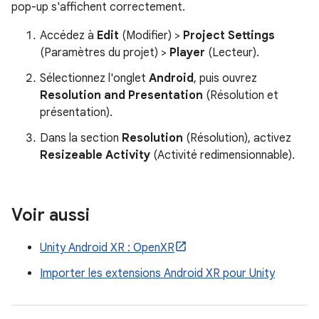
pop-up s'affichent correctement.
Accédez à
Edit
(Modifier) >
Project Settings
(Paramètres du projet) >
Player
(Lecteur).
Sélectionnez l'onglet
Android
, puis ouvrez
Resolution and Presentation
(Résolution et
présentation).
Dans la section
Resolution
(Résolution), activez
Resizeable Activity
(Activité redimensionnable).
Voir aussi
Unity Android XR : OpenXR
Importer les extensions Android XR pour Unity