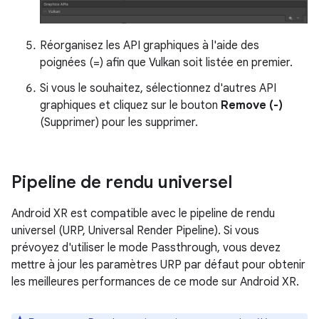
Réorganisez les API graphiques à l'aide des
poignées (=) afin que Vulkan soit listée en premier.
Si vous le souhaitez, sélectionnez d'autres API
graphiques et cliquez sur le bouton
Remove (-)
(Supprimer) pour les supprimer.
Pipeline de rendu universel
Android XR est compatible avec le pipeline de rendu
universel (URP, Universal Render Pipeline). Si vous
prévoyez d'utiliser le mode Passthrough, vous devez
mettre à jour les paramètres URP par défaut pour obtenir
les meilleures performances de ce mode sur Android XR.