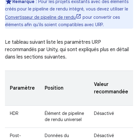
Remarque
: Pour les projets existants avec des éléments
créés pour le pipeline de rendu intégré, vous devez utiliser le
Convertisseur de pipeline de rendu
pour convertir ces
éléments afin qu'ils soient compatibles avec URP.
Le tableau suivant liste les paramètres URP
recommandés par Unity, qui sont expliqués plus en détail
dans les sections suivantes.
Valeur
Paramètre
Position
recommandée
HDR
Élément de pipeline
Désactivé
de rendu universel
Post-
Données du
Désactivé