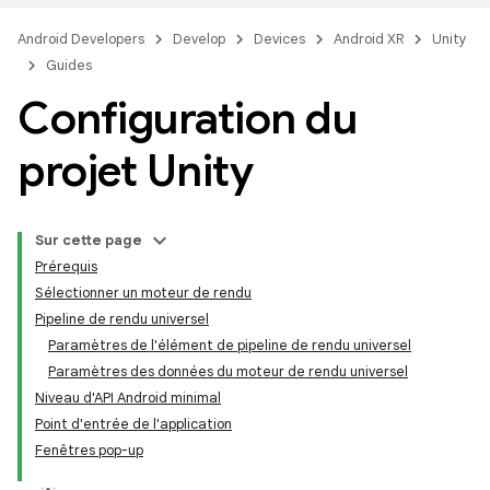
Android Developers
Develop
Devices
Android XR
Unity
Guides
Configuration du
projet Unity
Sur cette page
Prérequis
Sélectionner un moteur de rendu
Pipeline de rendu universel
Paramètres de l'élément de pipeline de rendu universel
Paramètres des données du moteur de rendu universel
Niveau d'API Android minimal
Point d'entrée de l'application
Fenêtres pop-up