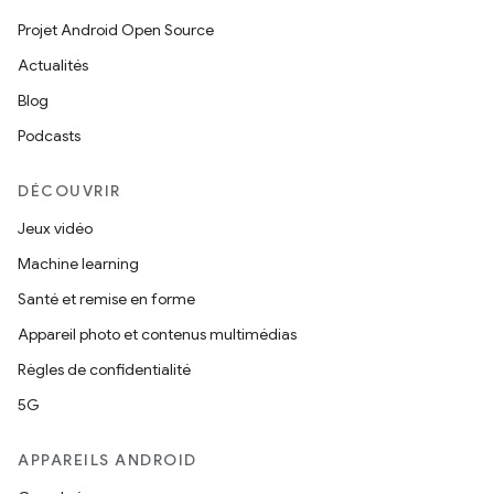
Projet Android Open Source
Actualités
Blog
Podcasts
DÉCOUVRIR
Jeux vidéo
Machine learning
Santé et remise en forme
Appareil photo et contenus multimédias
Règles de confidentialité
5G
APPAREILS ANDROID