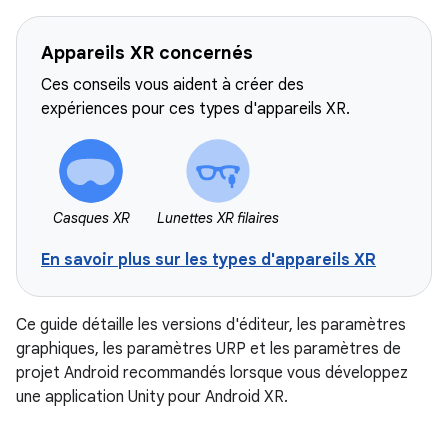
Appareils XR concernés
Ces conseils vous aident à créer des
expériences pour ces types d'appareils XR.
Casques XR
Lunettes XR filaires
En savoir plus sur les types d'appareils XR
Ce guide détaille les versions d'éditeur, les paramètres
graphiques, les paramètres URP et les paramètres de
projet Android recommandés lorsque vous développez
une application Unity pour Android XR.