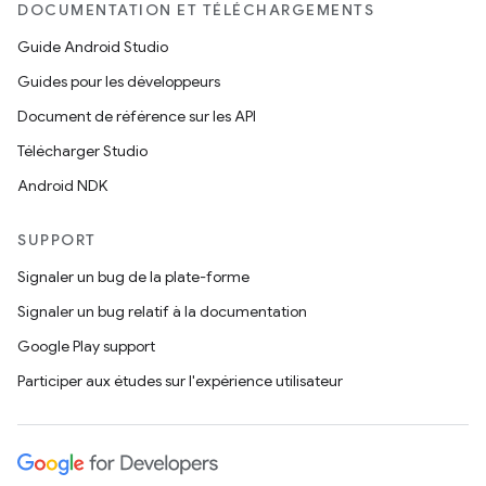
DOCUMENTATION ET TÉLÉCHARGEMENTS
Guide Android Studio
Guides pour les développeurs
Document de référence sur les API
Télécharger Studio
Android NDK
SUPPORT
Signaler un bug de la plate-forme
Signaler un bug relatif à la documentation
Google Play support
Participer aux études sur l'expérience utilisateur