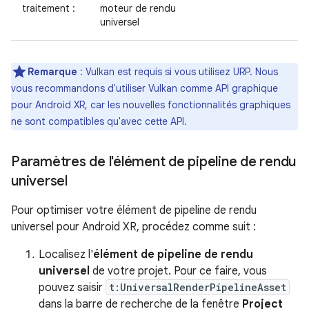
traitement :
moteur de rendu
universel
Remarque
:
Vulkan est requis si vous utilisez URP. Nous
vous recommandons d'utiliser Vulkan comme API graphique
pour Android XR, car les nouvelles fonctionnalités graphiques
ne sont compatibles qu'avec cette API.
Paramètres de l'élément de pipeline de rendu
universel
Pour optimiser votre élément de pipeline de rendu
universel pour Android XR, procédez comme suit :
Localisez l'
élément de pipeline de rendu
universel
de votre projet. Pour ce faire, vous
pouvez saisir
t:UniversalRenderPipelineAsset
dans la barre de recherche de la fenêtre
Project