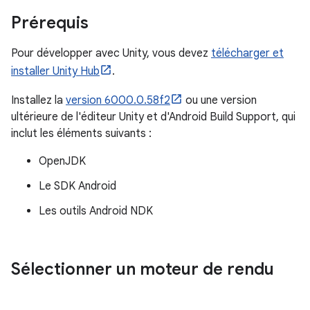
Prérequis
Pour développer avec Unity, vous devez
télécharger et
installer Unity Hub
.
Installez la
version 6000.0.58f2
ou une version
ultérieure de l'éditeur Unity et d'Android Build Support, qui
inclut les éléments suivants :
OpenJDK
Le SDK Android
Les outils Android NDK
Sélectionner un moteur de rendu