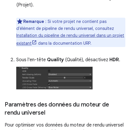
(Projet).
Remarque
: Si votre projet ne contient pas
d'élément de pipeline de rendu universel, consultez
Installation du pipeline de rendu universel dans un projet
existant
dans la documentation URP.
Sous l'en-tête
Quality
(Qualité), désactivez
HDR
.
Paramètres des données du moteur de
rendu universel
Pour optimiser vos données du moteur de rendu universel