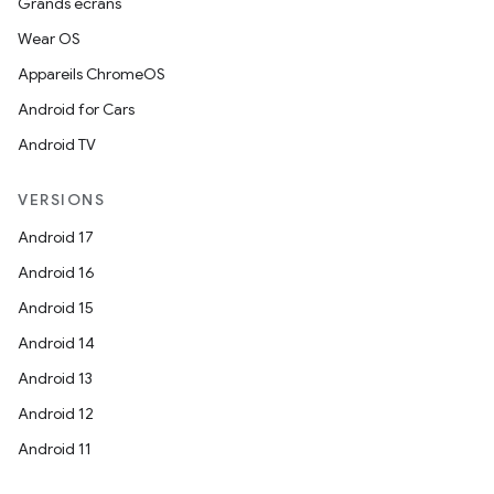
Grands écrans
Wear OS
Appareils ChromeOS
Android for Cars
Android TV
VERSIONS
Android 17
Android 16
Android 15
Android 14
Android 13
Android 12
Android 11