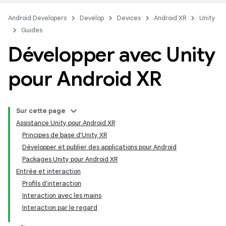
Android Developers
Develop
Devices
Android XR
Unity
Guides
Développer avec Unity
pour Android XR
Sur cette page
Assistance Unity pour Android XR
Principes de base d'Unity XR
Développer et publier des applications pour Android
Packages Unity pour Android XR
Entrée et interaction
Profils d'interaction
Interaction avec les mains
Interaction par le regard