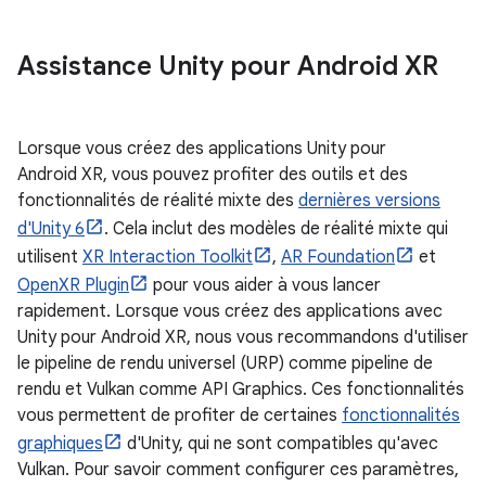
Assistance Unity pour Android XR
Lorsque vous créez des applications Unity pour
Android XR, vous pouvez profiter des outils et des
fonctionnalités de réalité mixte des
dernières versions
d'Unity 6
. Cela inclut des modèles de réalité mixte qui
utilisent
XR Interaction Toolkit
,
AR Foundation
et
OpenXR Plugin
pour vous aider à vous lancer
rapidement. Lorsque vous créez des applications avec
Unity pour Android XR, nous vous recommandons d'utiliser
le pipeline de rendu universel (URP) comme pipeline de
rendu et Vulkan comme API Graphics. Ces fonctionnalités
vous permettent de profiter de certaines
fonctionnalités
graphiques
d'Unity, qui ne sont compatibles qu'avec
Vulkan. Pour savoir comment configurer ces paramètres,