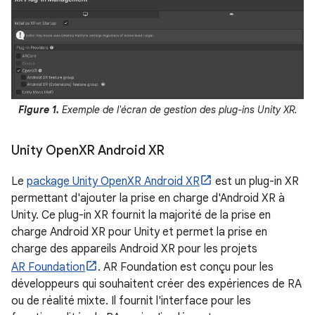
Figure 1.
Exemple de l'écran de gestion des plug-ins Unity XR.
Unity Open
XR Android XR
Le
package Unity OpenXR Android XR
est un plug-in XR
permettant d'ajouter la prise en charge d'Android XR à
Unity. Ce plug-in XR fournit la majorité de la prise en
charge Android XR pour Unity et permet la prise en
charge des appareils Android XR pour les projets
AR Foundation
. AR Foundation est conçu pour les
développeurs qui souhaitent créer des expériences de RA
ou de réalité mixte. Il fournit l'interface pour les