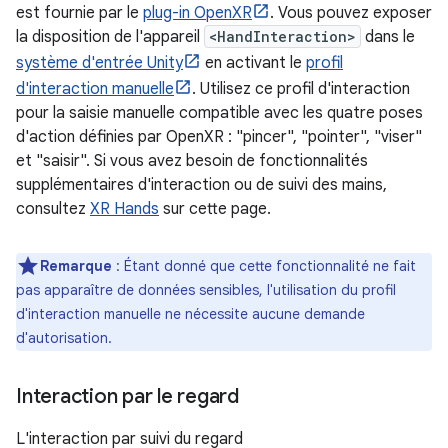
est fournie par le
plug-in OpenXR
. Vous pouvez exposer
la disposition de l'appareil
<HandInteraction>
dans le
système d'entrée Unity
en activant le
profil
d'interaction manuelle
. Utilisez ce profil d'interaction
pour la saisie manuelle compatible avec les quatre poses
d'action définies par OpenXR : "pincer", "pointer", "viser"
et "saisir". Si vous avez besoin de fonctionnalités
supplémentaires d'interaction ou de suivi des mains,
consultez
XR Hands
sur cette page.
Remarque
: Étant donné que cette fonctionnalité ne fait
pas apparaître de données sensibles, l'utilisation du profil
d'interaction manuelle ne nécessite aucune demande
d'autorisation.
Interaction par le regard
L'interaction par suivi du regard