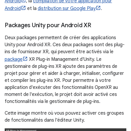
Android
, la
compilation de votre application pour
Android
et la
distribution sur Google Play
.
Packages Unity pour Android XR
Deux packages permettent de créer des applications
Unity pour Android XR. Ces deux packages sont des plug-
ins de fournisseur XR, qui peuvent être activés via le
package
XR Plug-in Management d'Unity. Le
gestionnaire de plug-ins XR ajoute des paramètres de
projet pour gérer et aider à charger, initialiser, configurer
et compiler les plug-ins XR. Pour permettre à votre
application d'exécuter des fonctionnalités OpenXR au
moment de l'exécution, le projet doit avoir activé ces
fonctionnalités via le gestionnaire de plug-ins.
Cette image montre où vous pouvez activer ces groupes
de fonctionnalités dans l'éditeur Unity.