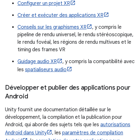
Configurer un projet XR
Créer et exécuter des applications XR
Conseils sur les graphismes XR
, y compris le
pipeline de rendu universel, le rendu stéréoscopique,
le rendu fovéal, les régions de rendu multivues et le
timing des frames VR
Guidage audio XR
, y compris la compatibilité avec
les
spatialiseurs audio
Développer et publier des applications pour
Android
Unity fournit une documentation détaillée sur le
développement, la compilation et la publication pour
Android, qui aborde des sujets tels que les
autorisations
Android dans Unity
, les
paramètres de compilation