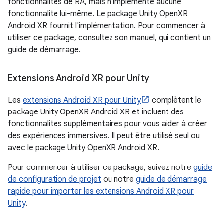
fonctionnalités de RA, mais n'implémente aucune
fonctionnalité lui-même. Le package Unity OpenXR
Android XR fournit l'implémentation. Pour commencer à
utiliser ce package, consultez son manuel, qui contient un
guide de démarrage.
Extensions Android XR pour Unity
Les
extensions Android XR pour Unity
complètent le
package Unity OpenXR Android XR et incluent des
fonctionnalités supplémentaires pour vous aider à créer
des expériences immersives. Il peut être utilisé seul ou
avec le package Unity OpenXR Android XR.
Pour commencer à utiliser ce package, suivez notre
guide
de configuration de projet
ou notre
guide de démarrage
rapide pour importer les extensions Android XR pour
Unity
.