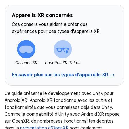
Appareils XR concernés
Ces conseils vous aident à créer des
expériences pour ces types d'appareils XR.
Casques XR
Lunettes XR filaires
En savoir plus sur les types d'appareils XR →
Ce guide présente le développement avec Unity pour
Android XR. Android XR fonctionne avec les outils et
fonctionnalités que vous connaissez déjà dans Unity.
Comme la compatibilité d'Unity avec Android XR repose
sur OpenXR, de nombreuses fonctionnalités décrites
dans la
présentation d'OpenXR
sont également