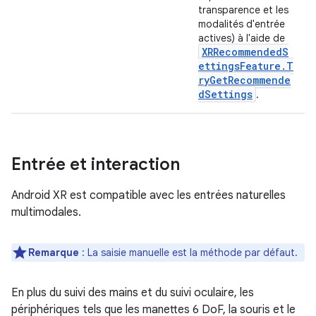
transparence et les
modalités d'entrée
actives) à l'aide de
XRRecommendedS
ettingsFeature.T
ryGetRecommende
dSettings
.
Entrée et interaction
Android XR est compatible avec les entrées naturelles
multimodales.
Remarque
:
La saisie manuelle est la méthode par défaut.
En plus du suivi des mains et du suivi oculaire, les
périphériques tels que les manettes 6 DoF, la souris et le