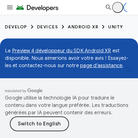
DEVELOP
DEVICES
ANDROID XR
UNITY
La
Preview 4 développeur du SDK Android XR
est
disponible. Nous aimerions avoir votre avis ! Essayez-
les et contactez-nous sur notre
page d'assistance
.
Google utilise la technologie IA pour traduire le
contenu dans votre langue préférée. Les traductions
générées par IA peuvent contenir des erreurs.