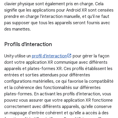
clavier physique sont également pris en charge. Cela
signifie que les applications pour Android XR sont censées
prendre en charge l'interaction manuelle, et qu'il ne faut
pas supposer que tous les appareils seront fournis avec
des manettes.
Profils d'interaction
Unity utilise un
profil d'interaction
pour gérer la façon
dont votre application XR communique avec différents
appareils et plates-formes XR. Ces profils établissent les
entrées et sorties attendues pour différentes
configurations matérielles, ce qui favorise la compatibilité
et la cohérence des fonctionnalités sur différentes
plates-formes. En activant les profils d'interaction, vous
pouvez vous assurer que votre application XR fonctionne
correctement avec différents appareils, qu'elle conserve
un mappage d'entrée cohérent et qu'elle a accès à des