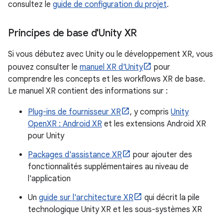
consultez le
guide de configuration du projet
.
Principes de base d'Unity XR
Si vous débutez avec Unity ou le développement XR, vous
pouvez consulter le
manuel XR d'Unity
pour
comprendre les concepts et les workflows XR de base.
Le manuel XR contient des informations sur :
Plug-ins de fournisseur XR
, y compris
Unity
OpenXR : Android XR
et les extensions Android XR
pour Unity
Packages d'assistance XR
pour ajouter des
fonctionnalités supplémentaires au niveau de
l'application
Un
guide sur l'architecture XR
qui décrit la pile
technologique Unity XR et les sous-systèmes XR