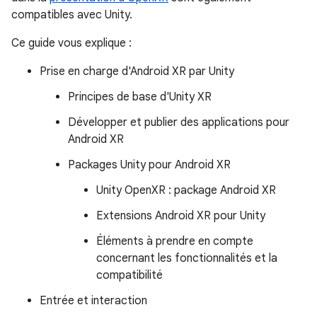
compatibles avec Unity.
Ce guide vous explique :
Prise en charge d'Android XR par Unity
Principes de base d'Unity XR
Développer et publier des applications pour
Android XR
Packages Unity pour Android XR
Unity OpenXR : package Android XR
Extensions Android XR pour Unity
Éléments à prendre en compte
concernant les fonctionnalités et la
compatibilité
Entrée et interaction