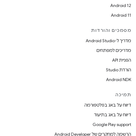
Android 12
Android 11
מסמכים והורדות
מדריך ל-Android Studio
מדריכים למפתחים
הפניית API
הורדת Studio
Android NDK
תמיכה
דיווח על באג בפלטפורמה
דיווח על באג בתיעוד
Google Play support
הרשמה למחקרים של Android Developer