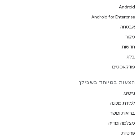
Android
Android for Enterprise
אבטחה
מקור
חדשות
בלוג
פודקאסטים
הצעות במיוחד בשבילך
גיימינג
למידת מכונה
בריאות וכושר
מצלמה ומדיה
פרטיות