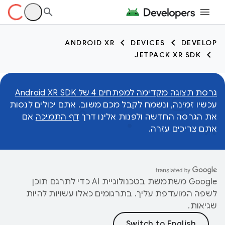
ANDROID XR
DEVICES
DEVELOP
JETPACK XR SDK
גרסת תצוגה מקדימה למפתחים 4 של Android XR SDK
עכשיו זמינה, ונשמח לקבל מכם משוב. אתם יכולים לנסות
את הגרסה החדשה ולפנות אלינו דרך
דף התמיכה
אם
אתם צריכים עזרה.
‫Google משתמשת בטכנולוגיית AI כדי לתרגם תוכן
לשפה המועדפת עליך. בתרגומים כאלו עשויות להיות
שגיאות.