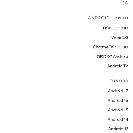
5G
מכשירי ANDROID
מסכים גדולים
Wear OS
מכשירי ChromeOS
Android למכוניות
Android TV
גרסאות
Android 17
Android 16
Android 15
Android 14
Android 13