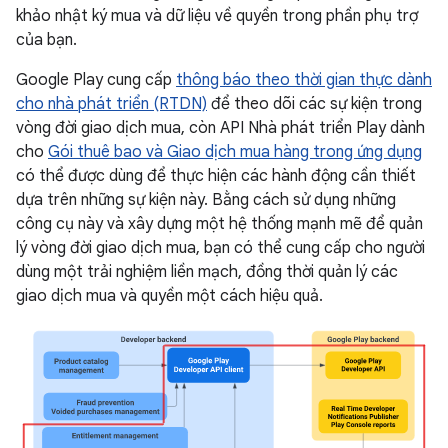
khảo nhật ký mua và dữ liệu về quyền trong phần phụ trợ
của bạn.
Google Play cung cấp
thông báo theo thời gian thực dành
cho nhà phát triển (RTDN)
để theo dõi các sự kiện trong
vòng đời giao dịch mua, còn API Nhà phát triển Play dành
cho
Gói thuê bao và Giao dịch mua hàng trong ứng dụng
có thể được dùng để thực hiện các hành động cần thiết
dựa trên những sự kiện này. Bằng cách sử dụng những
công cụ này và xây dựng một hệ thống mạnh mẽ để quản
lý vòng đời giao dịch mua, bạn có thể cung cấp cho người
dùng một trải nghiệm liền mạch, đồng thời quản lý các
giao dịch mua và quyền một cách hiệu quả.