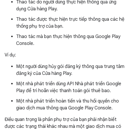
Thao tác do người dùng thực hiện thông qua ứng
dụng Cửa hàng Play.
Thao tác được thực hiện trực tiếp thông qua các hệ
thống phụ trợ của bạn.
Thao tác mà bạn thực hiện thông qua Google Play
Console.
Ví dụ:
Một người dùng hủy gói đăng ký thông qua trung tâm
đăng ký của Cửa hàng Play.
Một nhà phát triển dùng API Nhà phát triển Google
Play để trì hoãn việc thanh toán gói thuê bao.
Một nhà phát triển hoàn tiền và thu hồi quyền cho
giao dịch mua thông qua Google Play Console.
Điều quan trọng là phần phụ trợ của bạn phải nhận biết
được các trạng thái khác nhau mà một giao dịch mua có