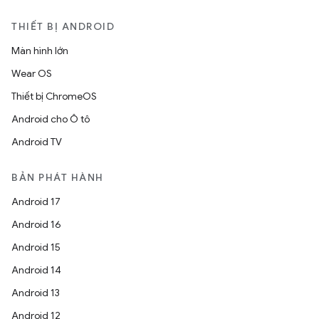
THIẾT BỊ ANDROID
Màn hình lớn
Wear OS
Thiết bị ChromeOS
Android cho Ô tô
Android TV
BẢN PHÁT HÀNH
Android 17
Android 16
Android 15
Android 14
Android 13
Android 12