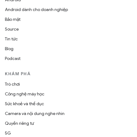
Android dành cho doanh nghiệp
Bảo mật
Source
Tin tức
Blog
Podcast
KHÁM PHÁ
Trò chơi
Công nghệ máy học
Sức khoẻ và thể dục
Camera và nội dung nghe nhìn
Quyền riêng tư
5G