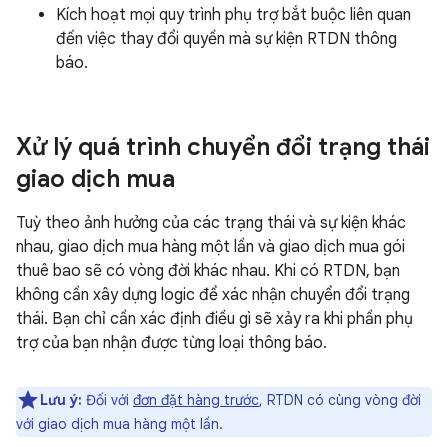
Kích hoạt mọi quy trình phụ trợ bắt buộc liên quan
đến việc thay đổi quyền mà sự kiện RTDN thông
báo.
Xử lý quá trình chuyển đổi trạng thái
giao dịch mua
Tuỳ theo ảnh hưởng của các trạng thái và sự kiện khác
nhau, giao dịch mua hàng một lần và giao dịch mua gói
thuê bao sẽ có vòng đời khác nhau. Khi có RTDN, bạn
không cần xây dựng logic để xác nhận chuyển đổi trạng
thái. Bạn chỉ cần xác định điều gì sẽ xảy ra khi phần phụ
trợ của bạn nhận được từng loại thông báo.
Lưu ý:
Đối với
đơn đặt hàng trước
, RTDN có cùng vòng đời
với giao dịch mua hàng một lần.