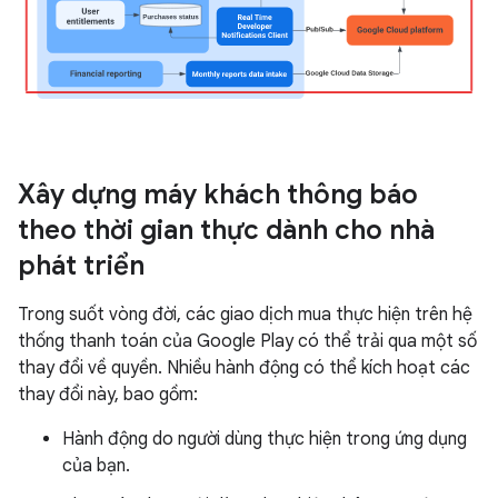
Xây dựng máy khách thông báo
theo thời gian thực dành cho nhà
phát triển
Trong suốt vòng đời, các giao dịch mua thực hiện trên hệ
thống thanh toán của Google Play có thể trải qua một số
thay đổi về quyền. Nhiều hành động có thể kích hoạt các
thay đổi này, bao gồm:
Hành động do người dùng thực hiện trong ứng dụng
của bạn.