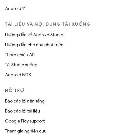
Android 11
TÀI LIỆU VÀ NỘI DUNG TẢI XUỐNG
Hướng dẫn về Android Studio
Hướng dẫn cho nhà phát triển
Tham chiếu API
Tải Studio xuống
Android NDK
HỖ TRỢ
Báo cáo lỗi nền tảng
Báo cáo lỗi tài liệu
Google Play support
Tham gia nghiên cứu